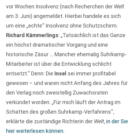
vor Wochen Insolvenz (nach Recherchen der
Welt
am 3. Juni) angemeldet. Hierbei handele es sich
um eine „echte“ Insolvenz ohne Schutzschirm.
Richard Kämmerlings
: „Tatsächlich ist das Ganze
ein höchst dramatischer Vorgang und eine
historische Zäsur … Mancher ehemalig Suhrkamp-
Mitarbeiter ist über die Entwicklung schlicht
entsetzt.“ Denn: Die
Insel
sei immer profitabel
gewesen – und waren nicht Anfang des Jahres für
den Verlag noch zweistellig Zuwachsraten
verkündet worden. „Für mich läuft der Antrag im
Schatten des großen Suhrkamp-Verfahrens“,
erklärte die zuständige Richterin der
Welt
,
in der Sie
hier weiterlesen können
.