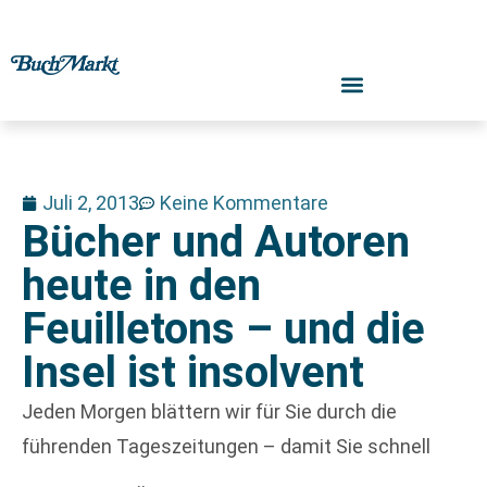
Juli 2, 2013
Keine Kommentare
Bücher und Autoren
heute in den
Feuilletons – und die
Insel ist insolvent
Jeden Morgen blättern wir für Sie durch die
führenden Tageszeitungen – damit Sie schnell