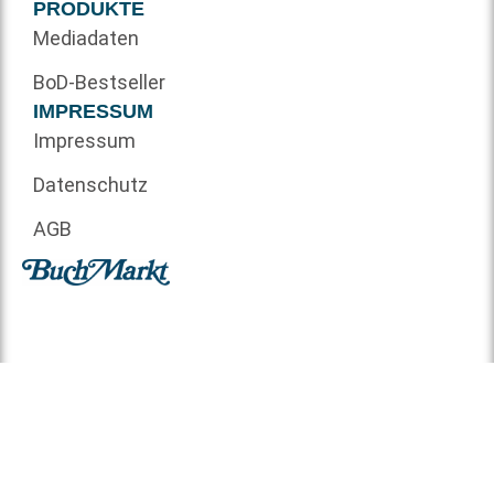
PRODUKTE
Mediadaten
BoD-Bestseller
IMPRESSUM
Impressum
Datenschutz
AGB