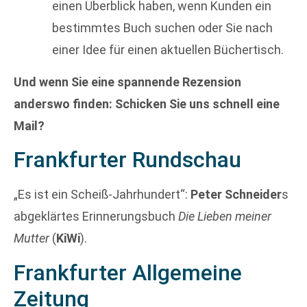
einen Überblick haben, wenn Kunden ein
bestimmtes Buch suchen oder Sie nach
einer Idee für einen aktuellen Büchertisch.
Und wenn Sie eine spannende Rezension
anderswo finden: Schicken Sie uns schnell eine
Mail?
Frankfurter Rundschau
„Es ist ein Scheiß-Jahrhundert“:
Peter Schneider
s
abgeklärtes Erinnerungsbuch
Die Lieben meiner
Mutter
(
KiWi
).
Frankfurter Allgemeine
Zeitung