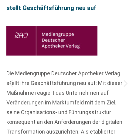
stellt Geschäftsführung neu auf
Die Mediengruppe Deutscher Apotheker Verlag
stellt ihre Geschäftsführung neu auf: Mit dieser
Maßnahme reagiert das Unternehmen auf
Veränderungen im Marktumfeld mit dem Ziel,
seine Organisations- und Führungsstruktur
konsequent an den Anforderungen der digitalen
Transformation auszurichten. Als etablierter