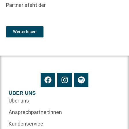
Partner steht der
Weiterlesen
ÜBER UNS
Über uns
Ansprechpartner:innen
Kundenservice