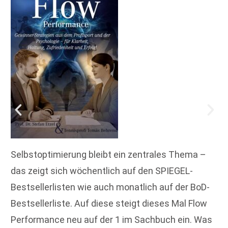
Selbstoptimierung bleibt ein zentrales Thema –
das zeigt sich wöchentlich auf den SPIEGEL-
Bestsellerlisten wie auch monatlich auf der BoD-
Bestsellerliste. Auf diese steigt dieses Mal Flow
Performance neu auf der 1 im Sachbuch ein. Was