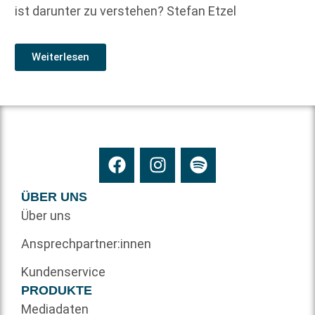
ist darunter zu verstehen? Stefan Etzel
Weiterlesen
ÜBER UNS
Über uns
Ansprechpartner:innen
Kundenservice
PRODUKTE
Mediadaten