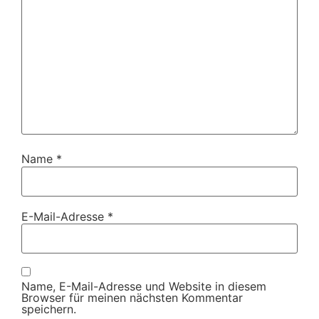
Name
*
E-Mail-Adresse
*
Name, E-Mail-Adresse und Website in diesem
Browser für meinen nächsten Kommentar
speichern.