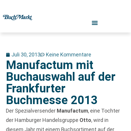
Juli 30, 2013
Keine Kommentare
Manufactum mit
Buchauswahl auf der
Frankfurter
Buchmesse 2013
Der Spezialversender
Manufactum
, eine Tochter
der Hamburger Handelsgruppe
Otto
, wird in
diesem Jahr mit einem Buchsortiment auf der