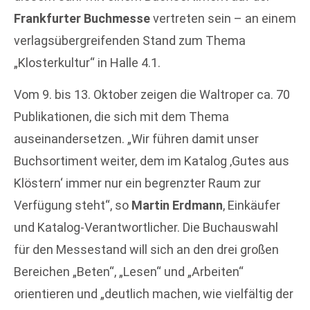
Frankfurter Buchmesse
vertreten sein – an einem
verlagsübergreifenden Stand zum Thema
„Klosterkultur“ in Halle 4.1.
Vom 9. bis 13. Oktober zeigen die Waltroper ca. 70
Publikationen, die sich mit dem Thema
auseinandersetzen. „Wir führen damit unser
Buchsortiment weiter, dem im Katalog ‚Gutes aus
Klöstern‘ immer nur ein begrenzter Raum zur
Verfügung steht“, so
Martin Erdmann
, Einkäufer
und Katalog-Verantwortlicher. Die Buchauswahl
für den Messestand will sich an den drei großen
Bereichen „Beten“, „Lesen“ und „Arbeiten“
orientieren und „deutlich machen, wie vielfältig der