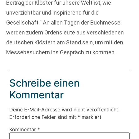
Beitrag der Klöster für unsere Welt ist, wie
unverzichtbar und inspirierend für die
Gesellschaft.“ An allen Tagen der Buchmesse
werden zudem Ordensleute aus verschiedenen
deutschen Klöstern am Stand sein, um mit den
Messebesuchern ins Gespräch zu kommen.
Schreibe einen
Kommentar
Deine E-Mail-Adresse wird nicht veröffentlicht.
Erforderliche Felder sind mit
*
markiert
Kommentar
*