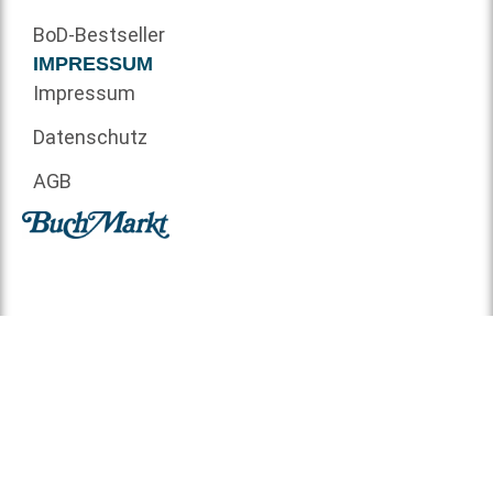
BoD-Bestseller
IMPRESSUM
Impressum
Datenschutz
AGB