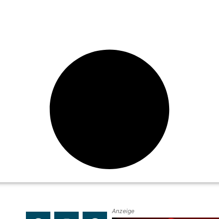
Anzeige