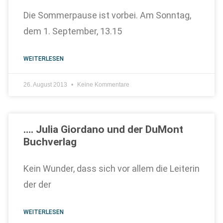
Die Sommerpause ist vorbei. Am Sonntag,
dem 1. September, 13.15
WEITERLESEN
26. August 2013
Keine Kommentare
…. Julia Giordano und der DuMont
Buchverlag
Kein Wunder, dass sich vor allem die Leiterin
der der
WEITERLESEN