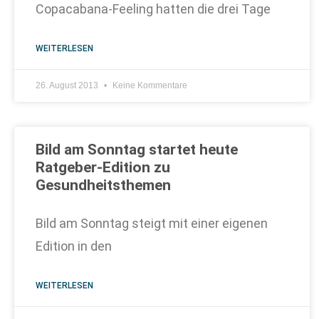
Copacabana-Feeling hatten die drei Tage
WEITERLESEN
26. August 2013
Keine Kommentare
Bild am Sonntag startet heute
Ratgeber-Edition zu
Gesundheitsthemen
Bild am Sonntag steigt mit einer eigenen
Edition in den
WEITERLESEN