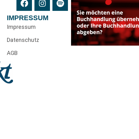
IMPRESSUM
Impressum
Datenschutz
AGB