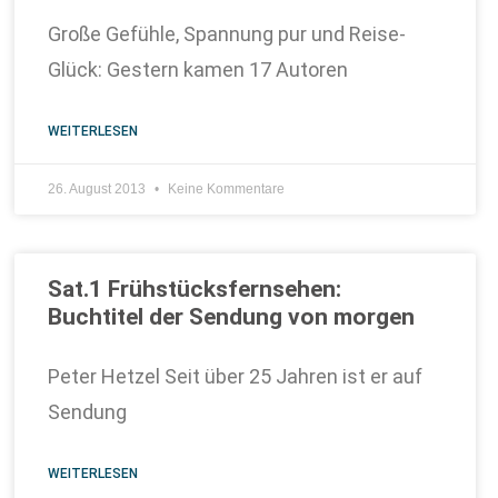
Große Gefühle, Spannung pur und Reise-
Glück: Gestern kamen 17 Autoren
WEITERLESEN
26. August 2013
Keine Kommentare
Sat.1 Frühstücksfernsehen:
Buchtitel der Sendung von morgen
Peter Hetzel Seit über 25 Jahren ist er auf
Sendung
WEITERLESEN