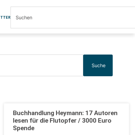
ETTER
Suche
Buchhandlung Heymann: 17 Autoren
lesen für die Flutopfer / 3000 Euro
Spende