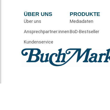
ÜBER UNS
PRODUKTE
Über uns
Mediadaten
Ansprechpartner:innen
BoD-Bestseller
Kundenservice