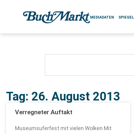
MEDIADATEN
SPIEGE
Tag: 26. August 2013
Verregneter Auftakt
Museumsuferfest mit vielen Wolken Mit