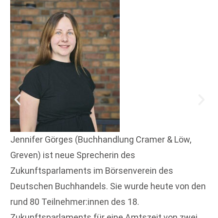
Jennifer Görges (Buchhandlung Cramer & Löw,
Greven) ist neue Sprecherin des
Zukunftsparlaments im Börsenverein des
Deutschen Buchhandels. Sie wurde heute von den
rund 80 Teilnehmer:innen des 18.
Zukunftsparlaments für eine Amtszeit von zwei