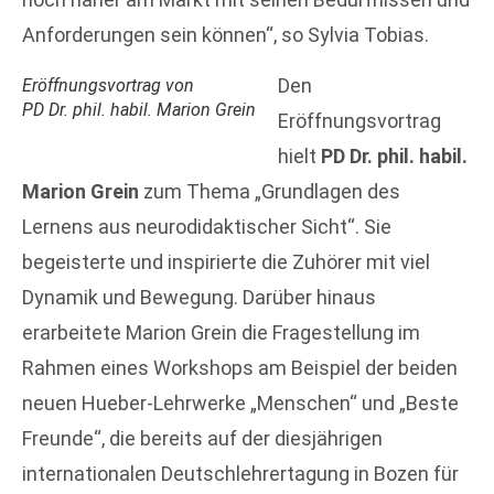
Anforderungen sein können“, so Sylvia Tobias.
Den
Eröffnungsvortrag von
PD Dr. phil. habil. Marion Grein
Eröffnungsvortrag
hielt
PD Dr. phil. habil.
Marion Grein
zum Thema „Grundlagen des
Lernens aus neurodidaktischer Sicht“. Sie
begeisterte und inspirierte die Zuhörer mit viel
Dynamik und Bewegung. Darüber hinaus
erarbeitete Marion Grein die Fragestellung im
Rahmen eines Workshops am Beispiel der beiden
neuen Hueber-Lehrwerke „Menschen“ und „Beste
Freunde“, die bereits auf der diesjährigen
internationalen Deutschlehrertagung in Bozen für