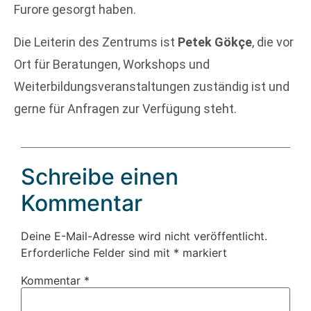
Furore gesorgt haben.
Die Leiterin des Zentrums ist
Petek Gökçe
, die vor
Ort für Beratungen, Workshops und
Weiterbildungsveranstaltungen zuständig ist und
gerne für Anfragen zur Verfügung steht.
Schreibe einen
Kommentar
Deine E-Mail-Adresse wird nicht veröffentlicht.
Erforderliche Felder sind mit
*
markiert
Kommentar
*