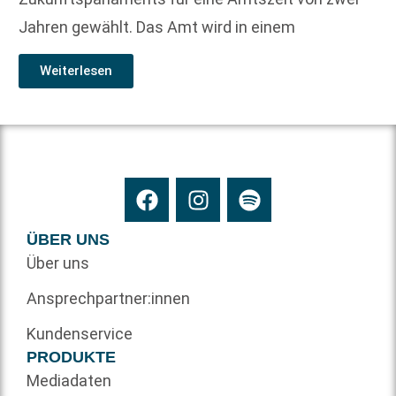
Jahren gewählt. Das Amt wird in einem
Weiterlesen
ÜBER UNS
Über uns
Ansprechpartner:innen
Kundenservice
PRODUKTE
Mediadaten