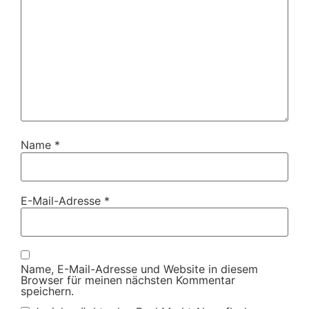
Name
*
E-Mail-Adresse
*
Name, E-Mail-Adresse und Website in diesem
Browser für meinen nächsten Kommentar
speichern.