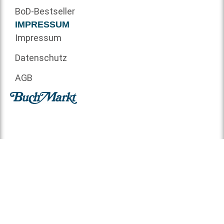
BoD-Bestseller
IMPRESSUM
Impressum
Datenschutz
AGB