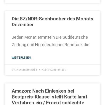
Die SZ/NDR-Sachbücher des Monats
Dezember
Jeden Monat ermitteln Die Süddeutsche
Zeitung und Norddeutscher Rundfunk die
WEITERLESEN
27. November 2013
Keine Kommentare
Amazon: Nach Einlenken bei
Bestpreis-Klausel stellt Kartellamt
Verfahren ein / Erneut schlechte