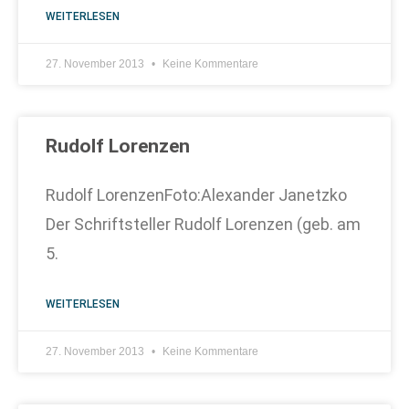
WEITERLESEN
27. November 2013
Keine Kommentare
Rudolf Lorenzen
Rudolf LorenzenFoto:Alexander Janetzko
Der Schriftsteller Rudolf Lorenzen (geb. am
5.
WEITERLESEN
27. November 2013
Keine Kommentare