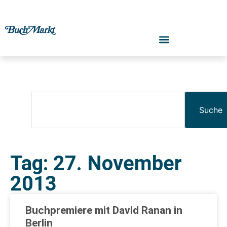
Suche
Tag: 27. November
2013
Buchpremiere mit David Ranan in
Berlin