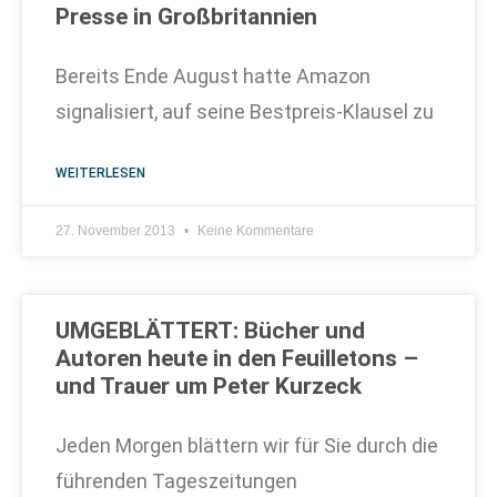
Presse in Großbritannien
Bereits Ende August hatte Amazon
signalisiert, auf seine Bestpreis-Klausel zu
WEITERLESEN
27. November 2013
Keine Kommentare
UMGEBLÄTTERT: Bücher und
Autoren heute in den Feuilletons –
und Trauer um Peter Kurzeck
Jeden Morgen blättern wir für Sie durch die
führenden Tageszeitungen