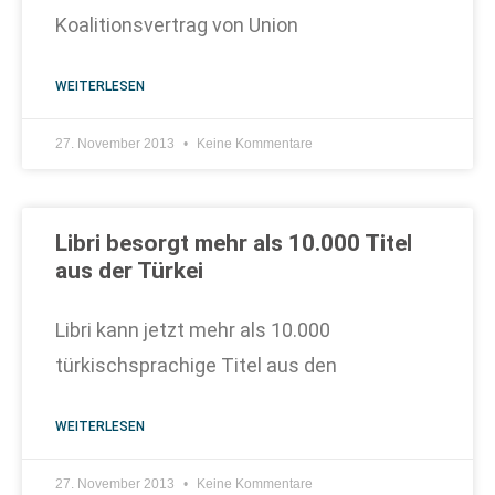
Koalitionsvertrag von Union
WEITERLESEN
27. November 2013
Keine Kommentare
Libri besorgt mehr als 10.000 Titel
aus der Türkei
Libri kann jetzt mehr als 10.000
türkischsprachige Titel aus den
WEITERLESEN
27. November 2013
Keine Kommentare