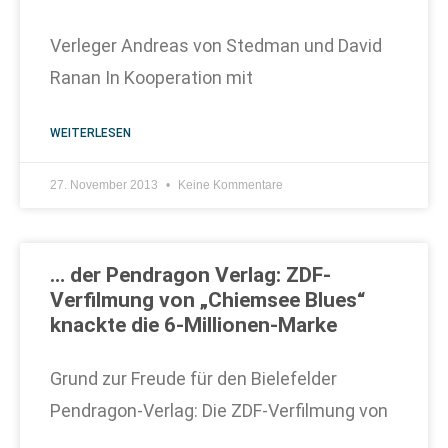
Verleger Andreas von Stedman und David
Ranan In Kooperation mit
WEITERLESEN
27. November 2013
Keine Kommentare
… der Pendragon Verlag: ZDF-
Verfilmung von „Chiemsee Blues“
knackte die 6-Millionen-Marke
Grund zur Freude für den Bielefelder
Pendragon-Verlag: Die ZDF-Verfilmung von