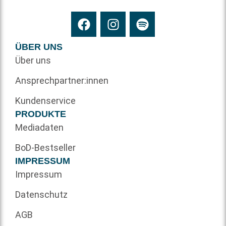
ÜBER UNS
Über uns
Ansprechpartner:innen
Kundenservice
PRODUKTE
Mediadaten
BoD-Bestseller
IMPRESSUM
Impressum
Datenschutz
AGB