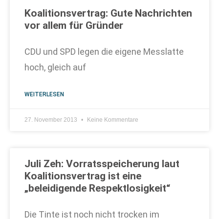
Koalitionsvertrag: Gute Nachrichten
vor allem für Gründer
CDU und SPD legen die eigene Messlatte
hoch, gleich auf
WEITERLESEN
27. November 2013
Keine Kommentare
Juli Zeh: Vorratsspeicherung laut
Koalitionsvertrag ist eine
„beleidigende Respektlosigkeit“
Die Tinte ist noch nicht trocken im