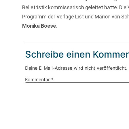
Belletristik kommissarisch geleitet hatte. Die
Programm der Verlage List und Marion von Sch
Monika Boese
.
Schreibe einen Kommen
Deine E-Mail-Adresse wird nicht veröffentlicht.
Kommentar
*