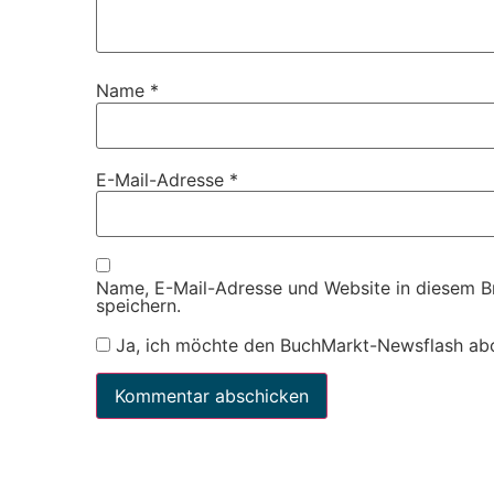
Name
*
E-Mail-Adresse
*
Name, E-Mail-Adresse und Website in diesem 
speichern.
Ja, ich möchte den BuchMarkt-Newsflash ab