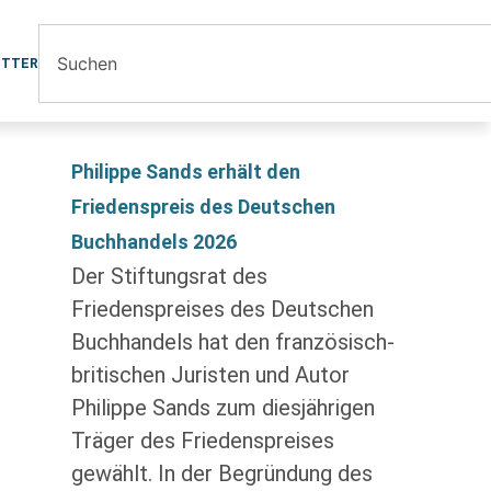
ETTER
Philippe Sands erhält den
Friedenspreis des Deutschen
Buchhandels 2026
Der Stiftungsrat des
Friedenspreises des Deutschen
Buchhandels hat den französisch-
britischen Juristen und Autor
Philippe Sands zum diesjährigen
Träger des Friedenspreises
gewählt. In der Begründung des