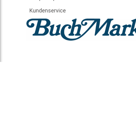
Kundenservice