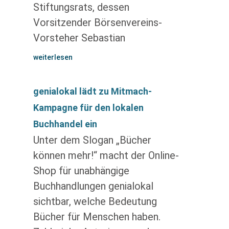
Stiftungsrats, dessen
Vorsitzender Börsenvereins-
Vorsteher Sebastian
weiterlesen
genialokal lädt zu Mitmach-
Kampagne für den lokalen
Buchhandel ein
Unter dem Slogan „Bücher
können mehr!“ macht der Online-
Shop für unabhängige
Buchhandlungen genialokal
sichtbar, welche Bedeutung
Bücher für Menschen haben.