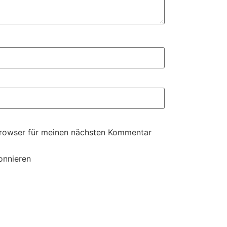
Browser für meinen nächsten Kommentar
onnieren