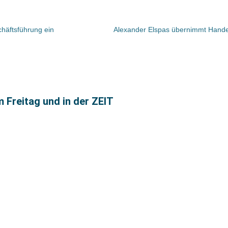
häftsführung ein
m Freitag und in der ZEIT