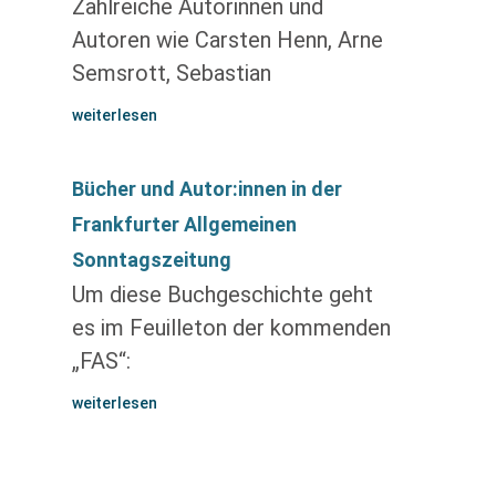
Zahlreiche Autorinnen und
Autoren wie Carsten Henn, Arne
Semsrott, Sebastian
weiterlesen
Bücher und Autor:innen in der
Frankfurter Allgemeinen
Sonntagszeitung
Um diese Buchgeschichte geht
es im Feuilleton der kommenden
„FAS“:
weiterlesen