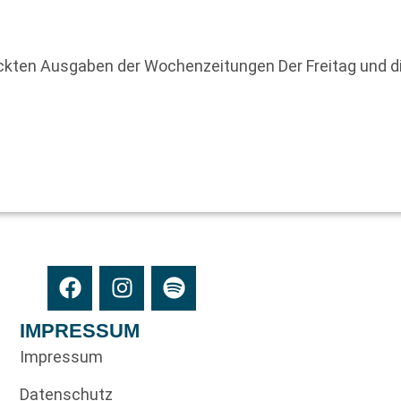
uckten Ausgaben der Wochenzeitungen Der Freitag und d
IMPRESSUM
Impressum
Datenschutz