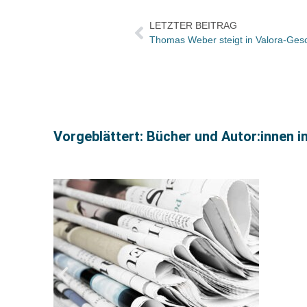
LETZTER BEITRAG
Thomas Weber steigt in Valora-Gesc
Vorgeblättert: Bücher und Autor:innen i