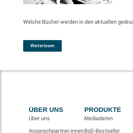
Welche Bücher werden in den aktuellen gedr
Weiterlesen
ÜBER UNS
PRODUKTE
Über uns
Mediadaten
Ansprechpartner:innen
BoD-Bestseller