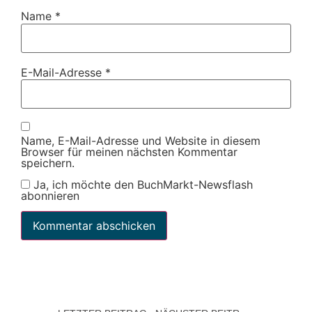
Name
*
E-Mail-Adresse
*
Name, E-Mail-Adresse und Website in diesem
Browser für meinen nächsten Kommentar
speichern.
Ja, ich möchte den BuchMarkt-Newsflash
abonnieren