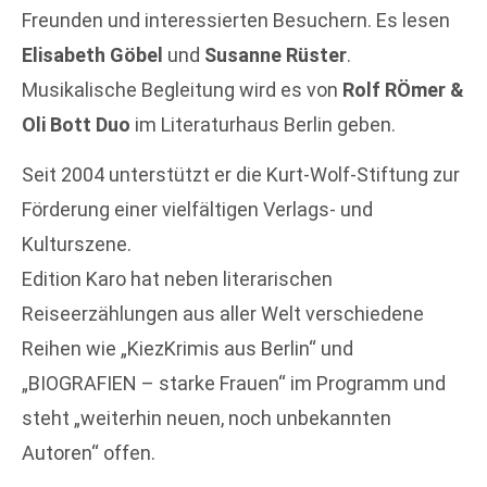
Freunden und interessierten Besuchern. Es lesen
Elisabeth Göbel
und
Susanne Rüster
.
Musikalische Begleitung wird es von
Rolf RÖmer &
Oli Bott Duo
im Literaturhaus Berlin geben.
Seit 2004 unterstützt er die Kurt-Wolf-Stiftung zur
Förderung einer vielfältigen Verlags- und
Kulturszene.
Edition Karo hat neben literarischen
Reiseerzählungen aus aller Welt verschiedene
Reihen wie „KiezKrimis aus Berlin“ und
„BIOGRAFIEN – starke Frauen“ im Programm und
steht „weiterhin neuen, noch unbekannten
Autoren“ offen.