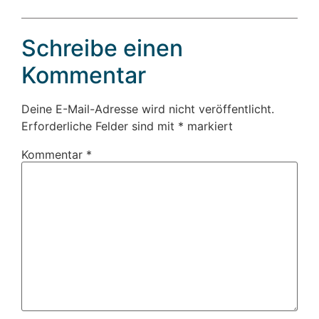
Schreibe einen
Kommentar
Deine E-Mail-Adresse wird nicht veröffentlicht.
Erforderliche Felder sind mit
*
markiert
Kommentar
*