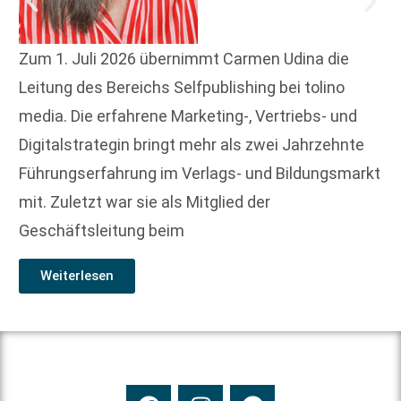
Zum 1. Juli 2026 übernimmt Carmen Udina die
Leitung des Bereichs Selfpublishing bei tolino
media. Die erfahrene Marketing-, Vertriebs- und
Digitalstrategin bringt mehr als zwei Jahrzehnte
Führungserfahrung im Verlags- und Bildungsmarkt
mit. Zuletzt war sie als Mitglied der
Geschäftsleitung beim
Weiterlesen