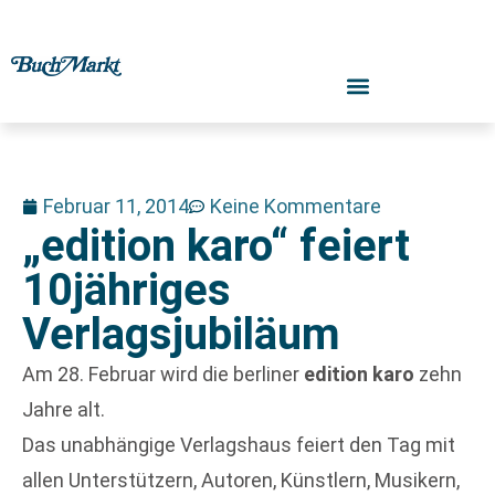
Februar 11, 2014
Keine Kommentare
„edition karo“ feiert
10jähriges
Verlagsjubiläum
Am 28. Februar wird die berliner
edition karo
zehn
Jahre alt.
Das unabhängige Verlagshaus feiert den Tag mit
allen Unterstützern, Autoren, Künstlern, Musikern,