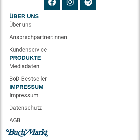
ÜBER UNS
Über uns
Ansprechpartner:innen
Kundenservice
PRODUKTE
Mediadaten
BoD-Bestseller
IMPRESSUM
Impressum
Datenschutz
AGB