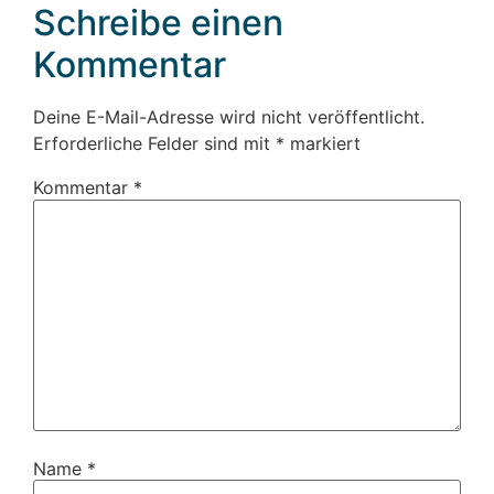
Schreibe einen
Kommentar
Deine E-Mail-Adresse wird nicht veröffentlicht.
Erforderliche Felder sind mit
*
markiert
Kommentar
*
Name
*