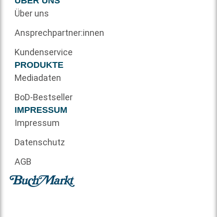
ÜBER UNS
Über uns
Ansprechpartner:innen
Kundenservice
PRODUKTE
Mediadaten
BoD-Bestseller
IMPRESSUM
Impressum
Datenschutz
AGB