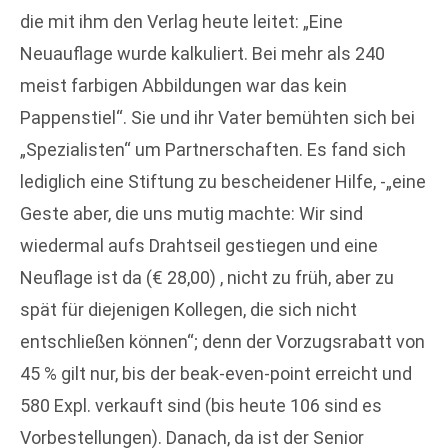
die mit ihm den Verlag heute leitet: „Eine
Neuauflage wurde kalkuliert. Bei mehr als 240
meist farbigen Abbildungen war das kein
Pappenstiel“. Sie und ihr Vater bemühten sich bei
„Spezialisten“ um Partnerschaften. Es fand sich
lediglich eine Stiftung zu bescheidener Hilfe, -„eine
Geste aber, die uns mutig machte: Wir sind
wiedermal aufs Drahtseil gestiegen und eine
Neuflage ist da (€ 28,00) , nicht zu früh, aber zu
spät für diejenigen Kollegen, die sich nicht
entschließen können“; denn der Vorzugsrabatt von
45 % gilt nur, bis der beak-even-point erreicht und
580 Expl. verkauft sind (bis heute 106 sind es
Vorbestellungen). Danach, da ist der Senior