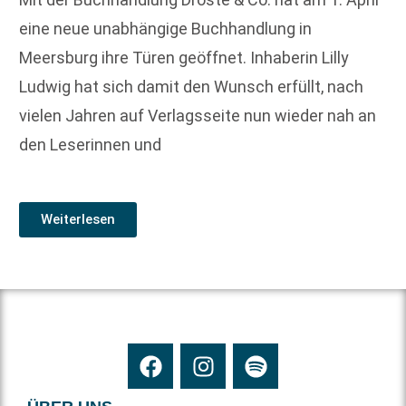
eine neue unabhängige Buchhandlung in
Meersburg ihre Türen geöffnet. Inhaberin Lilly
Ludwig hat sich damit den Wunsch erfüllt, nach
vielen Jahren auf Verlagsseite nun wieder nah an
den Leserinnen und
Weiterlesen