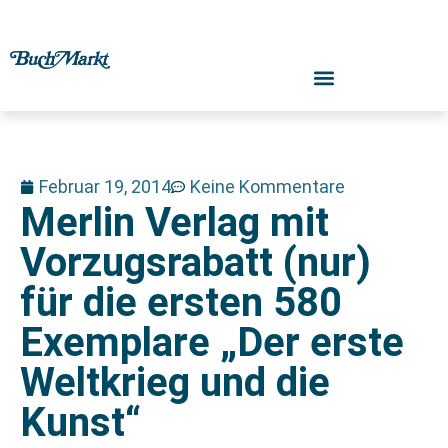
Februar 19, 2014
Keine Kommentare
Merlin Verlag mit
Vorzugsrabatt (nur)
für die ersten 580
Exemplare „Der erste
Weltkrieg und die
Kunst“