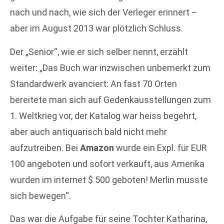
nach und nach, wie sich der Verleger erinnert –
aber im August 2013 war plötzlich Schluss.
Der „Senior“, wie er sich selber nennt, erzählt
weiter: „Das Buch war inzwischen unbemerkt zum
Standardwerk avanciert: An fast 70 Orten
bereitete man sich auf Gedenkausstellungen zum
1. Weltkrieg vor, der Katalog war heiss begehrt,
aber auch antiquarisch bald nicht mehr
aufzutreiben. Bei
Amazon
wurde ein Expl. für EUR
100 angeboten und sofort verkauft, aus Amerika
wurden im internet $ 500 geboten! Merlin musste
sich bewegen“.
Das war die Aufgabe für seine Tochter Katharina,