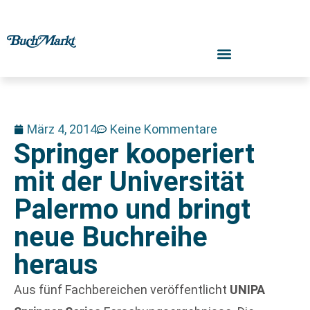
März 4, 2014
Keine Kommentare
Springer kooperiert
mit der Universität
Palermo und bringt
neue Buchreihe
heraus
Aus fünf Fachbereichen veröffentlicht
UNIPA