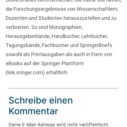
die Forschungsergebnisse von Wissenschaftlern,
Dozenten und Studenten herauszustellen und zu
verbreiten. So sind Monographien,
Herausgeberbände, Handbücher, Lehrbücher,
Tagungsbände, Fachbücher und SpringerBriefs
sowohl als Printausgaben als auch in Form von
eBooks auf der Springer-Plattform
(link.sringer.com) erhältlich.
Schreibe einen
Kommentar
Deine E-Mail-Adresse wird nicht veröffentlicht.