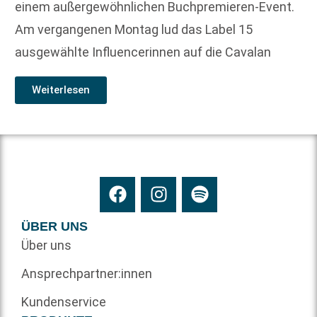
einem außergewöhnlichen Buchpremieren-Event.
Am vergangenen Montag lud das Label 15
ausgewählte Influencerinnen auf die Cavalan
Weiterlesen
ÜBER UNS
Über uns
Ansprechpartner:innen
Kundenservice