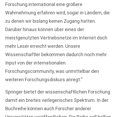
Forschung international eine größere
Wahrnehmung erfahren wird, sogar in Ländern, die
zu denen wir bislang keinen Zugang hatten.
Darüber hinaus können über eines der
meistgenutzten Vertriebsnetze im Internet doch
mehr Leser erreicht werden. Unsere
Wissenschaftler bekommen dadurch noch mehr
Input von der internationalen
Forschungscommunity, was unmittelbar den
weiteren Forschungsdiskurs anregt.“
Springer bietet der wissenschaftlichen Forschung
damit ein breites verlegerisches Spektrum. In der
Buchreihe können auch Forscher anderer
Universitäten veröffentlichen. Die Reihe soll helfen,