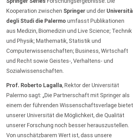
Springer Series
Forschungsergebnisse. Die
Kooperation zwischen
Springer
und der
Università
degli Studi die Palermo
umfasst Publikationen
aus Medizin, Biomedizin und Live Science; Technik
und Physik; Mathematik, Statistik und
Computerwissenschaften; Business, Wirtschaft
und Recht sowie Geistes-, Verhaltens- und
Sozialwissenschaften.
Prof. Roberto Lagalla
, Rektor der Universität
Palermo sagt: „Die Partnerschaft mit Springer als
einem der führenden Wissenschaftsverlage bietet
unserer Universität die Möglichkeit, die Qualität
unserer Forschung noch besser herauszustellen.
Von unschätzbarem Wert ist, dass unsere