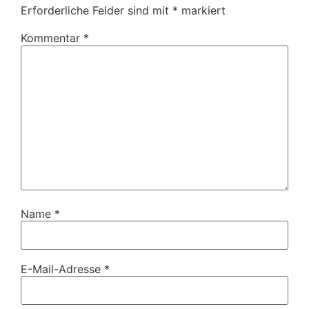
Erforderliche Felder sind mit
*
markiert
Kommentar
*
Name
*
E-Mail-Adresse
*