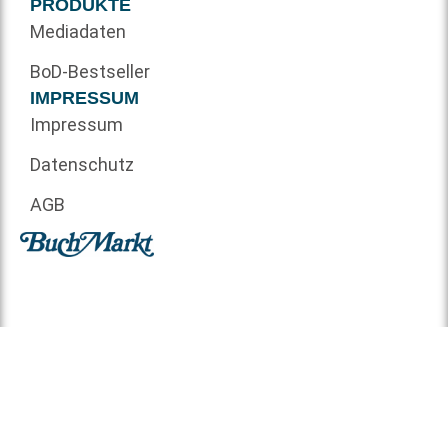
PRODUKTE
Mediadaten
BoD-Bestseller
IMPRESSUM
Impressum
Datenschutz
AGB