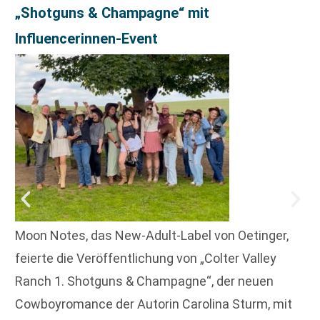
„Shotguns & Champagne“ mit
Influencerinnen-Event
Moon Notes, das New-Adult-Label von Oetinger,
feierte die Veröffentlichung von „Colter Valley
Ranch 1. Shotguns & Champagne“, der neuen
Cowboyromance der Autorin Carolina Sturm, mit