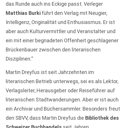
das Runde auch ins Eckige passt. Verleger
Matthias Burki
führt den Verlag mit Neugier,
Intelligenz, Originalität und Enthusiasmus. Er ist
aber auch Kulturvermittler und Veranstalter und
ein mit einer begnadeten Offenheit geschlagener
Brückenbauer zwischen den literarischen
Disziplinen.“
Martin Dreyfus ist seit Jahrzehnten im
literarischen Betrieb unterwegs, sei es als Lektor,
Verlagsleiter, Herausgeber oder Reiseführer auf
literarischen Stadtwanderungen. Aber er ist auch
ein Archivar und Büchersammler. Besonders freut
den SBVV, dass Martin Dreyfus die
Bibliothek des
Schweizer Buchhandels
seit Jahren