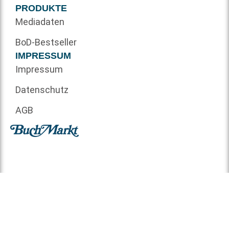
PRODUKTE
Mediadaten
BoD-Bestseller
IMPRESSUM
Impressum
Datenschutz
AGB