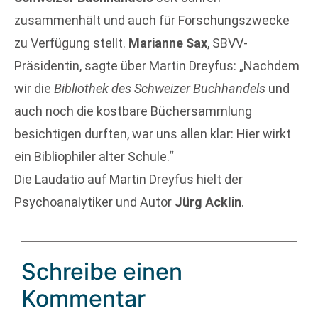
zusammenhält und auch für Forschungszwecke
zu Verfügung stellt.
Marianne Sax
, SBVV-
Präsidentin, sagte über Martin Dreyfus: „Nachdem
wir die
Bibliothek des Schweizer Buchhandels
und
auch noch die kostbare Büchersammlung
besichtigen durften, war uns allen klar: Hier wirkt
ein Bibliophiler alter Schule.“
Die Laudatio auf Martin Dreyfus hielt der
Psychoanalytiker und Autor
Jürg Acklin
.
Schreibe einen
Kommentar