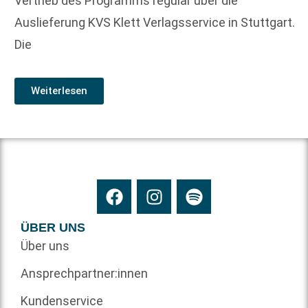
Vertrieb des Programms regulär über die
Auslieferung KVS Klett Verlagsservice in Stuttgart.
Die
Weiterlesen
ÜBER UNS
Über uns
Ansprechpartner:innen
Kundenservice