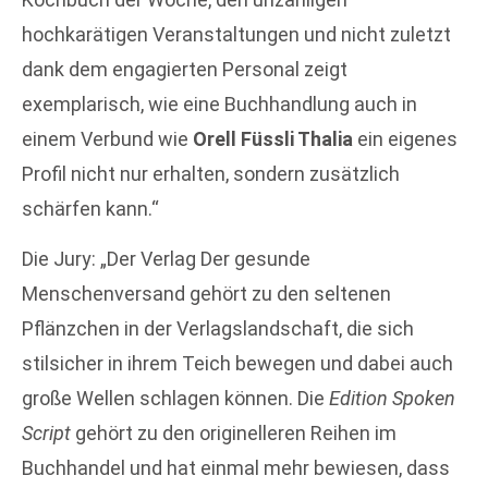
hochkarätigen Veranstaltungen und nicht zuletzt
dank dem engagierten Personal zeigt
exemplarisch, wie eine Buchhandlung auch in
einem Verbund wie
Orell Füssli Thalia
ein eigenes
Profil nicht nur erhalten, sondern zusätzlich
schärfen kann.“
Die Jury: „Der Verlag Der gesunde
Menschenversand gehört zu den seltenen
Pflänzchen in der Verlagslandschaft, die sich
stilsicher in ihrem Teich bewegen und dabei auch
große Wellen schlagen können. Die
Edition Spoken
Script
gehört zu den originelleren Reihen im
Buchhandel und hat einmal mehr bewiesen, dass