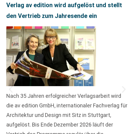
Verlag av edition wird aufgelöst und stellt
den Vertrieb zum Jahresende ein
Nach 35 Jahren erfolgreicher Verlagsarbeit wird
die av edition GmbH, internationaler Fachverlag für
Architektur und Design mit Sitz in Stuttgart,
aufgelöst. Bis Ende Dezember 2026 läuft der