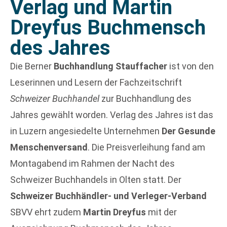
Verlag und Martin
Dreyfus Buchmensch
des Jahres
Die Berner
Buchhandlung Stauffacher
ist von den
Leserinnen und Lesern der Fachzeitschrift
Schweizer Buchhandel
zur Buchhandlung des
Jahres gewählt worden. Verlag des Jahres ist das
in Luzern angesiedelte Unternehmen
Der Gesunde
Menschenversand
. Die Preisverleihung fand am
Montagabend im Rahmen der Nacht des
Schweizer Buchhandels in Olten statt. Der
Schweizer Buchhändler- und Verleger-Verband
SBVV ehrt zudem
Martin Dreyfus
mit der