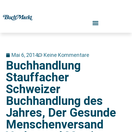
Mai 6, 2014
Keine Kommentare
Buchhandlung
Stauffacher
Schweizer
Buchhandlung des
Jahres, Der Gesunde
Menschenversand