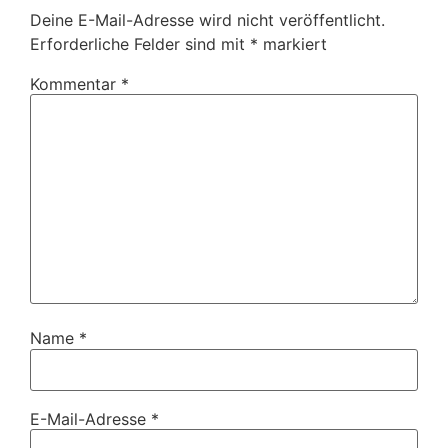
Deine E-Mail-Adresse wird nicht veröffentlicht.
Erforderliche Felder sind mit
*
markiert
Kommentar
*
Name
*
E-Mail-Adresse
*