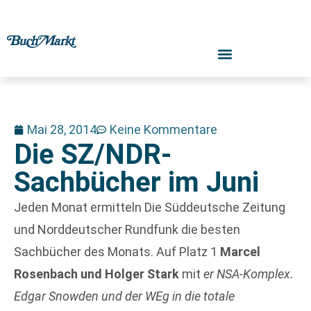
Mai 28, 2014
Keine Kommentare
Die SZ/NDR-
Sachbücher im Juni
Jeden Monat ermitteln Die Süddeutsche Zeitung
und Norddeutscher Rundfunk die besten
Sachbücher des Monats. Auf Platz 1
Marcel
Rosenbach und Holger Stark
mit
er NSA-Komplex.
Edgar Snowden und der WEg in die totale