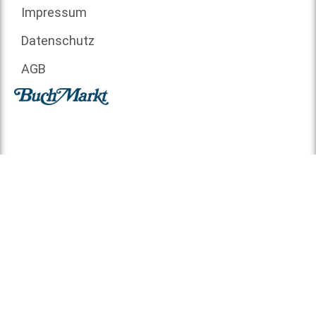
Impressum
Datenschutz
AGB