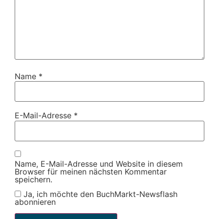
Name
*
E-Mail-Adresse
*
Name, E-Mail-Adresse und Website in diesem
Browser für meinen nächsten Kommentar
speichern.
Ja, ich möchte den BuchMarkt-Newsflash
abonnieren