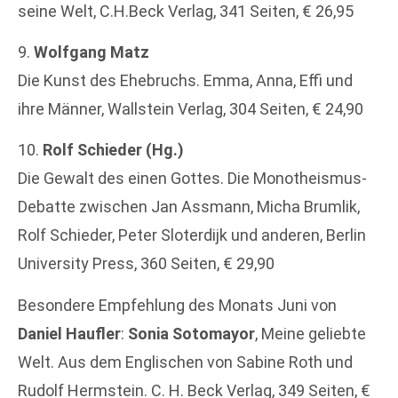
seine Welt, C.H.Beck Verlag, 341 Seiten, € 26,95
9.
Wolfgang Matz
Die Kunst des Ehebruchs. Emma, Anna, Effi und
ihre Männer, Wallstein Verlag, 304 Seiten, € 24,90
10.
Rolf Schieder (Hg.)
Die Gewalt des einen Gottes. Die Monotheismus-
Debatte zwischen Jan Assmann, Micha Brumlik,
Rolf Schieder, Peter Sloterdijk und anderen, Berlin
University Press, 360 Seiten, € 29,90
Besondere Empfehlung des Monats Juni von
Daniel Haufler
:
Sonia Sotomayor
, Meine geliebte
Welt. Aus dem Englischen von Sabine Roth und
Rudolf Hermstein. C. H. Beck Verlag, 349 Seiten, €