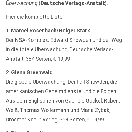
Überwachung
(
Deutsche Verlags-Anstalt
).
Hier die komplette Liste:
1.
Marcel Rosenbach/Holger Stark
Der NSA-Komplex. Edward Snowden und der Weg
in die totale Überwachung, Deutsche Verlags-
Anstalt, 384 Seiten, € 19,99
2.
Glenn Greenwald
Die globale Überwachung. Der Fall Snowden, die
amerikanischen Geheimdienste und die Folgen.
Aus dem Englischen von Gabriele Gockel, Robert
Weiß, Thomas Wollermann und Maria Zybak,
Droemer Knaur Verlag, 368 Seiten, € 19,99