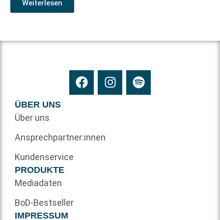
Weiterlesen
ÜBER UNS
Über uns
Ansprechpartner:innen
Kundenservice
PRODUKTE
Mediadaten
BoD-Bestseller
IMPRESSUM