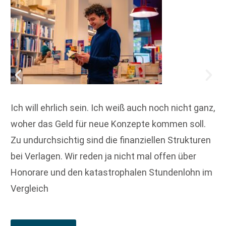
Ich will ehrlich sein. Ich weiß auch noch nicht ganz,
woher das Geld für neue Konzepte kommen soll.
Zu undurchsichtig sind die finanziellen Strukturen
bei Verlagen. Wir reden ja nicht mal offen über
Honorare und den katastrophalen Stundenlohn im
Vergleich