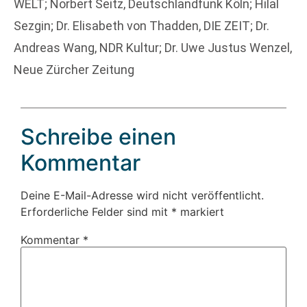
WELT; Norbert Seitz, Deutschlandfunk Köln; Hilal
Sezgin; Dr. Elisabeth von Thadden, DIE ZEIT; Dr.
Andreas Wang, NDR Kultur; Dr. Uwe Justus Wenzel,
Neue Zürcher Zeitung
Schreibe einen
Kommentar
Deine E-Mail-Adresse wird nicht veröffentlicht.
Erforderliche Felder sind mit
*
markiert
Kommentar
*