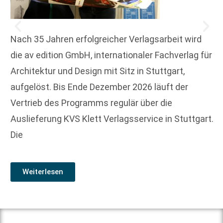
Nach 35 Jahren erfolgreicher Verlagsarbeit wird
die av edition GmbH, internationaler Fachverlag für
Architektur und Design mit Sitz in Stuttgart,
aufgelöst. Bis Ende Dezember 2026 läuft der
Vertrieb des Programms regulär über die
Auslieferung KVS Klett Verlagsservice in Stuttgart.
Die
Weiterlesen