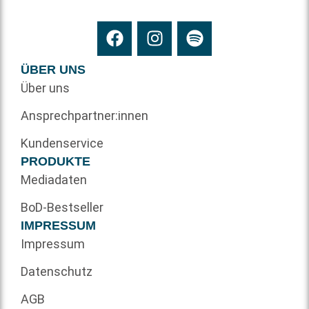
ÜBER UNS
Über uns
Ansprechpartner:innen
Kundenservice
PRODUKTE
Mediadaten
BoD-Bestseller
IMPRESSUM
Impressum
Datenschutz
AGB