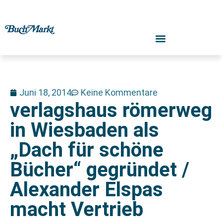
Juni 18, 2014
Keine Kommentare
verlagshaus römerweg
in Wiesbaden als
„Dach für schöne
Bücher“ gegründet /
Alexander Elspas
macht Vertrieb