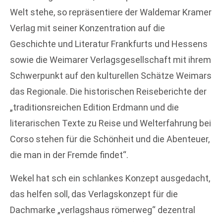
Welt stehe, so repräsentiere der Waldemar Kramer
Verlag mit seiner Konzentration auf die
Geschichte und Literatur Frankfurts und Hessens
sowie die Weimarer Verlagsgesellschaft mit ihrem
Schwerpunkt auf den kulturellen Schätze Weimars
das Regionale. Die historischen Reiseberichte der
„traditionsreichen Edition Erdmann und die
literarischen Texte zu Reise und Welterfahrung bei
Corso stehen für die Schönheit und die Abenteuer,
die man in der Fremde findet“.
Wekel hat sch ein schlankes Konzept ausgedacht,
das helfen soll, das Verlagskonzept für die
Dachmarke „verlagshaus römerweg“ dezentral