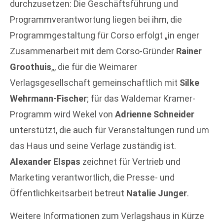
durchzusetzen: Die Geschäftsführung und
Programmverantwortung liegen bei ihm, die
Programmgestaltung für Corso erfolgt „in enger
Zusammenarbeit mit dem Corso-Gründer
Rainer
Groothuis
„, die für die Weimarer
Verlagsgesellschaft gemeinschaftlich mit
Silke
Wehrmann-Fischer
; für das Waldemar Kramer-
Programm wird Wekel von
Adrienne Schneider
unterstützt, die auch für Veranstaltungen rund um
das Haus und seine Verlage zuständig ist.
Alexander Elspas
zeichnet für Vertrieb und
Marketing verantwortlich, die Presse- und
Öffentlichkeitsarbeit betreut
Natalie Junger
.
Weitere Informationen zum Verlagshaus in Kürze