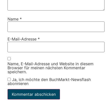
Name
*
E-Mail-Adresse
*
Name, E-Mail-Adresse und Website in diesem
Browser für meinen nächsten Kommentar
speichern.
Ja, ich möchte den BuchMarkt-Newsflash
abonnieren