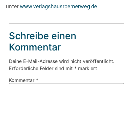
unter
www.verlagshausroemerweg.de
.
Schreibe einen
Kommentar
Deine E-Mail-Adresse wird nicht veröffentlicht.
Erforderliche Felder sind mit
*
markiert
Kommentar
*