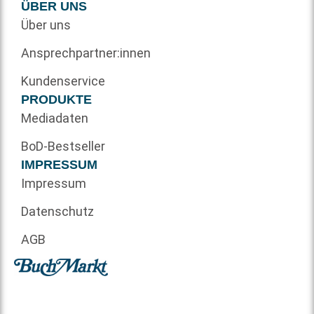
ÜBER UNS
Über uns
Ansprechpartner:innen
Kundenservice
PRODUKTE
Mediadaten
BoD-Bestseller
IMPRESSUM
Impressum
Datenschutz
AGB