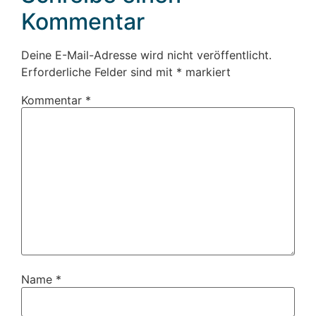
Kommentar
Deine E-Mail-Adresse wird nicht veröffentlicht.
Erforderliche Felder sind mit
*
markiert
Kommentar
*
Name
*