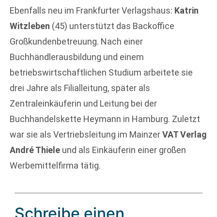
Ebenfalls neu im Frankfurter Verlagshaus:
Katrin
Witzleben
(45) unterstützt das Backoffice
Großkundenbetreuung. Nach einer
Buchhändlerausbildung und einem
betriebswirtschaftlichen Studium arbeitete sie
drei Jahre als Filialleitung, später als
Zentraleinkäuferin und Leitung bei der
Buchhandelskette Heymann in Hamburg. Zuletzt
war sie als Vertriebsleitung im Mainzer
VAT Verlag
André Thiele
und als Einkäuferin einer großen
Werbemittelfirma tätig.
Schreibe einen