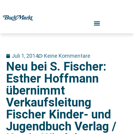
Juli 1, 2014
Keine Kommentare
Neu bei S. Fischer:
Esther Hoffmann
übernimmt
Verkaufsleitung
Fischer Kinder- und
Jugendbuch Verlag /