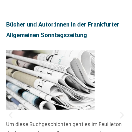
Bücher und Autor:innen in der Frankfurter
Allgemeinen Sonntagszeitung
Um diese Buchgeschichten geht es im Feuilleton