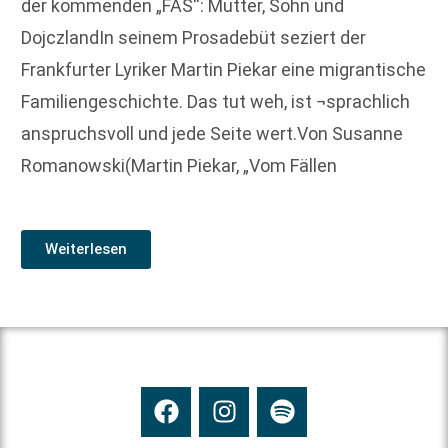
der kommenden „FAS“: Mutter, Sohn und
DojczlandIn seinem Prosadebüt seziert der
Frankfurter Lyriker Martin Piekar eine migrantische
Familiengeschichte. Das tut weh, ist ¬sprachlich
anspruchsvoll und jede Seite wert.Von Susanne
Romanowski(Martin Piekar, „Vom Fällen
Weiterlesen