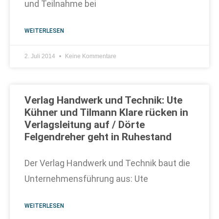
und Teilnahme bei
WEITERLESEN
2. Juli 2014
Keine Kommentare
Verlag Handwerk und Technik: Ute
Kühner und Tilmann Klare rücken in
Verlagsleitung auf / Dörte
Felgendreher geht in Ruhestand
Der Verlag Handwerk und Technik baut die
Unternehmensführung aus: Ute
WEITERLESEN