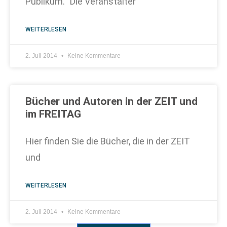
Publikum.“ Die Veranstalter
WEITERLESEN
2. Juli 2014
Keine Kommentare
Bücher und Autoren in der ZEIT und
im FREITAG
Hier finden Sie die Bücher, die in der ZEIT
und
WEITERLESEN
2. Juli 2014
Keine Kommentare