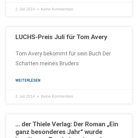
2. Juli 2014
Keine Kommentare
LUCHS-Preis Juli für Tom Avery
Tom Avery bekommt für sein Buch Der
Schatten meines Bruders
WEITERLESEN
2. Juli 2014
Keine Kommentare
… der Thiele Verlag: Der Roman „Ein
ganz besonderes Jahr“ wurde