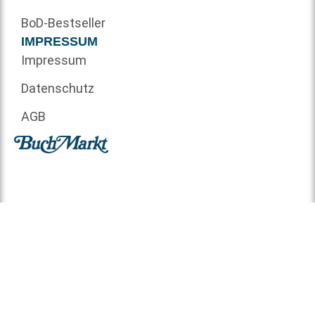
BoD-Bestseller
IMPRESSUM
Impressum
Datenschutz
AGB