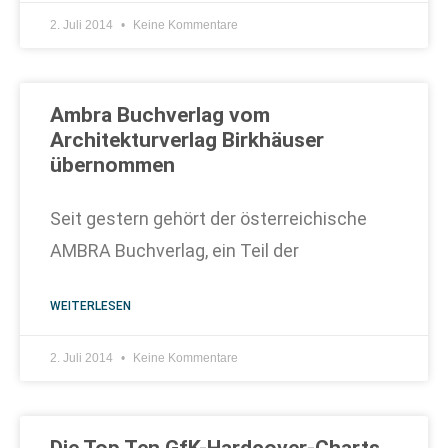
2. Juli 2014
Keine Kommentare
Ambra Buchverlag vom
Architekturverlag Birkhäuser
übernommen
Seit gestern gehört der österreichische
AMBRA Buchverlag, ein Teil der
WEITERLESEN
2. Juli 2014
Keine Kommentare