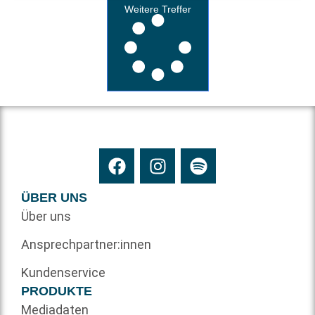
Weitere Treffer
ÜBER UNS
Über uns
Ansprechpartner:innen
Kundenservice
PRODUKTE
Mediadaten