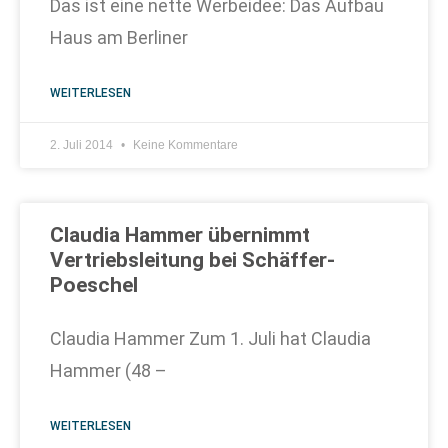
Das ist eine nette Werbeidee: Das Aufbau
Haus am Berliner
WEITERLESEN
2. Juli 2014
Keine Kommentare
Claudia Hammer übernimmt
Vertriebsleitung bei Schäffer-
Poeschel
Claudia Hammer Zum 1. Juli hat Claudia
Hammer (48 –
WEITERLESEN