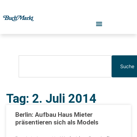
Suche
Tag: 2. Juli 2014
Berlin: Aufbau Haus Mieter
präsentieren sich als Models