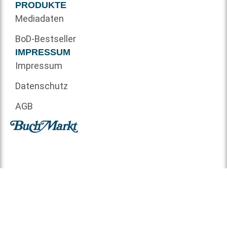
PRODUKTE
Mediadaten
BoD-Bestseller
IMPRESSUM
Impressum
Datenschutz
AGB