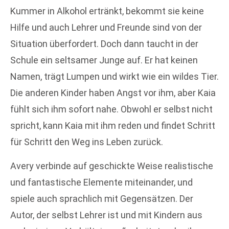
Kummer in Alkohol ertränkt, bekommt sie keine
Hilfe und auch Lehrer und Freunde sind von der
Situation überfordert. Doch dann taucht in der
Schule ein seltsamer Junge auf. Er hat keinen
Namen, trägt Lumpen und wirkt wie ein wildes Tier.
Die anderen Kinder haben Angst vor ihm, aber Kaia
fühlt sich ihm sofort nahe. Obwohl er selbst nicht
spricht, kann Kaia mit ihm reden und findet Schritt
für Schritt den Weg ins Leben zurück.
Avery verbinde auf geschickte Weise realistische
und fantastische Elemente miteinander, und
spiele auch sprachlich mit Gegensätzen. Der
Autor, der selbst Lehrer ist und mit Kindern aus