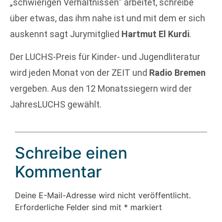
„schwierigen Verhältnissen“ arbeitet, schreibe
über etwas, das ihm nahe ist und mit dem er sich
auskennt sagt Jurymitglied
Hartmut El Kurdi
.
Der LUCHS-Preis für Kinder- und Jugendliteratur
wird jeden Monat von der ZEIT und
Radio Bremen
vergeben. Aus den 12 Monatssiegern wird der
JahresLUCHS gewählt.
Schreibe einen
Kommentar
Deine E-Mail-Adresse wird nicht veröffentlicht.
Erforderliche Felder sind mit
*
markiert