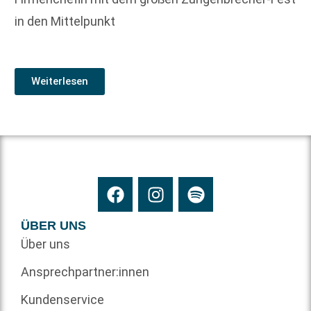
in den Mittelpunkt
Weiterlesen
ÜBER UNS
Über uns
Ansprechpartner:innen
Kundenservice