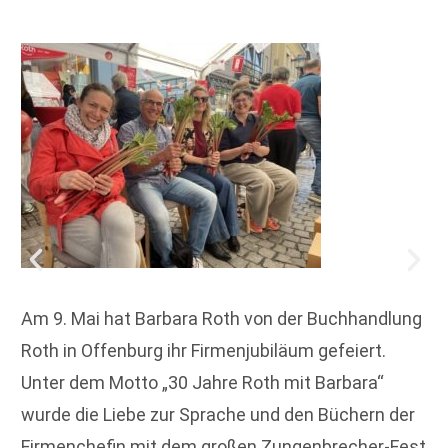
Am 9. Mai hat Barbara Roth von der Buchhandlung
Roth in Offenburg ihr Firmenjubiläum gefeiert.
Unter dem Motto „30 Jahre Roth mit Barbara“
wurde die Liebe zur Sprache und den Büchern der
Firmenchefin mit dem großen Zungenbrecher-Fest