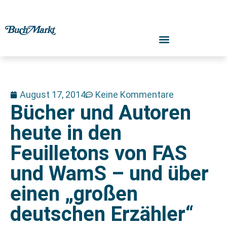
August 17, 2014
Keine Kommentare
Bücher und Autoren
heute in den
Feuilletons von FAS
und WamS – und über
einen „großen
deutschen Erzähler“