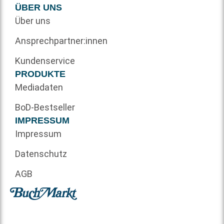
ÜBER UNS
Über uns
Ansprechpartner:innen
Kundenservice
PRODUKTE
Mediadaten
BoD-Bestseller
IMPRESSUM
Impressum
Datenschutz
AGB