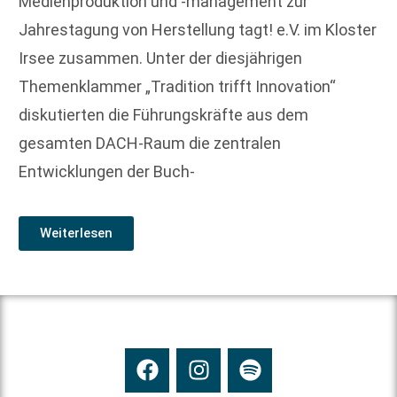
Medienproduktion und -management zur
Jahrestagung von Herstellung tagt! e.V. im Kloster
Irsee zusammen. Unter der diesjährigen
Themenklammer „Tradition trifft Innovation“
diskutierten die Führungskräfte aus dem
gesamten DACH-Raum die zentralen
Entwicklungen der Buch-
Weiterlesen