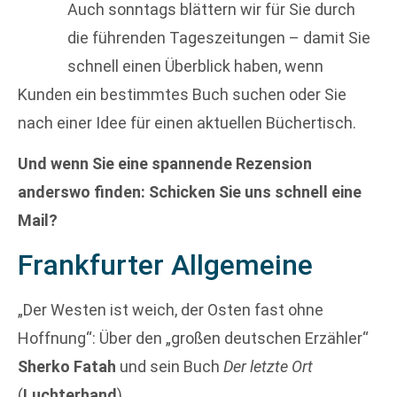
Auch sonntags blättern wir für Sie durch
die führenden Tageszeitungen – damit Sie
schnell einen Überblick haben, wenn
Kunden ein bestimmtes Buch suchen oder Sie
nach einer Idee für einen aktuellen Büchertisch.
Und wenn Sie eine spannende Rezension
anderswo finden: Schicken Sie uns schnell eine
Mail?
Frankfurter Allgemeine
„Der Westen ist weich, der Osten fast ohne
Hoffnung“: Über den „großen deutschen Erzähler“
Sherko Fatah
und sein Buch
Der letzte Ort
(
Luchterhand
).