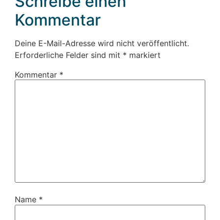
Schreibe einen
Kommentar
Deine E-Mail-Adresse wird nicht veröffentlicht.
Erforderliche Felder sind mit
*
markiert
Kommentar
*
Name
*