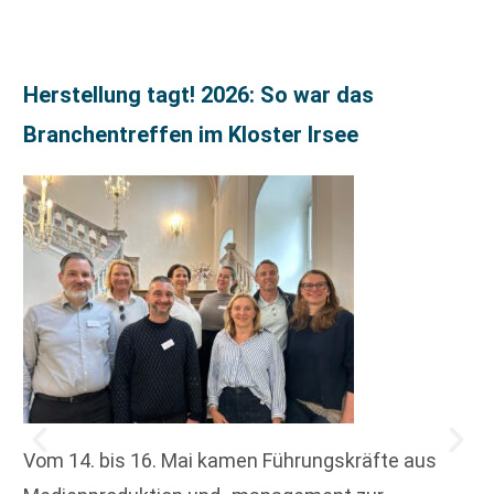
Herstellung tagt! 2026: So war das
Branchentreffen im Kloster Irsee
Vom 14. bis 16. Mai kamen Führungskräfte aus