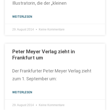
Illustratorin, die der „kleinen
WEITERLESEN
29. August 2014
Keine Kommentare
Peter Meyer Verlag zieht in
Frankfurt um
Der Frankfurter Peter Meyer Verlag zieht
zum 1. September um:
WEITERLESEN
29. August 2014
Keine Kommentare