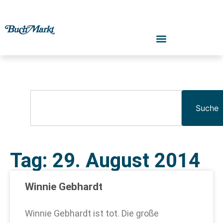
Suche
Tag: 29. August 2014
Winnie Gebhardt
Winnie Gebhardt ist tot. Die große