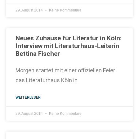
29. August 2014
Keine Kommentare
Neues Zuhause für Literatur in Köln:
Interview mit Literaturhaus-Leiterin
Bettina Fischer
Morgen startet mit einer offiziellen Feier
das Literaturhaus Köln in
WEITERLESEN
29. August 2014
Keine Kommentare