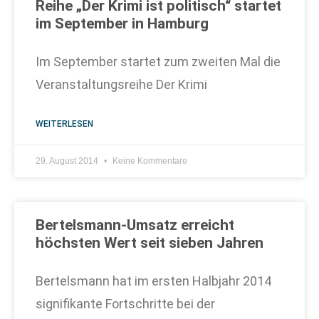
Reihe „Der Krimi ist politisch“ startet
im September in Hamburg
Im September startet zum zweiten Mal die
Veranstaltungsreihe Der Krimi
WEITERLESEN
29. August 2014
Keine Kommentare
Bertelsmann-Umsatz erreicht
höchsten Wert seit sieben Jahren
Bertelsmann hat im ersten Halbjahr 2014
signifikante Fortschritte bei der