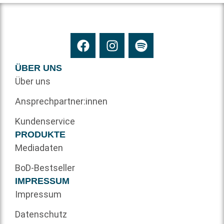
ÜBER UNS
Über uns
Ansprechpartner:innen
Kundenservice
PRODUKTE
Mediadaten
BoD-Bestseller
IMPRESSUM
Impressum
Datenschutz