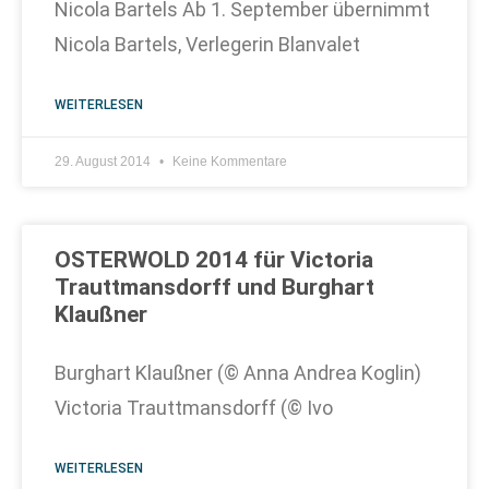
Nicola Bartels Ab 1. September übernimmt
Nicola Bartels, Verlegerin Blanvalet
WEITERLESEN
29. August 2014
Keine Kommentare
OSTERWOLD 2014 für Victoria
Trauttmansdorff und Burghart
Klaußner
Burghart Klaußner (© Anna Andrea Koglin)
Victoria Trauttmansdorff (© Ivo
WEITERLESEN