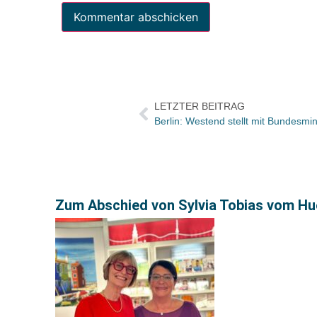
LETZTER BEITRAG
Zum Abschied von Sylvia Tobias vom Hue