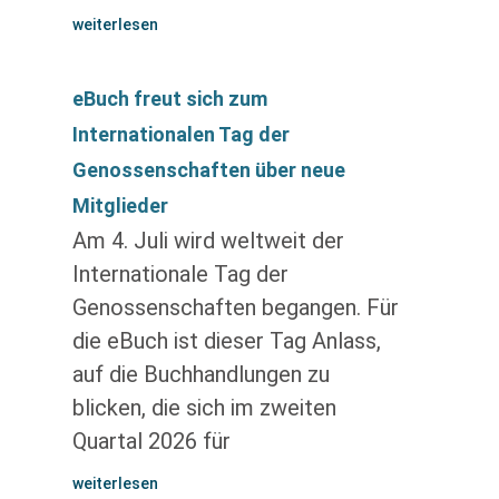
weiterlesen
eBuch freut sich zum
Internationalen Tag der
Genossenschaften über neue
Mitglieder
Am 4. Juli wird weltweit der
Internationale Tag der
Genossenschaften begangen. Für
die eBuch ist dieser Tag Anlass,
auf die Buchhandlungen zu
blicken, die sich im zweiten
Quartal 2026 für
weiterlesen