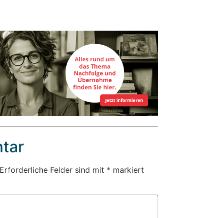
tar
Erforderliche Felder sind mit
*
markiert