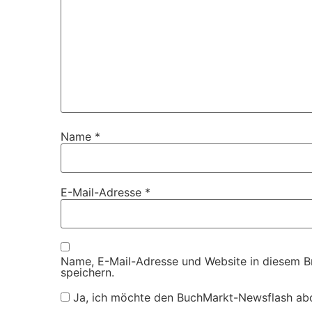
Name
*
E-Mail-Adresse
*
Name, E-Mail-Adresse und Website in diesem 
speichern.
Ja, ich möchte den BuchMarkt-Newsflash ab