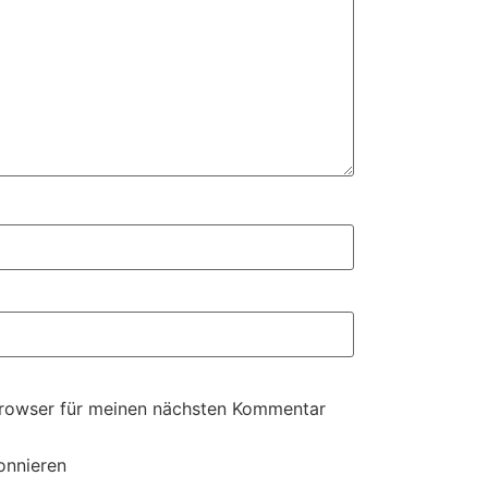
Browser für meinen nächsten Kommentar
onnieren