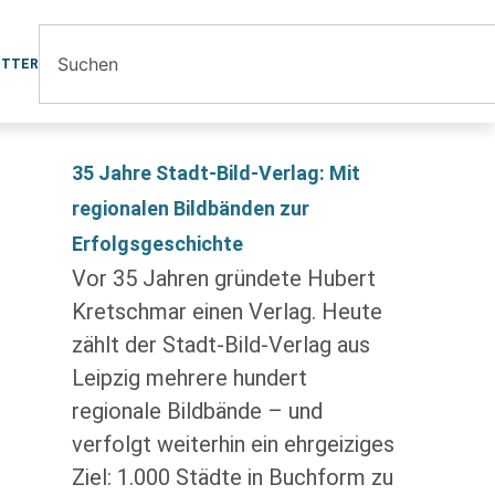
ETTER
35 Jahre Stadt-Bild-Verlag: Mit
regionalen Bildbänden zur
Erfolgsgeschichte
Vor 35 Jahren gründete Hubert
Kretschmar einen Verlag. Heute
zählt der Stadt-Bild-Verlag aus
Leipzig mehrere hundert
regionale Bildbände – und
verfolgt weiterhin ein ehrgeiziges
Ziel: 1.000 Städte in Buchform zu