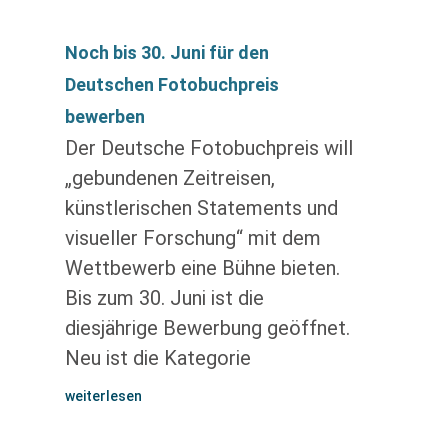
Noch bis 30. Juni für den
Deutschen Fotobuchpreis
bewerben
Der Deutsche Fotobuchpreis will
„gebundenen Zeitreisen,
künstlerischen Statements und
visueller Forschung“ mit dem
Wettbewerb eine Bühne bieten.
Bis zum 30. Juni ist die
diesjährige Bewerbung geöffnet.
Neu ist die Kategorie
weiterlesen