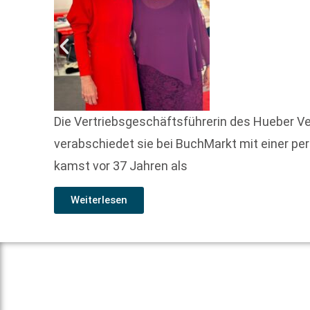
Die Vertriebsgeschäftsführerin des Hueber Ve
verabschiedet sie bei BuchMarkt mit einer p
kamst vor 37 Jahren als
Weiterlesen