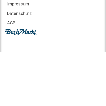
Impressum
Datenschutz
AGB