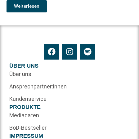
Weiterlesen
ÜBER UNS
Über uns
Ansprechpartner:innen
Kundenservice
PRODUKTE
Mediadaten
BoD-Bestseller
IMPRESSUM