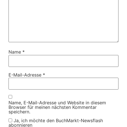
Name
*
E-Mail-Adresse
*
Name, E-Mail-Adresse und Website in diesem
Browser für meinen nächsten Kommentar
speichern.
Ja, ich möchte den BuchMarkt-Newsflash
abonnieren