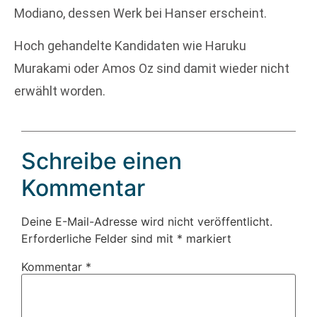
Modiano, dessen Werk bei Hanser erscheint.
Hoch gehandelte Kandidaten wie Haruku
Murakami oder Amos Oz sind damit wieder nicht
erwählt worden.
Schreibe einen
Kommentar
Deine E-Mail-Adresse wird nicht veröffentlicht.
Erforderliche Felder sind mit
*
markiert
Kommentar
*