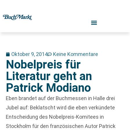
Oktober 9, 2014
Keine Kommentare
Nobelpreis für
Literatur geht an
Patrick Modiano
Eben brandet auf der Buchmessen in Halle drei
Jubel auf: Beklatscht wird die eben verkündete
Entscheidung des Nobelpreis-Komitees in
Stockholm für den französischen Autor Patrick