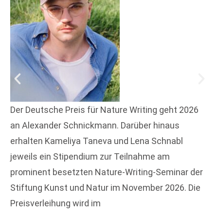
Der Deutsche Preis für Nature Writing geht 2026
an Alexander Schnickmann. Darüber hinaus
erhalten Kameliya Taneva und Lena Schnabl
jeweils ein Stipendium zur Teilnahme am
prominent besetzten Nature-Writing-Seminar der
Stiftung Kunst und Natur im November 2026. Die
Preisverleihung wird im