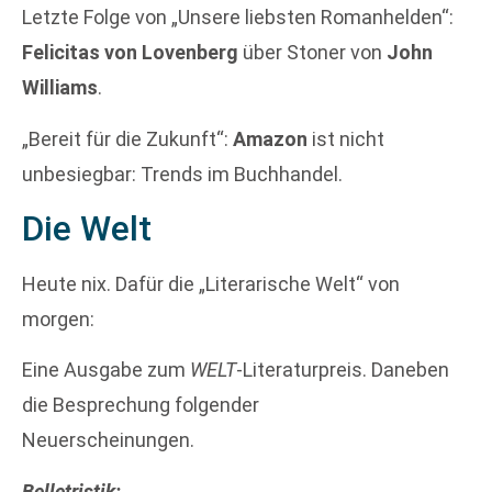
Letzte Folge von „Unsere liebsten Romanhelden“:
Felicitas von Lovenberg
über Stoner von
John
Williams
.
„Bereit für die Zukunft“:
Amazon
ist nicht
unbesiegbar: Trends im Buchhandel.
Die Welt
Heute nix. Dafür die „Literarische Welt“ von
morgen:
Eine Ausgabe zum
WELT
-Literaturpreis. Daneben
die Besprechung folgender
Neuerscheinungen.
Belletristik: