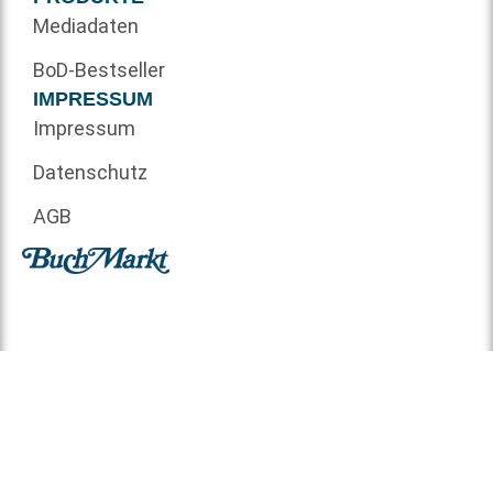
Mediadaten
BoD-Bestseller
IMPRESSUM
Impressum
Datenschutz
AGB