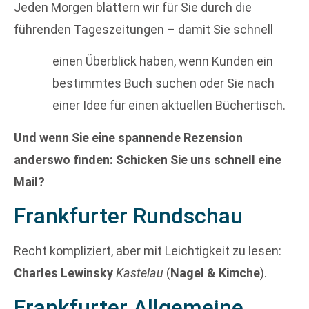
Jeden Morgen blättern wir für Sie durch die
führenden Tageszeitungen – damit Sie schnell
einen Überblick haben, wenn Kunden ein
bestimmtes Buch suchen oder Sie nach
einer Idee für einen aktuellen Büchertisch.
Und wenn Sie eine spannende Rezension
anderswo finden: Schicken Sie uns schnell eine
Mail?
Frankfurter Rundschau
Recht kompliziert, aber mit Leichtigkeit zu lesen:
Charles Lewinsky
Kastelau
(
Nagel & Kimche
).
Frankfurter Allgemeine