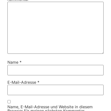
Name
*
E-Mail-Adresse
*
Name, E-Mail-Adresse und Website in diesem
Browser für meinen nächsten Kommentar