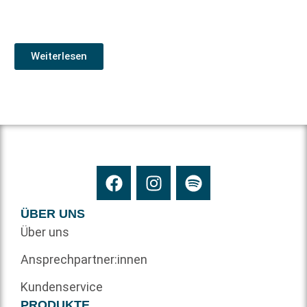
Weiterlesen
ÜBER UNS
Über uns
Ansprechpartner:innen
Kundenservice
PRODUKTE