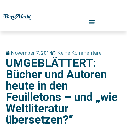
November 7, 2014
Keine Kommentare
UMGEBLÄTTERT:
Bücher und Autoren
heute in den
Feuilletons – und „wie
Weltliteratur
übersetzen?“