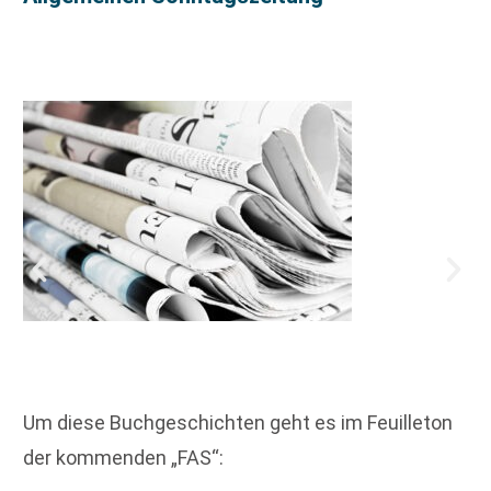
Um diese Buchgeschichten geht es im Feuilleton
der kommenden „FAS“: