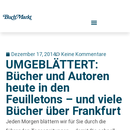
Dezember 17, 2014
Keine Kommentare
UMGEBLÄTTERT:
Bücher und Autoren
heute in den
Feuilletons – und viele
Bücher über Frankfurt
Jeden Morgen blättern wir für Sie durch die