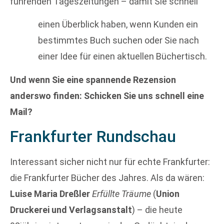
führenden Tageszeitungen – damit Sie schnell
einen Überblick haben, wenn Kunden ein
bestimmtes Buch suchen oder Sie nach
einer Idee für einen aktuellen Büchertisch.
Und wenn Sie eine spannende Rezension
anderswo finden: Schicken Sie uns schnell eine
Mail?
Frankfurter Rundschau
Interessant sicher nicht nur für echte Frankfurter:
die Frankfurter Bücher des Jahres. Als da wären:
Luise Maria Dreßler
Erfüllte Träume
(
Union
Druckerei und Verlagsanstalt
) – die heute