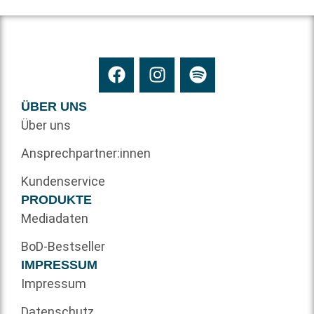
ÜBER UNS
Über uns
Ansprechpartner:innen
Kundenservice
PRODUKTE
Mediadaten
BoD-Bestseller
IMPRESSUM
Impressum
Datenschutz