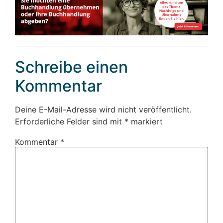
Schreibe einen
Kommentar
Deine E-Mail-Adresse wird nicht veröffentlicht.
Erforderliche Felder sind mit
*
markiert
Kommentar
*