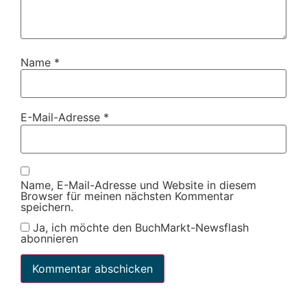
Name
*
E-Mail-Adresse
*
Name, E-Mail-Adresse und Website in diesem
Browser für meinen nächsten Kommentar
speichern.
Ja, ich möchte den BuchMarkt-Newsflash
abonnieren