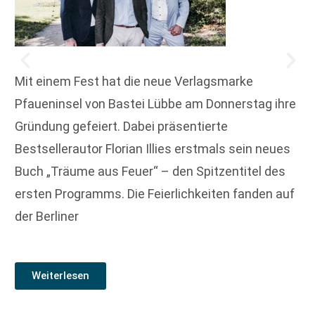
Mit einem Fest hat die neue Verlagsmarke
Pfaueninsel von Bastei Lübbe am Donnerstag ihre
Gründung gefeiert. Dabei präsentierte
Bestsellerautor Florian Illies erstmals sein neues
Buch „Träume aus Feuer“ – den Spitzentitel des
ersten Programms. Die Feierlichkeiten fanden auf
der Berliner
Weiterlesen