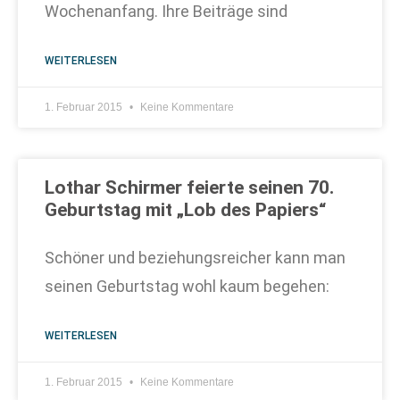
Wochenanfang. Ihre Beiträge sind
WEITERLESEN
1. Februar 2015
Keine Kommentare
Lothar Schirmer feierte seinen 70.
Geburtstag mit „Lob des Papiers“
Schöner und beziehungsreicher kann man
seinen Geburtstag wohl kaum begehen:
WEITERLESEN
1. Februar 2015
Keine Kommentare