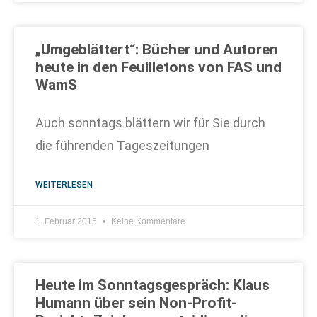
„Umgeblättert“: Bücher und Autoren
heute in den Feuilletons von FAS und
WamS
Auch sonntags blättern wir für Sie durch
die führenden Tageszeitungen
WEITERLESEN
1. Februar 2015
Keine Kommentare
Heute im Sonntagsgespräch: Klaus
Humann über sein Non-Profit-