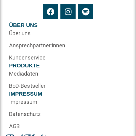
ÜBER UNS
Über uns
Ansprechpartner:innen
Kundenservice
PRODUKTE
Mediadaten
BoD-Bestseller
IMPRESSUM
Impressum
Datenschutz
AGB