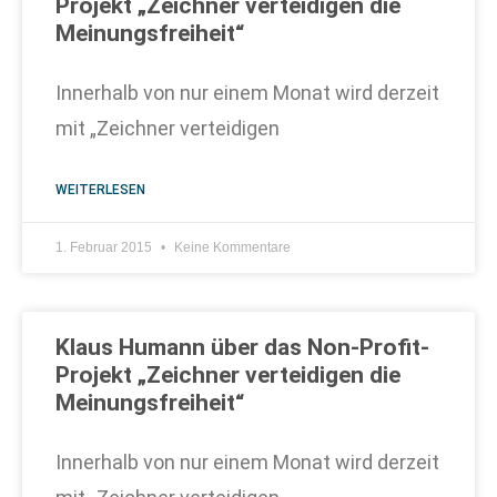
Projekt „Zeichner verteidigen die
Meinungsfreiheit“
Innerhalb von nur einem Monat wird derzeit
mit „Zeichner verteidigen
WEITERLESEN
1. Februar 2015
Keine Kommentare
Klaus Humann über das Non-Profit-
Projekt „Zeichner verteidigen die
Meinungsfreiheit“
Innerhalb von nur einem Monat wird derzeit