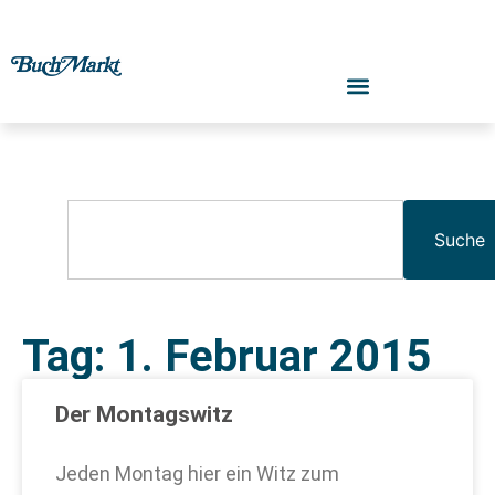
Suche
Tag: 1. Februar 2015
Der Montagswitz
Jeden Montag hier ein Witz zum