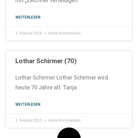
mit „Zeichner verteidigen
WEITERLESEN
1. Februar 2015
Keine Kommentare
Lothar Schirmer (70)
Lothar Schirmer Lothar Schirmer wird
heute 70 Jahre alt. Tanja
WEITERLESEN
1. Februar 2015
Keine Kommentare