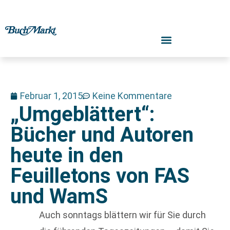
Februar 1, 2015
Keine Kommentare
„Umgeblättert“:
Bücher und Autoren
heute in den
Feuilletons von FAS
und WamS
Auch sonntags blättern wir für Sie durch