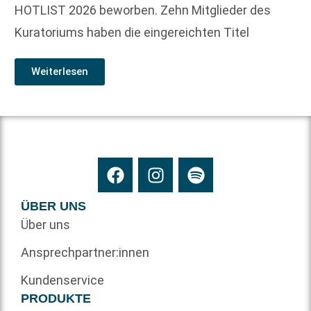
HOTLIST 2026 beworben. Zehn Mitglieder des
Kuratoriums haben die eingereichten Titel
Weiterlesen
ÜBER UNS
Über uns
Ansprechpartner:innen
Kundenservice
PRODUKTE