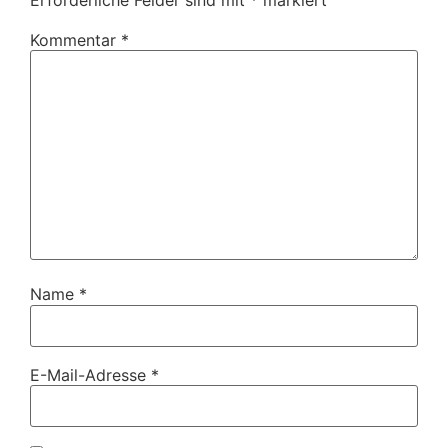
Kommentar
*
Name
*
E-Mail-Adresse
*