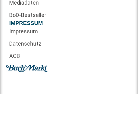
Mediadaten
BoD-Bestseller
IMPRESSUM
Impressum
Datenschutz
AGB