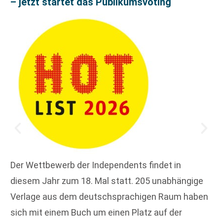
– jetzt startet das Publikumsvoting
Der Wettbewerb der Independents findet in
diesem Jahr zum 18. Mal statt. 205 unabhängige
Verlage aus dem deutschsprachigen Raum haben
sich mit einem Buch um einen Platz auf der