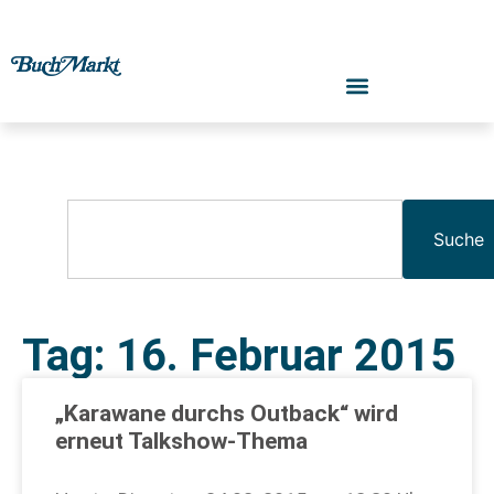
Suche
Tag: 16. Februar 2015
„Karawane durchs Outback“ wird
erneut Talkshow-Thema