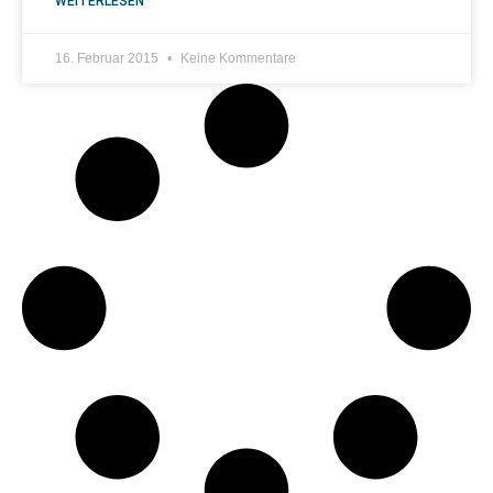
WEITERLESEN
16. Februar 2015
Keine Kommentare