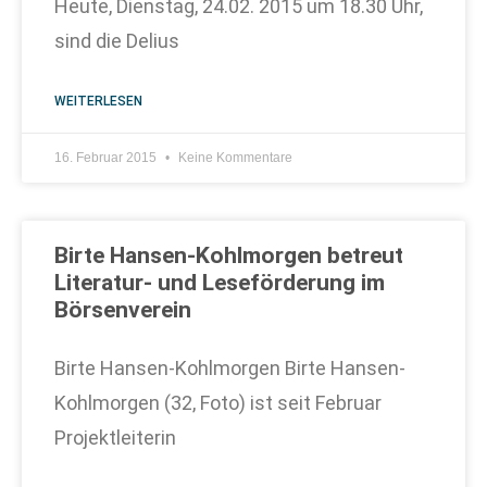
Heute, Dienstag, 24.02. 2015 um 18.30 Uhr,
sind die Delius
WEITERLESEN
16. Februar 2015
Keine Kommentare
Birte Hansen-Kohlmorgen betreut
Literatur- und Leseförderung im
Börsenverein
Birte Hansen-Kohlmorgen Birte Hansen-
Kohlmorgen (32, Foto) ist seit Februar
Projektleiterin