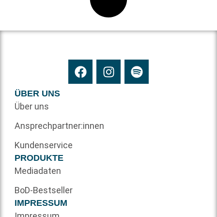
ÜBER UNS
Über uns
Ansprechpartner:innen
Kundenservice
PRODUKTE
Mediadaten
BoD-Bestseller
IMPRESSUM
Impressum