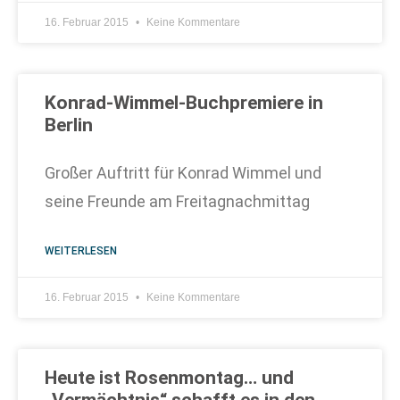
16. Februar 2015
Keine Kommentare
Konrad-Wimmel-Buchpremiere in
Berlin
Großer Auftritt für Konrad Wimmel und
seine Freunde am Freitagnachmittag
WEITERLESEN
16. Februar 2015
Keine Kommentare
Heute ist Rosenmontag… und