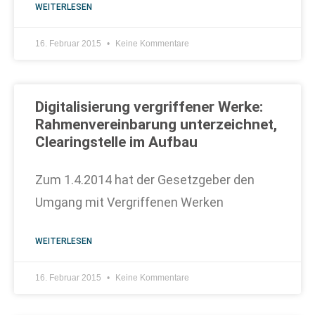
WEITERLESEN
16. Februar 2015
Keine Kommentare
Digitalisierung vergriffener Werke:
Rahmenvereinbarung unterzeichnet,
Clearingstelle im Aufbau
Zum 1.4.2014 hat der Gesetzgeber den
Umgang mit Vergriffenen Werken
WEITERLESEN
16. Februar 2015
Keine Kommentare