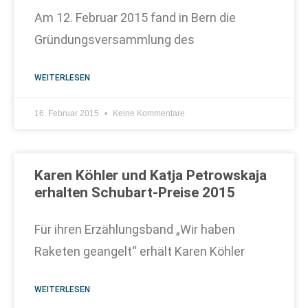
Am 12. Februar 2015 fand in Bern die
Gründungsversammlung des
WEITERLESEN
16. Februar 2015
Keine Kommentare
Karen Köhler und Katja Petrowskaja
erhalten Schubart-Preise 2015
Für ihren Erzählungsband „Wir haben
Raketen geangelt“ erhält Karen Köhler
WEITERLESEN