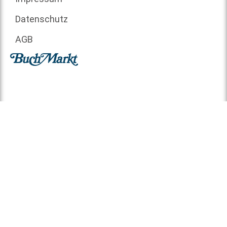
Datenschutz
AGB