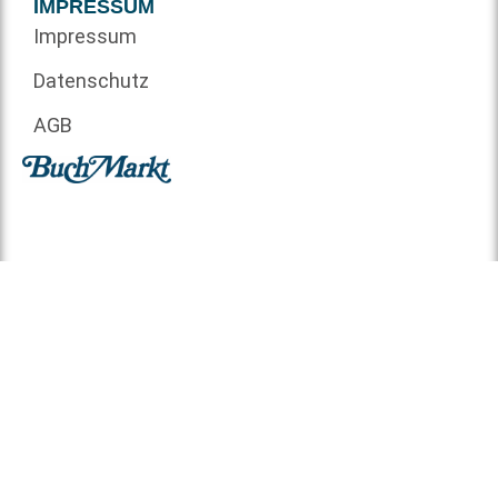
IMPRESSUM
Impressum
Datenschutz
AGB