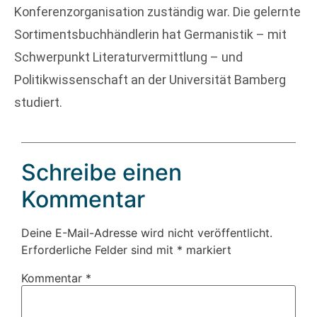
Konferenzorganisation zuständig war. Die gelernte
Sortimentsbuchhändlerin hat Germanistik – mit
Schwerpunkt Literaturvermittlung – und
Politikwissenschaft an der Universität Bamberg
studiert.
Schreibe einen
Kommentar
Deine E-Mail-Adresse wird nicht veröffentlicht.
Erforderliche Felder sind mit
*
markiert
Kommentar
*