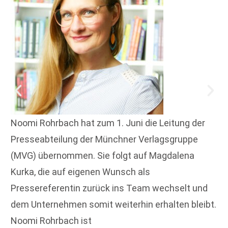
Noomi Rohrbach hat zum 1. Juni die Leitung der
Presseabteilung der Münchner Verlagsgruppe
(MVG) übernommen. Sie folgt auf Magdalena
Kurka, die auf eigenen Wunsch als
Pressereferentin zurück ins Team wechselt und
dem Unternehmen somit weiterhin erhalten bleibt.
Noomi Rohrbach ist