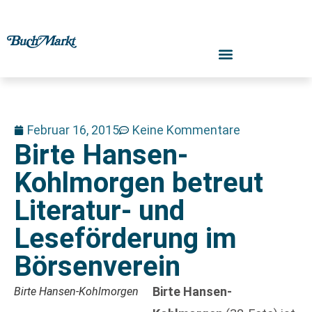
Februar 16, 2015
Keine Kommentare
Birte Hansen-
Kohlmorgen betreut
Literatur- und
Leseförderung im
Börsenverein
Birte Hansen-
Birte Hansen-Kohlmorgen