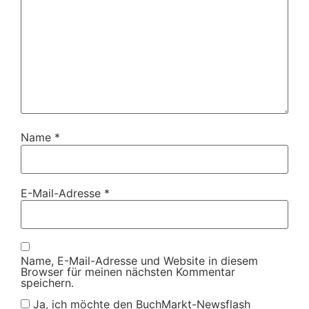
Name
*
E-Mail-Adresse
*
Name, E-Mail-Adresse und Website in diesem
Browser für meinen nächsten Kommentar
speichern.
Ja, ich möchte den BuchMarkt-Newsflash