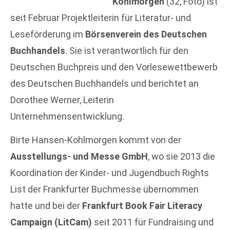
Kohlmorgen
(32, Foto) ist
seit Februar Projektleiterin für Literatur- und
Leseförderung im
Börsenverein des Deutschen
Buchhandels
. Sie ist verantwortlich für den
Deutschen Buchpreis und den Vorlesewettbewerb
des Deutschen Buchhandels und berichtet an
Dorothee Werner, Leiterin
Unternehmensentwicklung.
Birte Hansen-Kohlmorgen kommt von der
Ausstellungs- und Messe GmbH
, wo sie 2013 die
Koordination der Kinder- und Jugendbuch Rights
List der Frankfurter Buchmesse übernommen
hatte und bei der
Frankfurt Book Fair Literacy
Campaign (LitCam)
seit 2011 für Fundraising und