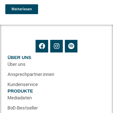
Weiterlesen
ÜBER UNS
Über uns
Ansprechpartner:innen
Kundenservice
PRODUKTE
Mediadaten
BoD-Bestseller