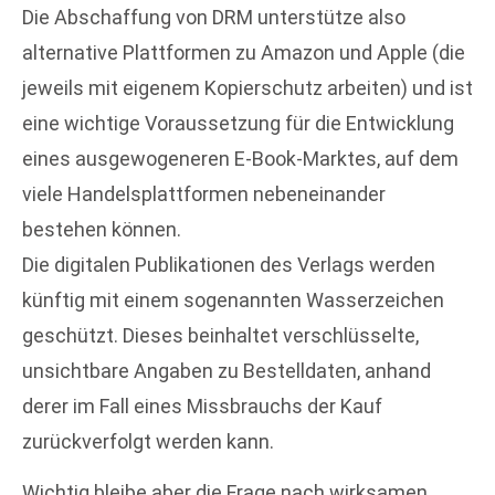
Die Abschaffung von DRM unterstütze also
alternative Plattformen zu Amazon und Apple (die
jeweils mit eigenem Kopierschutz arbeiten) und ist
eine wichtige Voraussetzung für die Entwicklung
eines ausgewogeneren E-Book-Marktes, auf dem
viele Handelsplattformen nebeneinander
bestehen können.
Die digitalen Publikationen des Verlags werden
künftig mit einem sogenannten Wasserzeichen
geschützt. Dieses beinhaltet verschlüsselte,
unsichtbare Angaben zu Bestelldaten, anhand
derer im Fall eines Missbrauchs der Kauf
zurückverfolgt werden kann.
Wichtig bleibe aber die Frage nach wirksamen