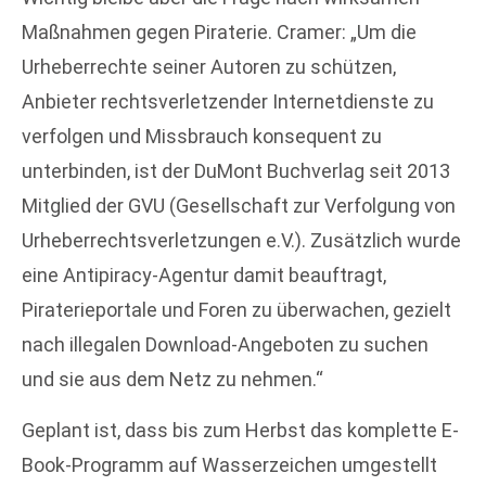
Maßnahmen gegen Piraterie. Cramer: „Um die
Urheberrechte seiner Autoren zu schützen,
Anbieter rechtsverletzender Internetdienste zu
verfolgen und Missbrauch konsequent zu
unterbinden, ist der DuMont Buchverlag seit 2013
Mitglied der GVU (Gesellschaft zur Verfolgung von
Urheberrechtsverletzungen e.V.). Zusätzlich wurde
eine Antipiracy-Agentur damit beauftragt,
Piraterieportale und Foren zu überwachen, gezielt
nach illegalen Download-Angeboten zu suchen
und sie aus dem Netz zu nehmen.“
Geplant ist, dass bis zum Herbst das komplette E-
Book-Programm auf Wasserzeichen umgestellt