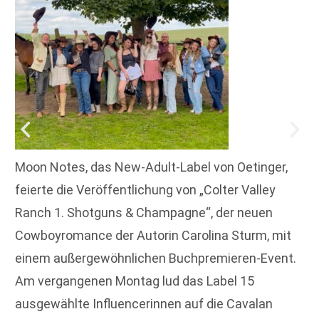
Moon Notes, das New-Adult-Label von Oetinger,
feierte die Veröffentlichung von „Colter Valley
Ranch 1. Shotguns & Champagne“, der neuen
Cowboyromance der Autorin Carolina Sturm, mit
einem außergewöhnlichen Buchpremieren-Event.
Am vergangenen Montag lud das Label 15
ausgewählte Influencerinnen auf die Cavalan