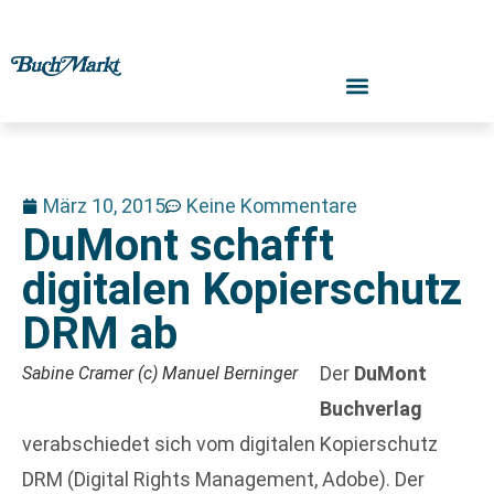
März 10, 2015
Keine Kommentare
DuMont schafft
digitalen Kopierschutz
DRM ab
Der
DuMont
Sabine Cramer (c) Manuel Berninger
Buchverlag
verabschiedet sich vom digitalen Kopierschutz
DRM (Digital Rights Management, Adobe). Der