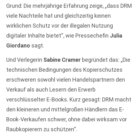
Grund: Die mehrjährige Erfahrung zeige, „dass DRM
viele Nachteile hat und gleichzeitig keinen
wirklichen Schutz vor der illegalen Nutzung
digitaler Inhalte bietet“, wie Pressechefin
Julia
Giordano
sagt.
Und Verlegerin
Sabine Cramer
begründet das: „Die
technischen Bedingungen des Kopierschutzes
erschweren sowohl vielen Handelspartnern den
Verkauf als auch Lesern den Erwerb
verschlüsselter E-Books. Kurz gesagt: DRM macht
den kleineren und mittelgroßen Händlern das E-
Book-Verkaufen schwer, ohne dabei wirksam vor
Raubkopierern zu schützen“.