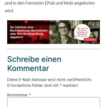
und in den Formaten EPub und Mobi angeboten
wird.
Schreibe einen
Kommentar
Deine E-Mail-Adresse wird nicht veröffentlicht.
Erforderliche Felder sind mit
*
markiert
Kommentar
*