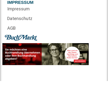
IMPRESSUM
Impressum
Datenschutz
AGB