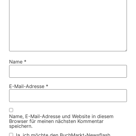
Name
*
E-Mail-Adresse
*
Name, E-Mail-Adresse und Website in diesem
Browser für meinen nächsten Kommentar
speichern.
Ja, ich möchte den BuchMarkt-Newsflash