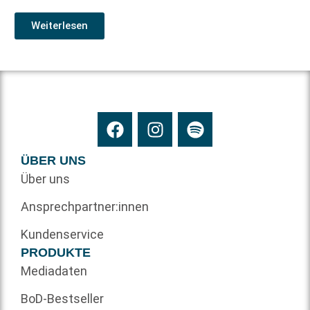
Weiterlesen
ÜBER UNS
Über uns
Ansprechpartner:innen
Kundenservice
PRODUKTE
Mediadaten
BoD-Bestseller