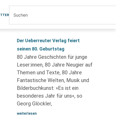
ETTER
Der Ueberreuter Verlag feiert
seinen 80. Geburtstag
80 Jahre Geschichten für junge
Leser:innen, 80 Jahre Neugier auf
Themen und Texte, 80 Jahre
Fantastische Welten, Musik und
Bilderbuchkunst: »Es ist ein
besonderes Jahr für uns«, so
Georg Glöckler,
weiterlesen