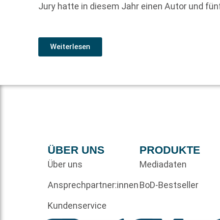
Jury hatte in diesem Jahr einen Autor und fün
Weiterlesen
ÜBER UNS
PRODUKTE
Über uns
Mediadaten
Ansprechpartner:innen
BoD-Bestseller
Kundenservice