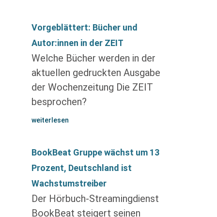
Vorgeblättert: Bücher und
Autor:innen in der ZEIT
Welche Bücher werden in der
aktuellen gedruckten Ausgabe
der Wochenzeitung Die ZEIT
besprochen?
weiterlesen
BookBeat Gruppe wächst um 13
Prozent, Deutschland ist
Wachstumstreiber
Der Hörbuch-Streamingdienst
BookBeat steigert seinen