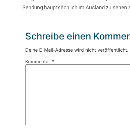
Sendung hauptsächlich im Ausland zu sehen s
Schreibe einen Kommen
Deine E-Mail-Adresse wird nicht veröffentlicht.
Kommentar
*