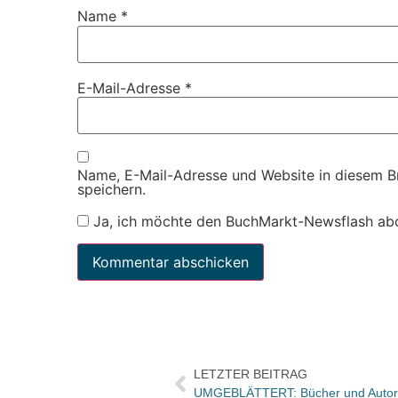
Name
*
E-Mail-Adresse
*
Name, E-Mail-Adresse und Website in diesem 
speichern.
Ja, ich möchte den BuchMarkt-Newsflash ab
LETZTER BEITRAG