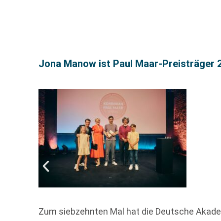
Jona Manow ist Paul Maar-Preisträger 
Zum siebzehnten Mal hat die Deutsche Akademie