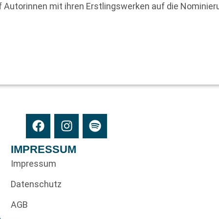
f Autorinnen mit ihren Erstlingswerken auf die Nominier
IMPRESSUM
Impressum
Datenschutz
AGB