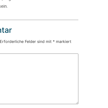
ein.
tar
Erforderliche Felder sind mit
*
markiert