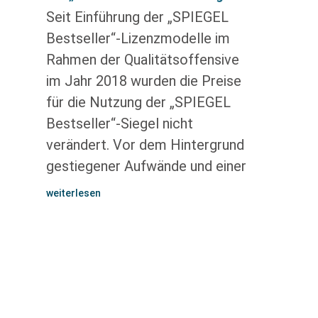
Seit Einführung der „SPIEGEL
Bestseller“-Lizenzmodelle im
Rahmen der Qualitätsoffensive
im Jahr 2018 wurden die Preise
für die Nutzung der „SPIEGEL
Bestseller“-Siegel nicht
verändert. Vor dem Hintergrund
gestiegener Aufwände und einer
weiterlesen