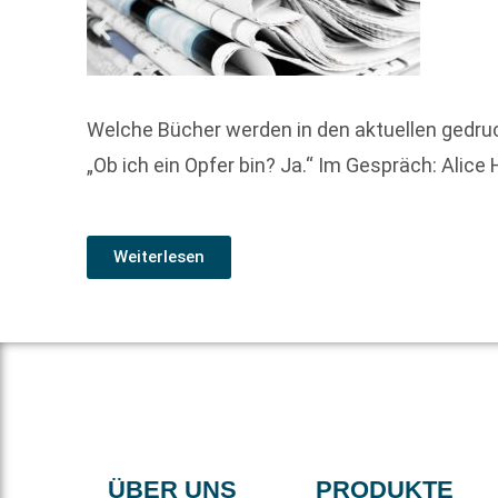
Welche Bücher werden in den aktuellen gedru
„Ob ich ein Opfer bin? Ja.“ Im Gespräch: Alic
Weiterlesen
ÜBER UNS
PRODUKTE