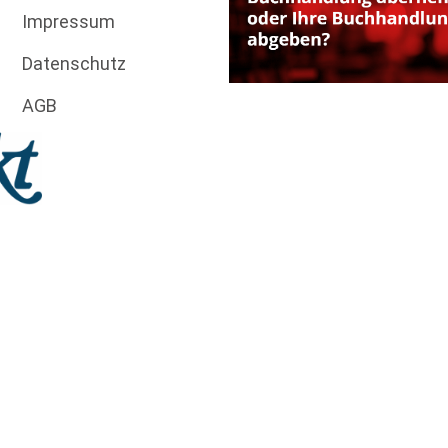
Impressum
Datenschutz
AGB