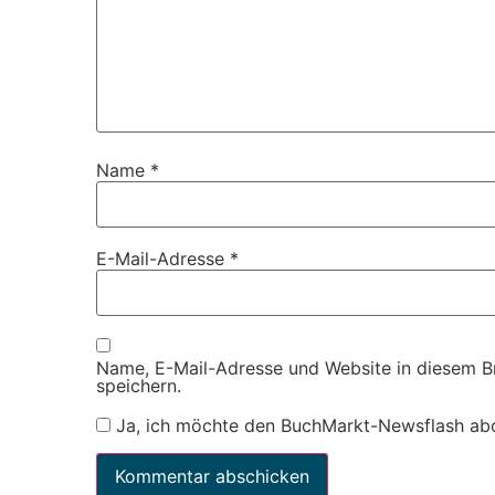
Name
*
E-Mail-Adresse
*
Name, E-Mail-Adresse und Website in diesem 
speichern.
Ja, ich möchte den BuchMarkt-Newsflash ab