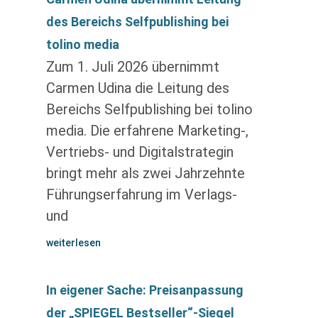
des Bereichs Selfpublishing bei
tolino media
Zum 1. Juli 2026 übernimmt
Carmen Udina die Leitung des
Bereichs Selfpublishing bei tolino
media. Die erfahrene Marketing-,
Vertriebs- und Digitalstrategin
bringt mehr als zwei Jahrzehnte
Führungserfahrung im Verlags-
und
weiterlesen
In eigener Sache: Preisanpassung
der „SPIEGEL Bestseller“-Siegel