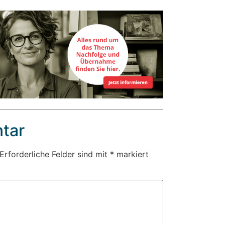
tar
Erforderliche Felder sind mit
*
markiert