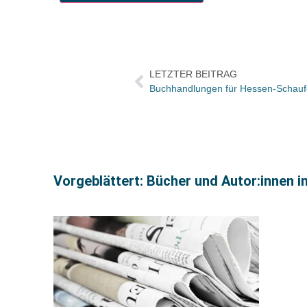
LETZTER BEITRAG
Buchhandlungen für Hessen-Schauf
Vorgeblättert: Bücher und Autor:innen i