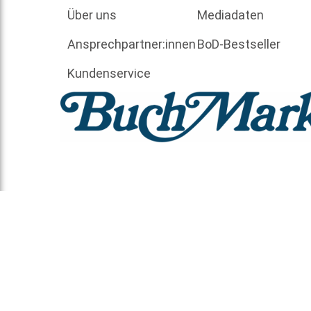
Über uns
Mediadaten
Ansprechpartner:innen
BoD-Bestseller
Kundenservice