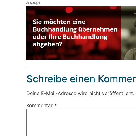
Anzeige
Schreibe einen Kommen
Deine E-Mail-Adresse wird nicht veröffentlicht.
Kommentar
*