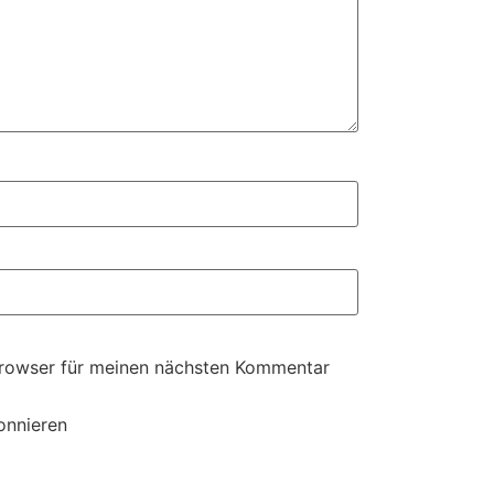
Browser für meinen nächsten Kommentar
onnieren