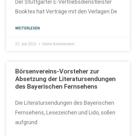
Der Stuttgarter E-Vertriebsdienstleister
Booktex hat Verträge mit den Verlagen De
WEITERLESEN
27. Juli 2015
Keine Kommentare
Börsenvereins-Vorsteher zur
Absetzung der Literatursendungen
des Bayerischen Fernsehens
Die Literatursendungen des Bayerischen
Fernsehens, Lesezeichen und Lido, sollen
aufgrund