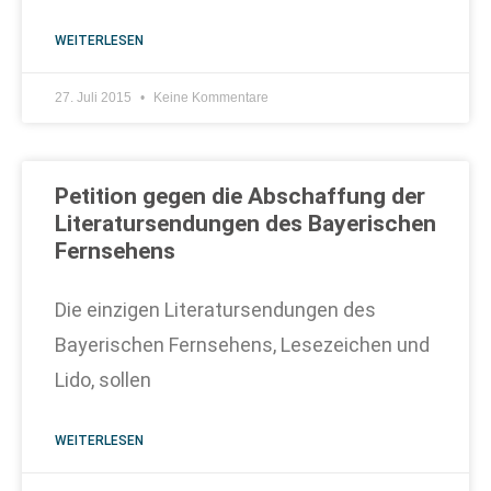
WEITERLESEN
27. Juli 2015
Keine Kommentare
Petition gegen die Abschaffung der
Literatursendungen des Bayerischen
Fernsehens
Die einzigen Literatursendungen des
Bayerischen Fernsehens, Lesezeichen und
Lido, sollen
WEITERLESEN