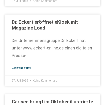
27. Juli 2015
Keine Kommentare
Dr. Eckert eröffnet eKiosk mit
Magazine Load
Die Unternehmensgruppe Dr. Eckert hat
unter www.eckert-online.de einen digitalen
Presse-
WEITERLESEN
27. Juli 2015
Keine Kommentare
Carlsen bringt im Oktober illustrierte