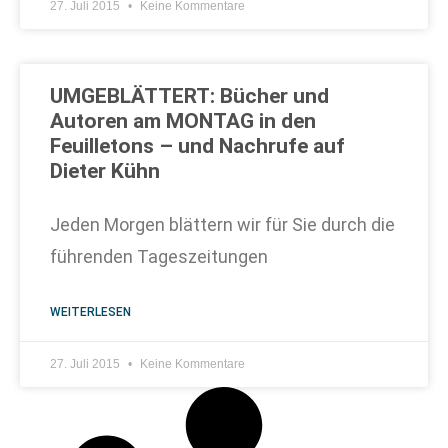
27. Juli 2015
Keine Kommentare
UMGEBLÄTTERT: Bücher und
Autoren am MONTAG in den
Feuilletons – und Nachrufe auf
Dieter Kühn
Jeden Morgen blättern wir für Sie durch die
führenden Tageszeitungen
WEITERLESEN
27. Juli 2015
Keine Kommentare