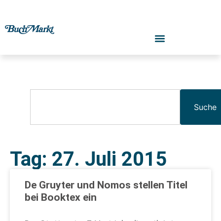
Suche
Tag: 27. Juli 2015
De Gruyter und Nomos stellen Titel
bei Booktex ein