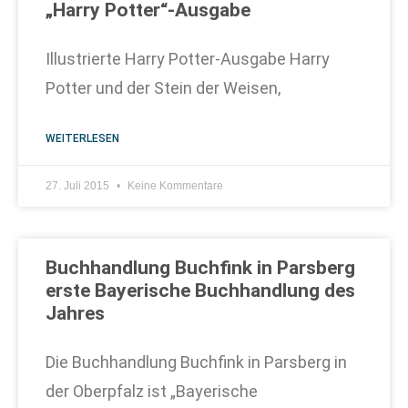
„Harry Potter“-Ausgabe
Illustrierte Harry Potter-Ausgabe Harry
Potter und der Stein der Weisen,
WEITERLESEN
27. Juli 2015
Keine Kommentare
Buchhandlung Buchfink in Parsberg
erste Bayerische Buchhandlung des
Jahres
Die Buchhandlung Buchfink in Parsberg in
der Oberpfalz ist „Bayerische