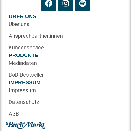
ÜBER UNS
Über uns
Ansprechpartner:innen
Kundenservice
PRODUKTE
Mediadaten
BoD-Bestseller
IMPRESSUM
Impressum
Datenschutz
AGB