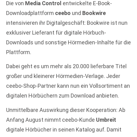
Die von
Media Control
entwickelte E-Book-
Downloadplattform
ceebo
und
Bookwire
intensivieren ihr Digitalgeschäft: Bookwire ist nun
exklusiver Lieferant für digitale Hörbuch-
Downloads und sonstige Hörmedien-Inhalte für die
Plattform.
Dabei geht es um mehr als 20.000 lieferbare Titel
großer und kleinerer Hörmedien-Verlage. Jeder
ceebo-Shop-Partner kann nun ein Vollsortiment an
digitalen Hörbüchern zum Download anbieten.
Unmittelbare Auswirkung dieser Kooperation: Ab
Anfang August nimmt ceebo-Kunde
Umbreit
digitale Hörbücher in seinen Katalog auf. Damit