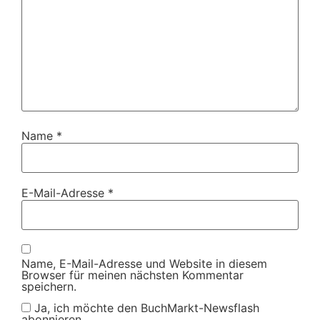
Name
*
E-Mail-Adresse
*
Name, E-Mail-Adresse und Website in diesem
Browser für meinen nächsten Kommentar
speichern.
Ja, ich möchte den BuchMarkt-Newsflash
abonnieren