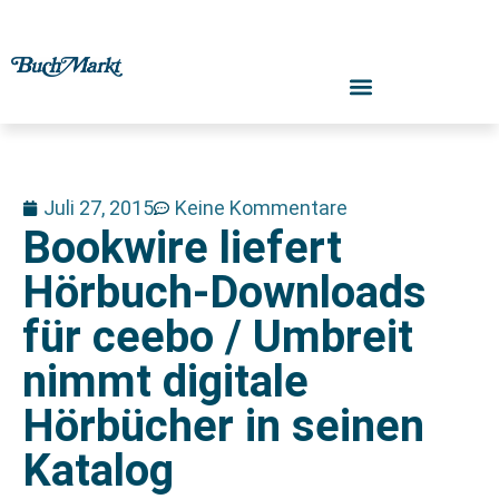
Juli 27, 2015
Keine Kommentare
Bookwire liefert
Hörbuch-Downloads
für ceebo / Umbreit
nimmt digitale
Hörbücher in seinen
Katalog