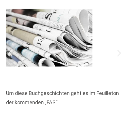
Um diese Buchgeschichten geht es im Feuilleton
der kommenden „FAS“.