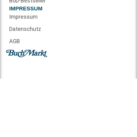
BoD-Bestseller
IMPRESSUM
Impressum
Datenschutz
AGB