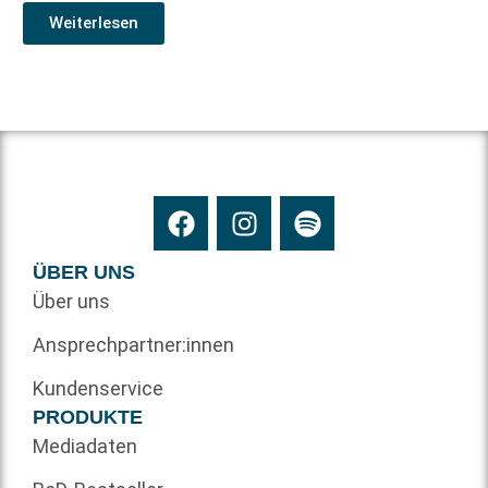
Weiterlesen
ÜBER UNS
Über uns
Ansprechpartner:innen
Kundenservice
PRODUKTE
Mediadaten