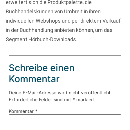
erweitert sich die Produktpalette, die
Buchhandelskunden von Umbreit in ihren
individuellen Webshops und per direktem Verkauf
in der Buchhandlung anbieten können, um das
Segment Hörbuch-Downloads.
Schreibe einen
Kommentar
Deine E-Mail-Adresse wird nicht veröffentlicht.
Erforderliche Felder sind mit
*
markiert
Kommentar
*