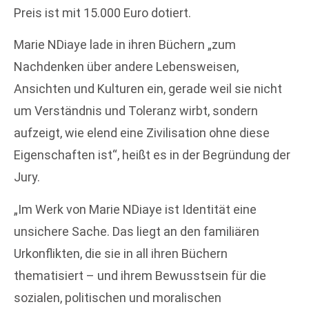
Preis ist mit 15.000 Euro dotiert.
Marie NDiaye lade in ihren Büchern „zum
Nachdenken über andere Lebensweisen,
Ansichten und Kulturen ein, gerade weil sie nicht
um Verständnis und Toleranz wirbt, sondern
aufzeigt, wie elend eine Zivilisation ohne diese
Eigenschaften ist“, heißt es in der Begründung der
Jury.
„Im Werk von Marie NDiaye ist Identität eine
unsichere Sache. Das liegt an den familiären
Urkonflikten, die sie in all ihren Büchern
thematisiert – und ihrem Bewusstsein für die
sozialen, politischen und moralischen