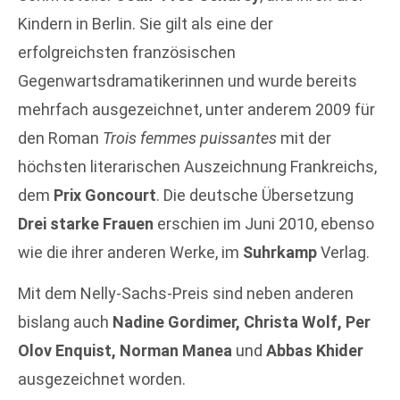
Kindern in Berlin. Sie gilt als eine der
erfolgreichsten französischen
Gegenwartsdramatikerinnen und wurde bereits
mehrfach ausgezeichnet, unter anderem 2009 für
den Roman
Trois femmes puissantes
mit der
höchsten literarischen Auszeichnung Frankreichs,
dem
Prix Goncourt
. Die deutsche Übersetzung
Drei starke Frauen
erschien im Juni 2010, ebenso
wie die ihrer anderen Werke, im
Suhrkamp
Verlag.
Mit dem Nelly-Sachs-Preis sind neben anderen
bislang auch
Nadine Gordimer, Christa Wolf, Per
Olov Enquist, Norman Manea
und
Abbas Khider
ausgezeichnet worden.