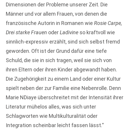
Dimensionen der Probleme unserer Zeit. Die
Männer und vor allem Frauen, von denen die
französische Autorin in Romanen wie
Rosie Carpe,
Drei starke Frauen
oder
Ladivine
so kraftvoll wie
sinnlich-expressiv erzählt, sind sich selbst fremd
geworden. Oft ist der Grund dafür eine tiefe
Schuld, die sie in sich tragen, weil sie sich von
ihren Eltern oder ihren Kinder abgewandt haben.
Die Zugehörigkeit zu einem Land oder einer Kultur
spielt neben der zur Familie eine Nebenrolle. Denn
Marie NDiaye überschreitet mit der Intensität ihrer
Literatur mühelos alles, was sich unter
Schlagworten wie Multikulturalität oder
Integration scheinbar leicht fassen lässt.“