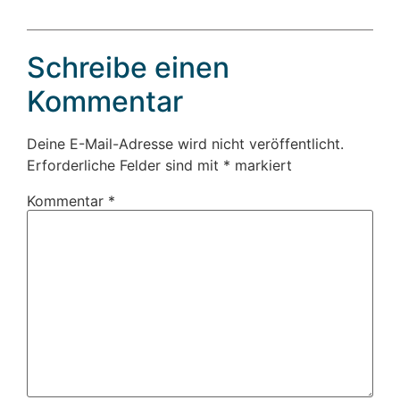
Schreibe einen
Kommentar
Deine E-Mail-Adresse wird nicht veröffentlicht.
Erforderliche Felder sind mit
*
markiert
Kommentar
*