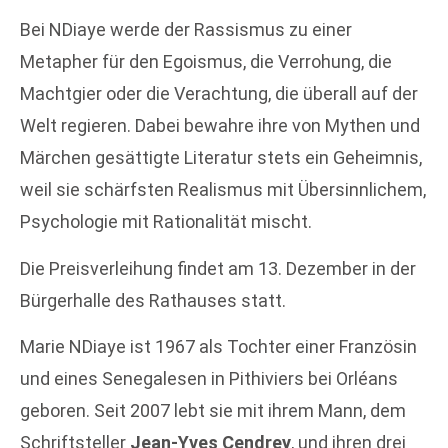
Bei NDiaye werde der Rassismus zu einer
Metapher für den Egoismus, die Verrohung, die
Machtgier oder die Verachtung, die überall auf der
Welt regieren. Dabei bewahre ihre von Mythen und
Märchen gesättigte Literatur stets ein Geheimnis,
weil sie schärfsten Realismus mit Übersinnlichem,
Psychologie mit Rationalität mischt.
Die Preisverleihung findet am 13. Dezember in der
Bürgerhalle des Rathauses statt.
Marie NDiaye ist 1967 als Tochter einer Französin
und eines Senegalesen in Pithiviers bei Orléans
geboren. Seit 2007 lebt sie mit ihrem Mann, dem
Schriftsteller
Jean-Yves Cendrey
, und ihren drei