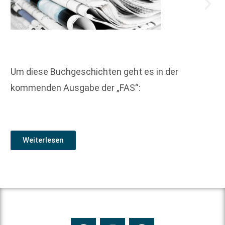
Um diese Buchgeschichten geht es in der
kommenden Ausgabe der „FAS“:
Weiterlesen