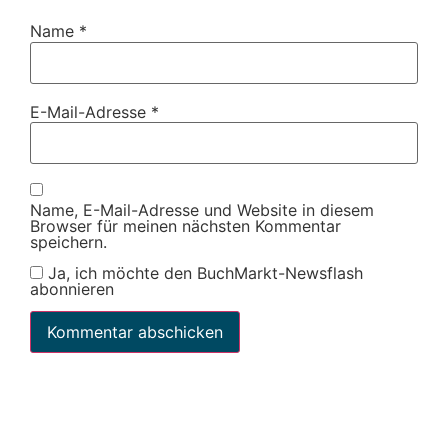
Name
*
E-Mail-Adresse
*
Name, E-Mail-Adresse und Website in diesem
Browser für meinen nächsten Kommentar
speichern.
Ja, ich möchte den BuchMarkt-Newsflash
abonnieren