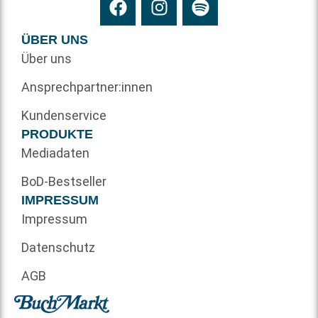
ÜBER UNS
Über uns
Ansprechpartner:innen
Kundenservice
PRODUKTE
Mediadaten
BoD-Bestseller
IMPRESSUM
Impressum
Datenschutz
AGB