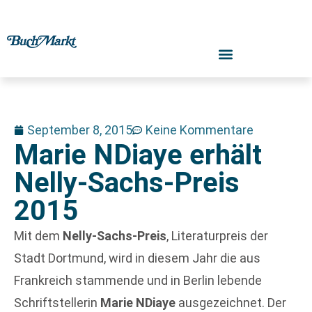
September 8, 2015
Keine Kommentare
Marie NDiaye erhält
Nelly-Sachs-Preis
2015
Mit dem
Nelly-Sachs-Preis
, Literaturpreis der
Stadt Dortmund, wird in diesem Jahr die aus
Frankreich stammende und in Berlin lebende
Schriftstellerin
Marie NDiaye
ausgezeichnet. Der