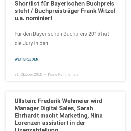
Shortlist für Bayerischen Buchpreis
steht / Buchpreisträger Frank Witzel
u.a. nominiert
Für den Bayerischen Buchpreis 2015 hat
die Jury in den
WEITERLESEN
21. Oktober 2015
Keine Kommentare
Ullstein: Frederik Wehmeier wird
Manager Digital Sales, Sarah
Ehrhardt macht Marketing, Nina
Lorenzen assistiert in der
Lizenzabteilung