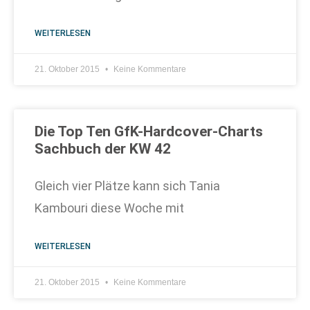
WEITERLESEN
21. Oktober 2015
Keine Kommentare
Die Top Ten GfK-Hardcover-Charts
Sachbuch der KW 42
Gleich vier Plätze kann sich Tania
Kambouri diese Woche mit
WEITERLESEN
21. Oktober 2015
Keine Kommentare