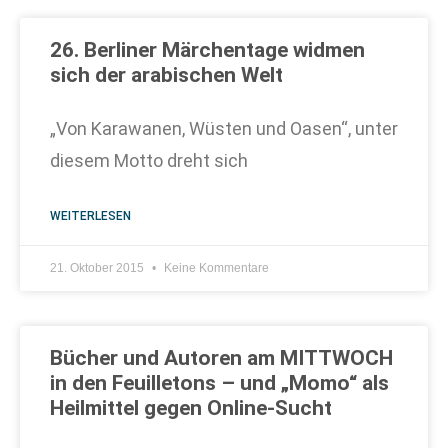
26. Berliner Märchentage widmen
sich der arabischen Welt
„Von Karawanen, Wüsten und Oasen“, unter
diesem Motto dreht sich
WEITERLESEN
21. Oktober 2015
Keine Kommentare
Bücher und Autoren am MITTWOCH
in den Feuilletons – und „Momo“ als
Heilmittel gegen Online-Sucht