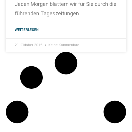
Jeden Morgen blättern wir für Sie durch die
führenden Tageszeitungen
WEITERLESEN
21. Oktober 2015
Keine Kommentare