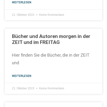
WEITERLESEN
21. Oktober 2015
Keine Kommentare
Bücher und Autoren morgen in der
ZEIT und im FREITAG
Hier finden Sie die Bücher, die in der ZEIT
und
WEITERLESEN
21. Oktober 2015
Keine Kommentare