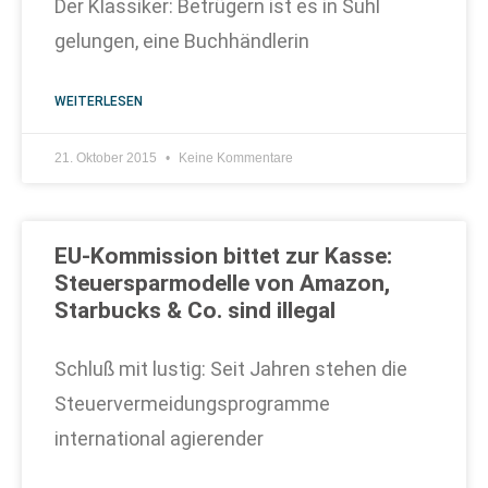
Der Klassiker: Betrügern ist es in Suhl
gelungen, eine Buchhändlerin
WEITERLESEN
21. Oktober 2015
Keine Kommentare
EU-Kommission bittet zur Kasse:
Steuersparmodelle von Amazon,
Starbucks & Co. sind illegal
Schluß mit lustig: Seit Jahren stehen die
Steuervermeidungsprogramme
international agierender