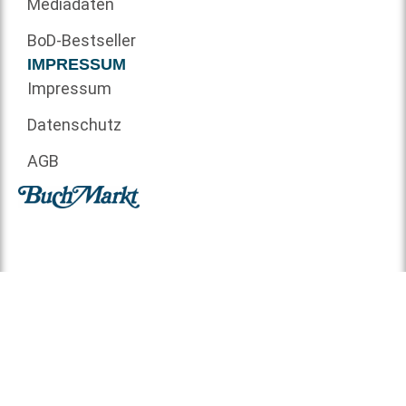
Mediadaten
BoD-Bestseller
IMPRESSUM
Impressum
Datenschutz
AGB