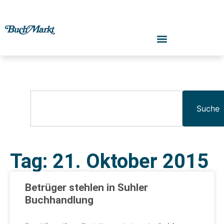
Suche
Tag: 21. Oktober 2015
Betrüger stehlen in Suhler
Buchhandlung