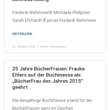
Frederik Wehmeier© Michaela Philipzen
Sarah Ehrhardt © privat Frederik Wehmeier
WEITERLESEN
21. Oktober 2015
Keine Kommentare
25 Jahre BücherFrauen: Frauke
Ehlers auf der Buchmesse als
„BücherFrau des Jahres 2015“
geehrt
Die diesjährige Buchmesse stand für die
BücherFrauen ganz im Zeichen