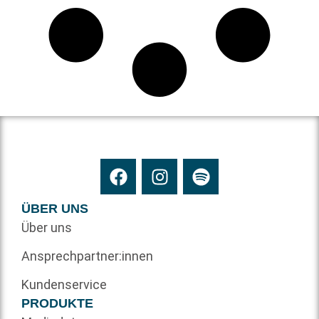
ÜBER UNS
Über uns
Ansprechpartner:innen
Kundenservice
PRODUKTE