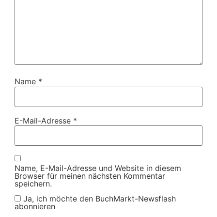
Name
*
E-Mail-Adresse
*
Name, E-Mail-Adresse und Website in diesem
Browser für meinen nächsten Kommentar
speichern.
Ja, ich möchte den BuchMarkt-Newsflash
abonnieren