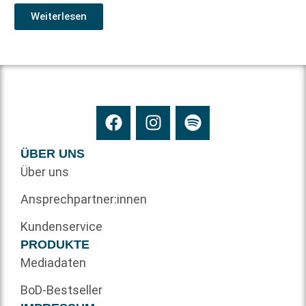
Weiterlesen
ÜBER UNS
Über uns
Ansprechpartner:innen
Kundenservice
PRODUKTE
Mediadaten
BoD-Bestseller