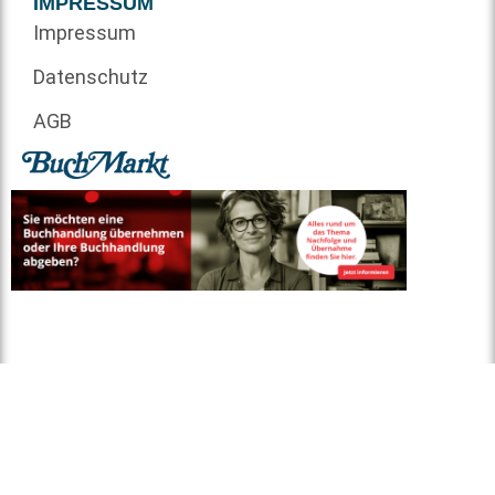
IMPRESSUM
Impressum
Datenschutz
AGB