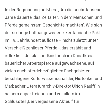
In der Begründung heißt es: „Um die sechstausend
Jahre dauerte ,das Zeitalter, in dem Menschen und
Pferde gemeinsam Geschichte machten‘. Wie sich
der so lange haltbar gewesene ,kentaurische Pakt‘
im 19. Jahrhundert auflöste – nicht zuletzt unter
Verschleiß zahlloser Pferde -, das erzählt und
reflektiert der als Landkind noch im Dunstkreis
bäuerlicher Arbeitspferde aufgewachsene, auf
vielen auch pferdebezüglichen Fachgebieten
beschlagene Kulturwissenschaftler, Historiker und
Marbacher Literaturarchiv-Direktor Ulrich Raulff in
seinem aspektreichen und vor allem im
Schlussteil ,Der vergessene Akteur‘ für