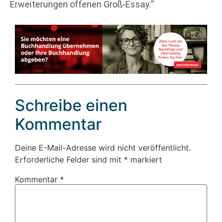
Erweiterungen offenen Groß-Essay.“
Schreibe einen
Kommentar
Deine E-Mail-Adresse wird nicht veröffentlicht.
Erforderliche Felder sind mit
*
markiert
Kommentar
*