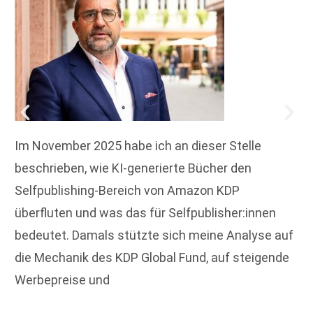
Im November 2025 habe ich an dieser Stelle
beschrieben, wie KI-generierte Bücher den
Selfpublishing-Bereich von Amazon KDP
überfluten und was das für Selfpublisher:innen
bedeutet. Damals stützte sich meine Analyse auf
die Mechanik des KDP Global Fund, auf steigende
Werbepreise und