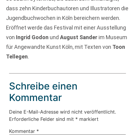
dass zehn Kinderbuchautoren und Illustratoren die
Jugendbuchwochen in Köln bereichern werden.
Eröffnet werde das Festival mit einer Ausstellung
von
Ingrid Godon
und
August Sander
im Museum
für Angewandte Kunst Köln, mit Texten von
Toon
Tellegen
.
Schreibe einen
Kommentar
Deine E-Mail-Adresse wird nicht veröffentlicht.
Erforderliche Felder sind mit
*
markiert
Kommentar
*