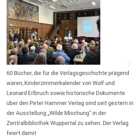
60 Bücher, die für die Verlagsgeschichte prägend
waren, Kinderzimmerkalender von Wolf und
Leonard Erlbruch sowie historische Dokumente
über den Peter Hammer Verlag sind seit gestern in
der Ausstellung „Wilde Mischung“ in der
Zentralbibliothek Wuppertal zu sehen. Der Verlag
feiert damit