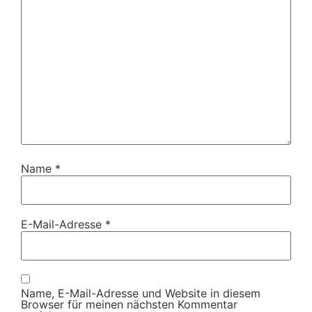
Name
*
E-Mail-Adresse
*
Name, E-Mail-Adresse und Website in diesem
Browser für meinen nächsten Kommentar