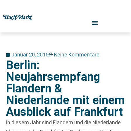
Januar 20, 2016
Keine Kommentare
Berlin:
Neujahrsempfang
Flandern &
Niederlande mit einem
Ausblick auf Frankfurt
In diesem Jahr sind Flandern und die Niederlande