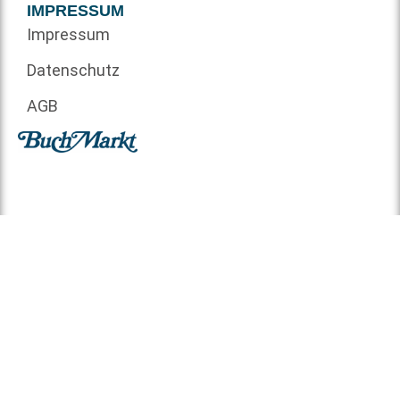
IMPRESSUM
Impressum
Datenschutz
AGB