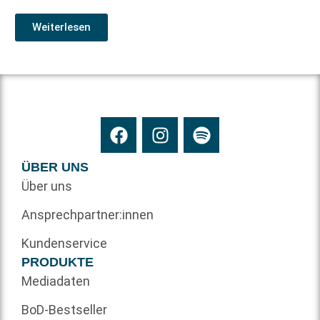
Weiterlesen
ÜBER UNS
Über uns
Ansprechpartner:innen
Kundenservice
PRODUKTE
Mediadaten
BoD-Bestseller