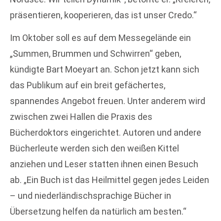
präsentieren, kooperieren, das ist unser Credo.“
Im Oktober soll es auf dem Messegelände ein
„Summen, Brummen und Schwirren“ geben,
kündigte Bart Moeyart an. Schon jetzt kann sich
das Publikum auf ein breit gefächertes,
spannendes Angebot freuen. Unter anderem wird
zwischen zwei Hallen die Praxis des
Bücherdoktors eingerichtet. Autoren und andere
Bücherleute werden sich den weißen Kittel
anziehen und Leser statten ihnen einen Besuch
ab. „Ein Buch ist das Heilmittel gegen jedes Leiden
– und niederländischsprachige Bücher in
Übersetzung helfen da natürlich am besten.“