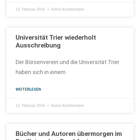
12. Februar 2016
Keine Kommentare
Universität Trier wiederholt
Ausschreibung
Der Börsenverein und die Universität Trier
haben sich in einem
WEITERLESEN
12. Februar 2016
Keine Kommentare
Bücher und Autoren übermorgen im