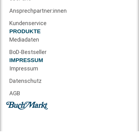
Ansprechpartner:innen
Kundenservice
PRODUKTE
Mediadaten
BoD-Bestseller
IMPRESSUM
Impressum
Datenschutz
AGB