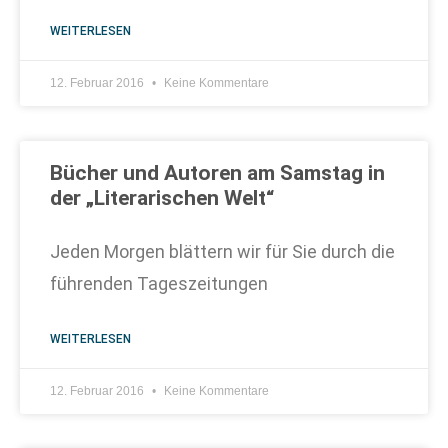
WEITERLESEN
12. Februar 2016
Keine Kommentare
Bücher und Autoren am Samstag in
der „Literarischen Welt“
Jeden Morgen blättern wir für Sie durch die
führenden Tageszeitungen
WEITERLESEN
12. Februar 2016
Keine Kommentare