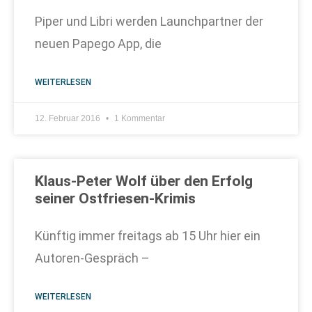
Piper und Libri werden Launchpartner der
neuen Papego App, die
WEITERLESEN
12. Februar 2016
1 Kommentar
Klaus-Peter Wolf über den Erfolg
seiner Ostfriesen-Krimis
Künftig immer freitags ab 15 Uhr hier ein
Autoren-Gespräch –
WEITERLESEN