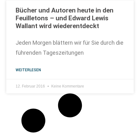
Bücher und Autoren heute in den
Feuilletons – und Edward Lewis
Wallant wird wiederentdeckt
Jeden Morgen blättern wir für Sie durch die
führenden Tageszeitungen
WEITERLESEN
12. Februar 2016
Keine Kommentare