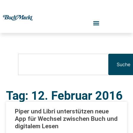
Suche
Tag: 12. Februar 2016
Piper und Libri unterstützen neue
App für Wechsel zwischen Buch und
digitalem Lesen