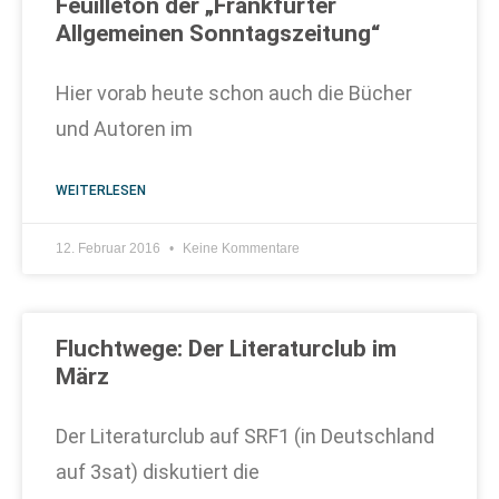
Feuilleton der „Frankfurter
Allgemeinen Sonntagszeitung“
Hier vorab heute schon auch die Bücher
und Autoren im
WEITERLESEN
12. Februar 2016
Keine Kommentare
Fluchtwege: Der Literaturclub im
März
Der Literaturclub auf SRF1 (in Deutschland
auf 3sat) diskutiert die