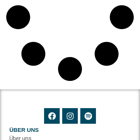
ÜBER UNS
Über uns