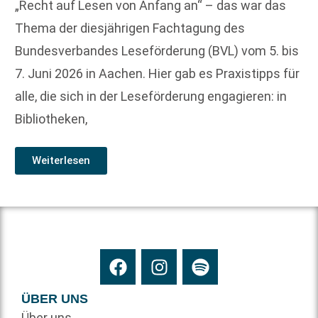
„Recht auf Lesen von Anfang an“ – das war das
Thema der diesjährigen Fachtagung des
Bundesverbandes Leseförderung (BVL) vom 5. bis
7. Juni 2026 in Aachen. Hier gab es Praxistipps für
alle, die sich in der Leseförderung engagieren: in
Bibliotheken,
Weiterlesen
ÜBER UNS
Über uns