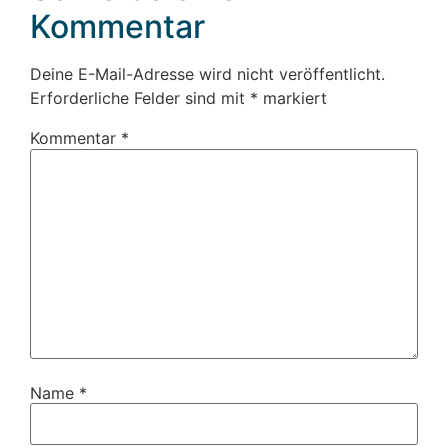
Kommentar
Deine E-Mail-Adresse wird nicht veröffentlicht.
Erforderliche Felder sind mit
*
markiert
Kommentar
*
Name
*