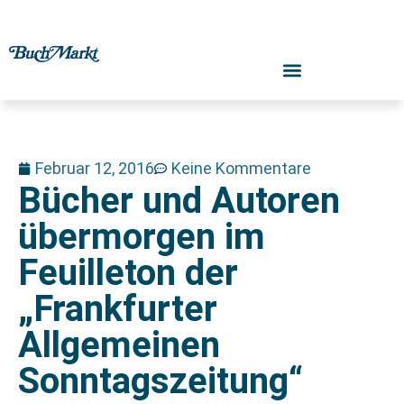
Februar 12, 2016
Keine Kommentare
Bücher und Autoren
übermorgen im
Feuilleton der
„Frankfurter
Allgemeinen
Sonntagszeitung“