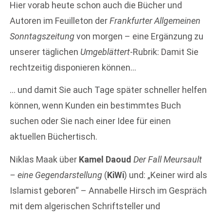
Hier vorab heute schon auch die Bücher und
Autoren im Feuilleton der
Frankfurter Allgemeinen
Sonntagszeitung
von morgen – eine Ergänzung zu
unserer täglichen
Umgeblättert
-Rubrik: Damit Sie
rechtzeitig disponieren können…
… und damit Sie auch Tage später schneller helfen
können, wenn Kunden ein bestimmtes Buch
suchen oder Sie nach einer Idee für einen
aktuellen Büchertisch.
Niklas Maak über
Kamel Daoud
Der Fall Meursault
– eine Gegendarstellung
(
KiWi
) und: „Keiner wird als
Islamist geboren“ – Annabelle Hirsch im Gespräch
mit dem algerischen Schriftsteller und