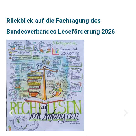
Rückblick auf die Fachtagung des
Bundesverbandes Leseförderung 2026