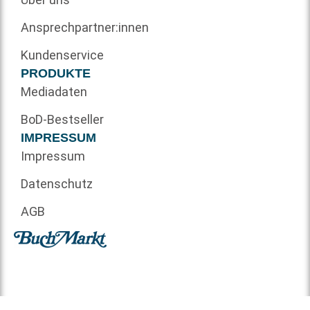
Ansprechpartner:innen
Kundenservice
PRODUKTE
Mediadaten
BoD-Bestseller
IMPRESSUM
Impressum
Datenschutz
AGB