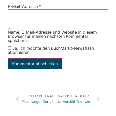
E-Mail-Adresse
*
Name, E-Mail-Adresse und Website in diesem
Browser für meinen nächsten Kommentar
speichern.
Ja, ich möchte den BuchMarkt-Newsflash
abonnieren
LETZTER BEITRAG
NÄCHSTER BEITRAG
Fluchtwege: Der Literaturclub im März
Universität Trier wiederholt Ausschreibung