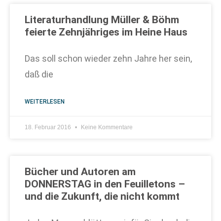
Literaturhandlung Müller & Böhm
feierte Zehnjähriges im Heine Haus
Das soll schon wieder zehn Jahre her sein,
daß die
WEITERLESEN
18. Februar 2016
Keine Kommentare
Bücher und Autoren am
DONNERSTAG in den Feuilletons –
und die Zukunft, die nicht kommt