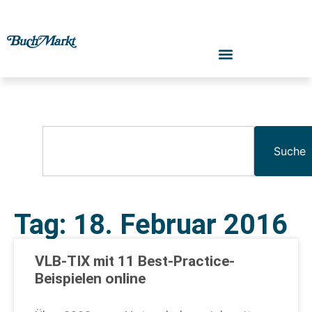
Suche
Tag: 18. Februar 2016
VLB-TIX mit 11 Best-Practice-
Beispielen online