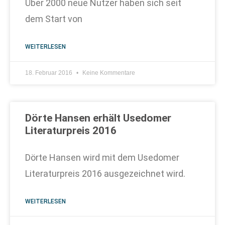
Über 2000 neue Nutzer haben sich seit
dem Start von
WEITERLESEN
18. Februar 2016
Keine Kommentare
Dörte Hansen erhält Usedomer
Literaturpreis 2016
Dörte Hansen wird mit dem Usedomer
Literaturpreis 2016 ausgezeichnet wird.
WEITERLESEN