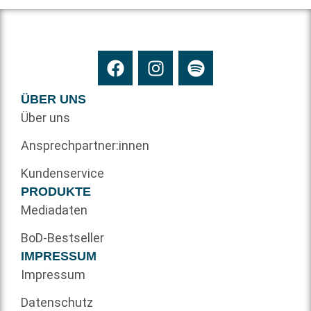
ÜBER UNS
Über uns
Ansprechpartner:innen
Kundenservice
PRODUKTE
Mediadaten
BoD-Bestseller
IMPRESSUM
Impressum
Datenschutz