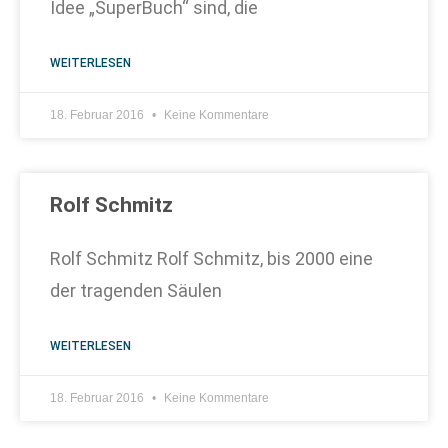
Idee „SuperBuch“ sind, die
WEITERLESEN
18. Februar 2016
Keine Kommentare
Rolf Schmitz
Rolf Schmitz Rolf Schmitz, bis 2000 eine
der tragenden Säulen
WEITERLESEN
18. Februar 2016
Keine Kommentare