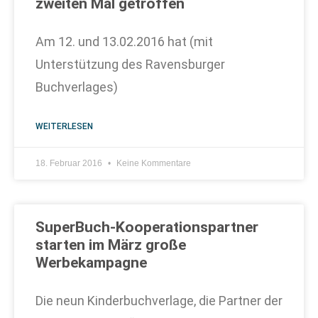
zweiten Mal getroffen
Am 12. und 13.02.2016 hat (mit
Unterstützung des Ravensburger
Buchverlages)
WEITERLESEN
18. Februar 2016
Keine Kommentare
SuperBuch-Kooperationspartner
starten im März große
Werbekampagne
Die neun Kinderbuchverlage, die Partner der