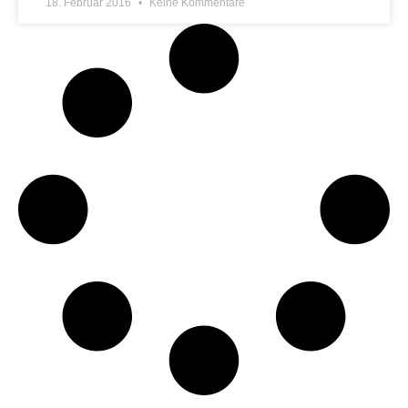
18. Februar 2016
Keine Kommentare