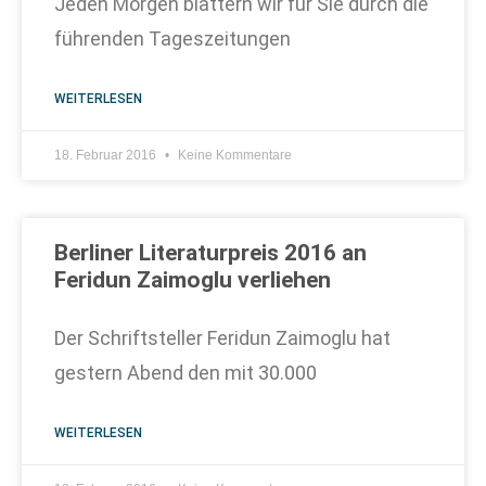
Jeden Morgen blättern wir für Sie durch die
führenden Tageszeitungen
WEITERLESEN
18. Februar 2016
Keine Kommentare
Berliner Literaturpreis 2016 an
Feridun Zaimoglu verliehen
Der Schriftsteller Feridun Zaimoglu hat
gestern Abend den mit 30.000
WEITERLESEN