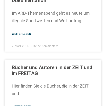
Dokumentation
Im ARD-Themenabend geht es heute um
illegale Sportwetten und Wettbetrug
WEITERLESEN
2. März 2016
Keine Kommentare
Bücher und Autoren in der ZEIT und
im FREITAG
Hier finden Sie die Bücher, die in der ZEIT
und