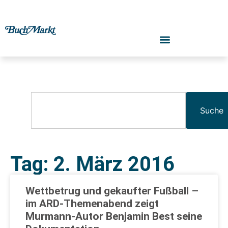
Suche
Tag: 2. März 2016
Wettbetrug und gekaufter Fußball –
im ARD-Themenabend zeigt
Murmann-Autor Benjamin Best seine