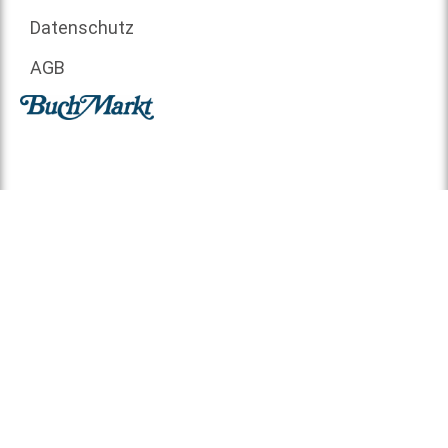
Datenschutz
AGB