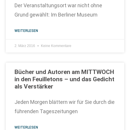
Der Veranstaltungsort war nicht ohne
Grund gewählt: Im Berliner Museum
WEITERLESEN
2. März 2016
Keine Kommentare
Bücher und Autoren am MITTWOCH
in den Feuilletons – und das Gedicht
als Verstärker
Jeden Morgen blättern wir für Sie durch die
führenden Tageszeitungen
WEITERLESEN