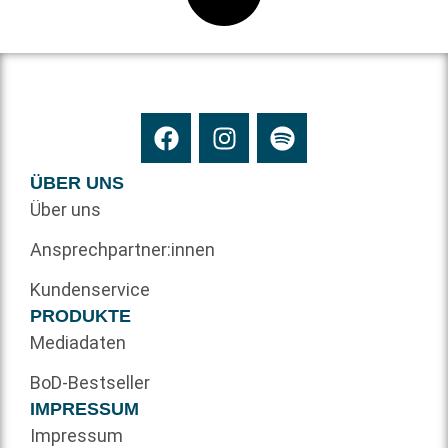
ÜBER UNS
Über uns
Ansprechpartner:innen
Kundenservice
PRODUKTE
Mediadaten
BoD-Bestseller
IMPRESSUM
Impressum