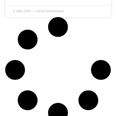
2. März 2016
Keine Kommentare