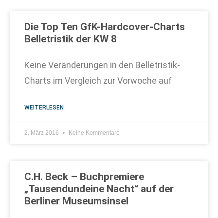
Die Top Ten GfK-Hardcover-Charts
Belletristik der KW 8
Keine Veränderungen in den Belletristik-
Charts im Vergleich zur Vorwoche auf
WEITERLESEN
2. März 2016
Keine Kommentare
C.H. Beck – Buchpremiere
„Tausendundeine Nacht“ auf der
Berliner Museumsinsel