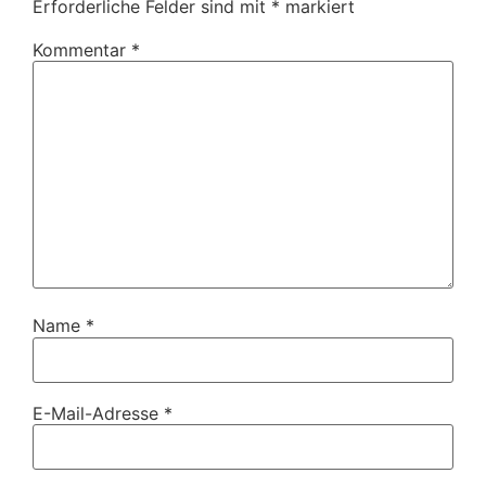
Erforderliche Felder sind mit
*
markiert
Kommentar
*
Name
*
E-Mail-Adresse
*