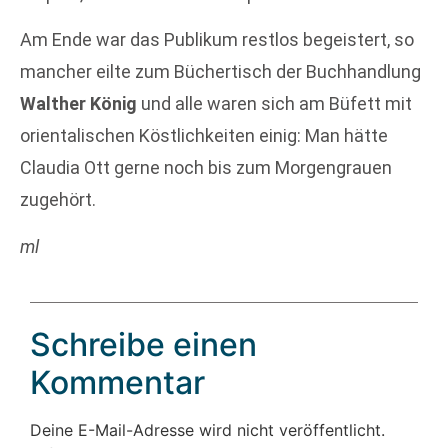
Am Ende war das Publikum restlos begeistert, so
mancher eilte zum Büchertisch der Buchhandlung
Walther König
und alle waren sich am Büfett mit
orientalischen Köstlichkeiten einig: Man hätte
Claudia Ott gerne noch bis zum Morgengrauen
zugehört.
ml
Schreibe einen
Kommentar
Deine E-Mail-Adresse wird nicht veröffentlicht.