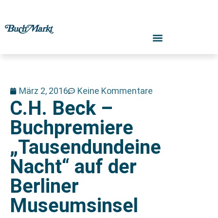
März 2, 2016
Keine Kommentare
C.H. Beck –
Buchpremiere
„Tausendundeine
Nacht“ auf der
Berliner
Museumsinsel