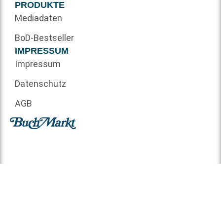
PRODUKTE
Mediadaten
BoD-Bestseller
IMPRESSUM
Impressum
Datenschutz
AGB