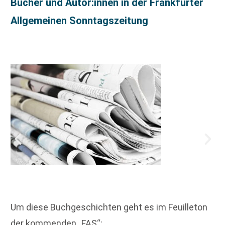
Bücher und Autor:innen in der Frankfurter
Allgemeinen Sonntagszeitung
Um diese Buchgeschichten geht es im Feuilleton
der kommenden „FAS“: