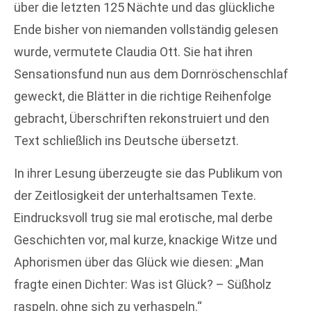
über die letzten 125 Nächte und das glückliche
Ende bisher von niemanden vollständig gelesen
wurde, vermutete Claudia Ott. Sie hat ihren
Sensationsfund nun aus dem Dornröschenschlaf
geweckt, die Blätter in die richtige Reihenfolge
gebracht, Überschriften rekonstruiert und den
Text schließlich ins Deutsche übersetzt.
In ihrer Lesung überzeugte sie das Publikum von
der Zeitlosigkeit der unterhaltsamen Texte.
Eindrucksvoll trug sie mal erotische, mal derbe
Geschichten vor, mal kurze, knackige Witze und
Aphorismen über das Glück wie diesen: „Man
fragte einen Dichter: Was ist Glück? – Süßholz
raspeln, ohne sich zu verhaspeln.“