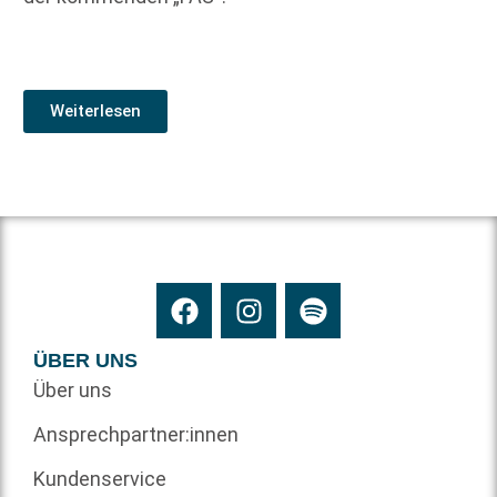
Weiterlesen
ÜBER UNS
Über uns
Ansprechpartner:innen
Kundenservice