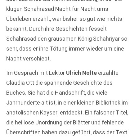
klugen Schahrasad Nacht für Nacht ums
Überleben erzählt, war bisher so gut wie nichts
bekannt. Durch ihre Geschichten fesselt
Schahrasad den grausamen König Schahriyar so
sehr, dass er ihre Tötung immer wieder um eine
Nacht verschiebt.
Im Gespräch mit Lektor
Ulrich Nolte
erzählte
Claudia Ott die spannende Geschichte des
Buches. Sie hat die Handschrift, die viele
Jahrhunderte alt ist, in einer kleinen Bibliothek im
anatolischen Kayseri entdeckt. Ein falscher Titel,
die heillose Unordnung der Blätter und fehlende
Überschriften haben dazu geführt, dass der Text