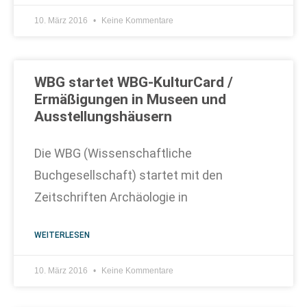
10. März 2016
Keine Kommentare
WBG startet WBG-KulturCard /
Ermäßigungen in Museen und
Ausstellungshäusern
Die WBG (Wissenschaftliche
Buchgesellschaft) startet mit den
Zeitschriften Archäologie in
WEITERLESEN
10. März 2016
Keine Kommentare