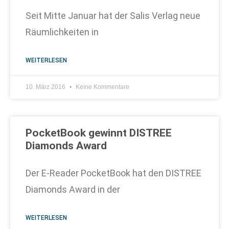
Seit Mitte Januar hat der Salis Verlag neue
Räumlichkeiten in
WEITERLESEN
10. März 2016
Keine Kommentare
PocketBook gewinnt DISTREE
Diamonds Award
Der E-Reader PocketBook hat den DISTREE
Diamonds Award in der
WEITERLESEN