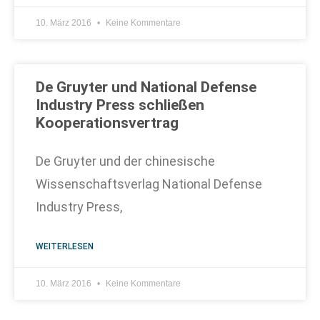
10. März 2016
Keine Kommentare
De Gruyter und National Defense
Industry Press schließen
Kooperationsvertrag
De Gruyter und der chinesische
Wissenschaftsverlag National Defense
Industry Press,
WEITERLESEN
10. März 2016
Keine Kommentare