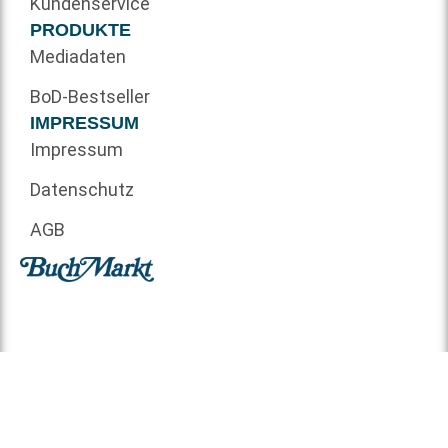
Kundenservice
PRODUKTE
Mediadaten
BoD-Bestseller
IMPRESSUM
Impressum
Datenschutz
AGB