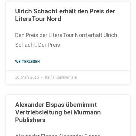
Ulrich Schacht erhält den Preis der
LiteraTour Nord
Den Preis der LiteraTour Nord erhält Ulrich
Schacht. Der Preis
WEITERLESEN
10. März 2016
Keine Kommentare
Alexander Elspas übernimmt
Vertriebsleitung bei Murmann
Publishers