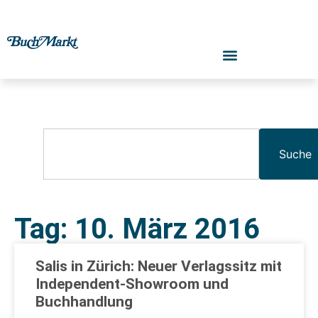
Suche
Tag: 10. März 2016
Salis in Zürich: Neuer Verlagssitz mit
Independent-Showroom und
Buchhandlung