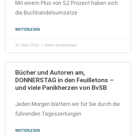
Mit einem Plus von 5,2 Prozent haben sich
die Buchhandelsumsätze
WEITERLESEN
10. März 2016
Keine Kommentare
Bücher und Autoren am,
DONNERSTAG in den Feuilletons –
und viele Panikherzen von BvSB
Jeden Morgen blättern wir für Sie durch die
führenden Tageszeitungen
WEITERLESEN