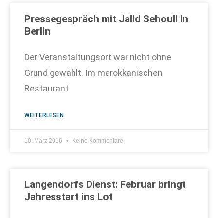
Pressegespräch mit Jalid Sehouli in
Berlin
Der Veranstaltungsort war nicht ohne
Grund gewählt. Im marokkanischen
Restaurant
WEITERLESEN
10. März 2016
Keine Kommentare
Langendorfs Dienst: Februar bringt
Jahresstart ins Lot