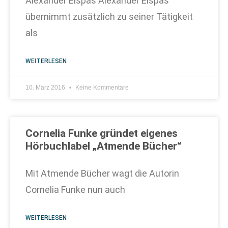
Alexander Elspas Alexander Elspas
übernimmt zusätzlich zu seiner Tätigkeit
als
WEITERLESEN
10. März 2016
Keine Kommentare
Cornelia Funke gründet eigenes
Hörbuchlabel „Atmende Bücher“
Mit Atmende Bücher wagt die Autorin
Cornelia Funke nun auch
WEITERLESEN