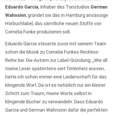
Eduardo Garcia
, Inhaber des Tonstudios
German
Wahnsinn
, gründet sie das in Hamburg ansässige
Hörbuchlabel, das sämtliche neuen Stoffe von
Cornelia Funke produzieren soll.
Eduardo Garcia steuerte zuvor mit seinem Team
schon die Musik zu Cornelia Funkes
Reckless
-
Reihe bei. Die Autorin zur Label-Gründung: „Wie all
meine Leser spätestens seit
Tintenherz
wissen,
hatte ich schon immer eine Leidenschaft für das
klingende Wort. Da ist es natürlich nur ein kleiner
Schritt zum Traum, meine Worte selbst in
klingende Bücher zu verwandeln. Dass Eduardo
Garcia und German Wahnsinn dafür die perfekten