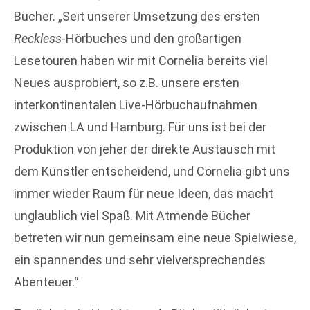
Bücher. „Seit unserer Umsetzung des ersten
Reckless
-Hörbuches und den großartigen
Lesetouren haben wir mit Cornelia bereits viel
Neues ausprobiert, so z.B. unsere ersten
interkontinentalen Live-Hörbuchaufnahmen
zwischen LA und Hamburg. Für uns ist bei der
Produktion von jeher der direkte Austausch mit
dem Künstler entscheidend, und Cornelia gibt uns
immer wieder Raum für neue Ideen, das macht
unglaublich viel Spaß. Mit Atmende Bücher
betreten wir nun gemeinsam eine neue Spielwiese,
ein spannendes und sehr vielversprechendes
Abenteuer.“