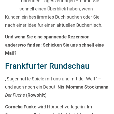
führenden Tageszeitungen – damit Sie
schnell einen Überblick haben, wenn
Kunden ein bestimmtes Buch suchen oder Sie
nach einer Idee für einen aktuellen Büchertisch.
Und wenn Sie eine spannende Rezension
anderswo finden: Schicken Sie uns schnell eine
Mail?
Frankfurter Rundschau
„Sagenhafte Spiele mit uns und mit der Welt“ –
und auch noch ein Debüt:
Nis-Momme Stockmann
Der Fuchs
(
Rowohlt
)
Cornelia Funke
wird Hörbuchverlegerin. Im