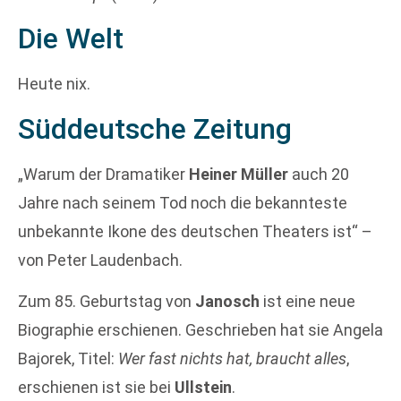
Die Welt
Heute nix.
Süddeutsche Zeitung
„Warum der Dramatiker
Heiner Müller
auch 20
Jahre nach seinem Tod noch die bekannteste
unbekannte Ikone des deutschen Theaters ist“ –
von Peter Laudenbach.
Zum 85. Geburtstag von
Janosch
ist eine neue
Biographie erschienen. Geschrieben hat sie Angela
Bajorek, Titel:
Wer fast nichts hat, braucht alles
,
erschienen ist sie bei
Ullstein
.