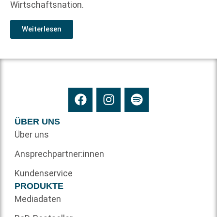
Wirtschaftsnation.
Weiterlesen
ÜBER UNS
Über uns
Ansprechpartner:innen
Kundenservice
PRODUKTE
Mediadaten