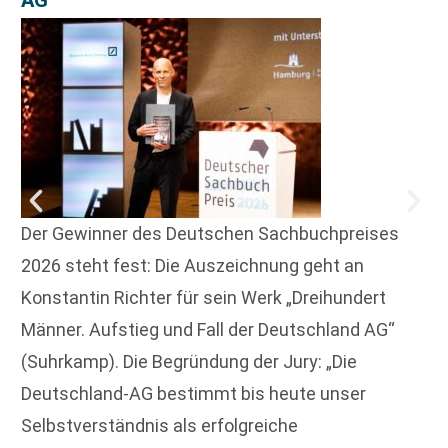
AG“
Der Gewinner des Deutschen Sachbuchpreises
2026 steht fest: Die Auszeichnung geht an
Konstantin Richter für sein Werk „Dreihundert
Männer. Aufstieg und Fall der Deutschland AG“
(Suhrkamp). Die Begründung der Jury: „Die
Deutschland-AG bestimmt bis heute unser
Selbstverständnis als erfolgreiche