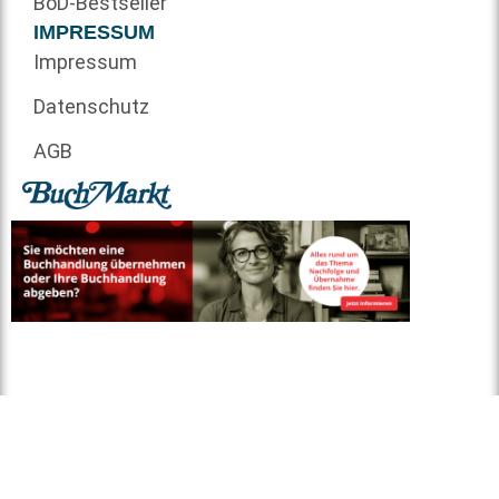
BoD-Bestseller
IMPRESSUM
Impressum
Datenschutz
AGB