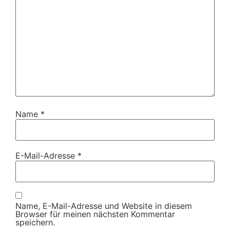
Name
*
E-Mail-Adresse
*
Name, E-Mail-Adresse und Website in diesem
Browser für meinen nächsten Kommentar
speichern.