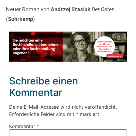
Neuer Roman von
Andrzej Stasiuk
Der Osten
(
Suhrkamp
)
Schreibe einen
Kommentar
Deine E-Mail-Adresse wird nicht veröffentlicht.
Erforderliche Felder sind mit
*
markiert
Kommentar
*