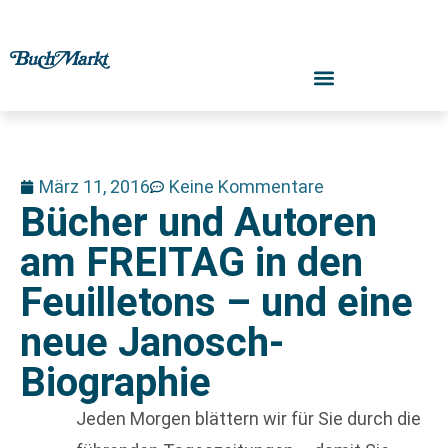
März 11, 2016
Keine Kommentare
Bücher und Autoren
am FREITAG in den
Feuilletons – und eine
neue Janosch-
Biographie
Jeden Morgen blättern wir für Sie durch die