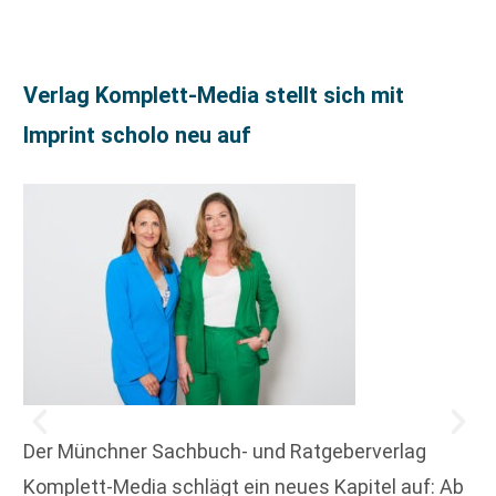
Verlag Komplett-Media stellt sich mit
Imprint scholo neu auf
Der Münchner Sachbuch- und Ratgeberverlag
Komplett-Media schlägt ein neues Kapitel auf: Ab