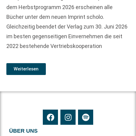
dem Herbstprogramm 2026 erscheinen alle
Bücher unter dem neuen Imprint scholo.
Gleichzeitig beendet der Verlag zum 30. Juni 2026
im besten gegenseitigen Einvernehmen die seit
2022 bestehende Vertriebskooperation
Weiterlesen
ÜBER UNS