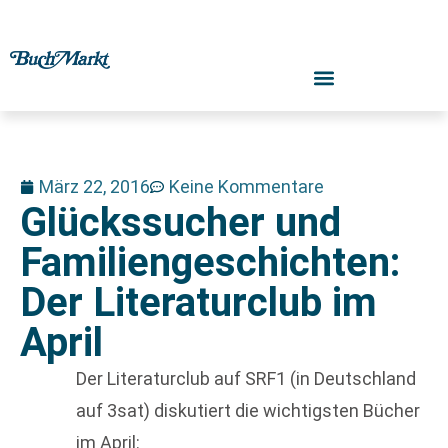
März 22, 2016
Keine Kommentare
Glückssucher und
Familiengeschichten:
Der Literaturclub im
April
Der Literaturclub auf SRF1 (in Deutschland
auf 3sat) diskutiert die wichtigsten Bücher
im April: