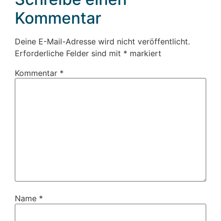
Kommentar
Deine E-Mail-Adresse wird nicht veröffentlicht.
Erforderliche Felder sind mit
*
markiert
Kommentar
*
Name
*