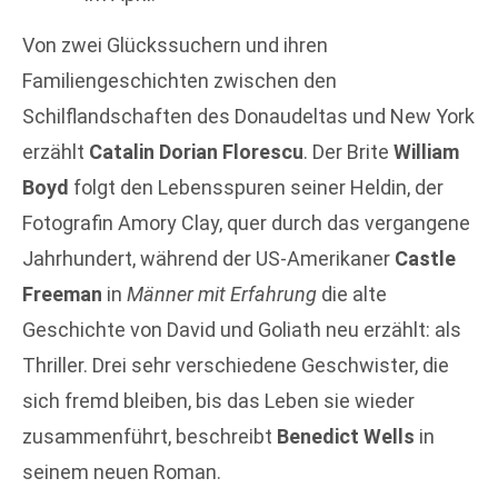
Von zwei Glückssuchern und ihren
Familiengeschichten zwischen den
Schilflandschaften des Donaudeltas und New York
erzählt
Catalin Dorian Florescu
. Der Brite
William
Boyd
folgt den Lebensspuren seiner Heldin, der
Fotografin Amory Clay, quer durch das vergangene
Jahrhundert, während der US-Amerikaner
Castle
Freeman
in
Männer mit Erfahrung
die alte
Geschichte von David und Goliath neu erzählt: als
Thriller. Drei sehr verschiedene Geschwister, die
sich fremd bleiben, bis das Leben sie wieder
zusammenführt, beschreibt
Benedict Wells
in
seinem neuen Roman.