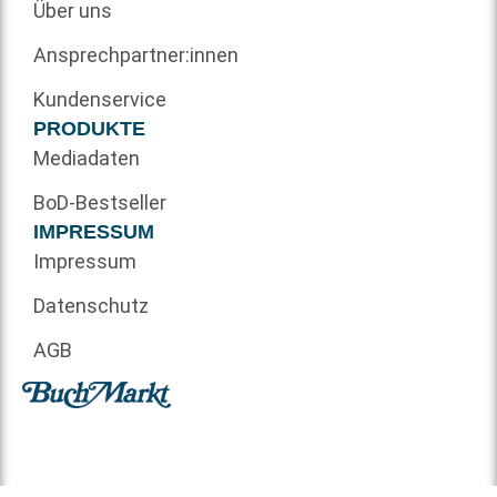
Über uns
Ansprechpartner:innen
Kundenservice
PRODUKTE
Mediadaten
BoD-Bestseller
IMPRESSUM
Impressum
Datenschutz
AGB