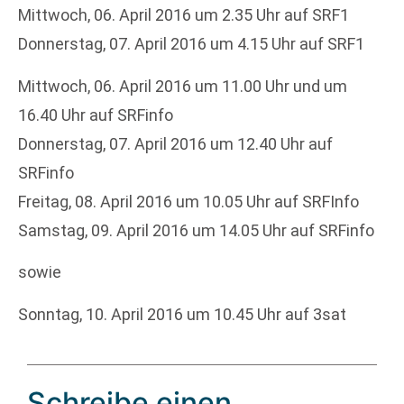
Mittwoch, 06. April 2016 um 2.35 Uhr auf SRF1
Donnerstag, 07. April 2016 um 4.15 Uhr auf SRF1
Mittwoch, 06. April 2016 um 11.00 Uhr und um
16.40 Uhr auf SRFinfo
Donnerstag, 07. April 2016 um 12.40 Uhr auf
SRFinfo
Freitag, 08. April 2016 um 10.05 Uhr auf SRFInfo
Samstag, 09. April 2016 um 14.05 Uhr auf SRFinfo
sowie
Sonntag, 10. April 2016 um 10.45 Uhr auf 3sat
Schreibe einen