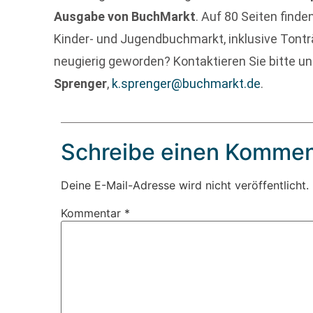
Ausgabe von BuchMarkt
. Auf 80 Seiten find
Kinder- und Jugendbuchmarkt, inklusive Tontr
neugierig geworden? Kontaktieren Sie bitte un
Sprenger
,
k.sprenger@buchmarkt.de
.
Schreibe einen Kommen
Deine E-Mail-Adresse wird nicht veröffentlicht.
Kommentar
*