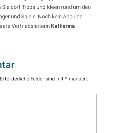
en Sie dort Tipps und Ideen rund um den
äger und Spiele. Noch kein Abo und
sere Vertriebsleiterin
Katharina
tar
Erforderliche Felder sind mit
*
markiert