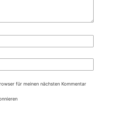
Browser für meinen nächsten Kommentar
onnieren