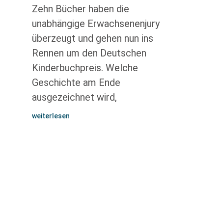
Zehn Bücher haben die
unabhängige Erwachsenenjury
überzeugt und gehen nun ins
Rennen um den Deutschen
Kinderbuchpreis. Welche
Geschichte am Ende
ausgezeichnet wird,
weiterlesen