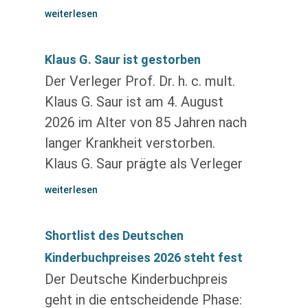
weiterlesen
Klaus G. Saur ist gestorben
Der Verleger Prof. Dr. h. c. mult.
Klaus G. Saur ist am 4. August
2026 im Alter von 85 Jahren nach
langer Krankheit verstorben.
Klaus G. Saur prägte als Verleger
weiterlesen
Shortlist des Deutschen
Kinderbuchpreises 2026 steht fest
Der Deutsche Kinderbuchpreis
geht in die entscheidende Phase: