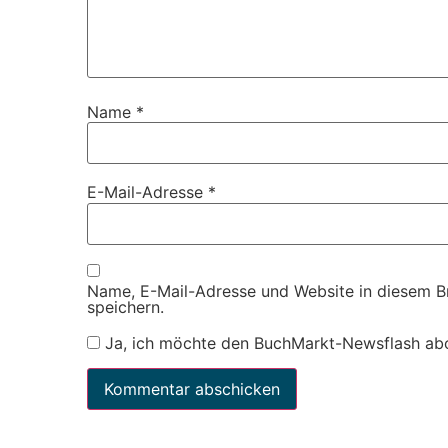
Name
*
E-Mail-Adresse
*
Name, E-Mail-Adresse und Website in diesem 
speichern.
Ja, ich möchte den BuchMarkt-Newsflash ab