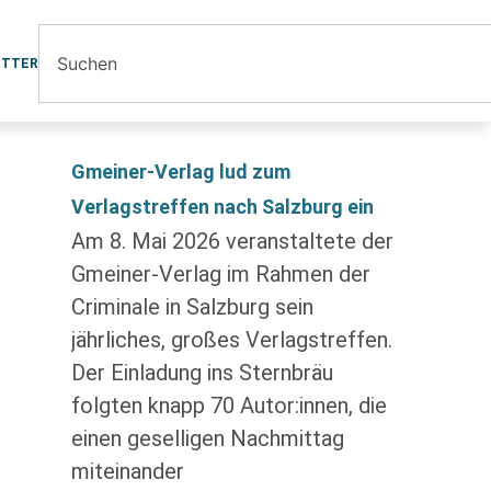
ETTER
Gmeiner-Verlag lud zum
Verlagstreffen nach Salzburg ein
Am 8. Mai 2026 veranstaltete der
Gmeiner-Verlag im Rahmen der
Criminale in Salzburg sein
jährliches, großes Verlagstreffen.
Der Einladung ins Sternbräu
folgten knapp 70 Autor:innen, die
einen geselligen Nachmittag
miteinander