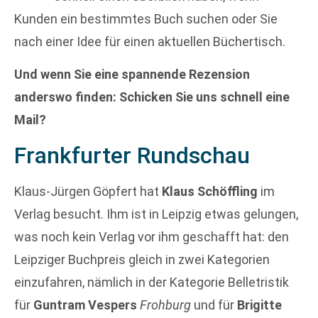
Kunden ein bestimmtes Buch suchen oder Sie
nach einer Idee für einen aktuellen Büchertisch.
Und wenn Sie eine spannende Rezension
anderswo finden: Schicken Sie uns schnell eine
Mail?
Frankfurter Rundschau
Klaus-Jürgen Göpfert hat
Klaus Schöffling
im
Verlag besucht. Ihm ist in Leipzig etwas gelungen,
was noch kein Verlag vor ihm geschafft hat: den
Leipziger Buchpreis gleich in zwei Kategorien
einzufahren, nämlich in der Kategorie Belletristik
für
Guntram Vespers
Frohburg
und für
Brigitte