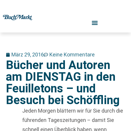
März 29, 2016
Keine Kommentare
Bücher und Autoren
am DIENSTAG in den
Feuilletons – und
Besuch bei Schöffling
Jeden Morgen blättern wir für Sie durch die
führenden Tageszeitungen – damit Sie
schnell einen Überblick haben, wenn