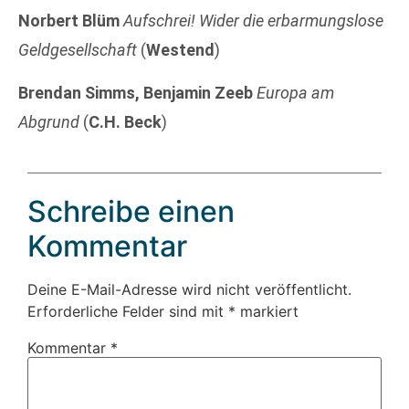
Norbert Blüm
Aufschrei! Wider die erbarmungslose
Geldgesellschaft
(
Westend
)
Brendan Simms, Benjamin Zeeb
Europa am
Abgrund
(
C.H. Beck
)
Schreibe einen
Kommentar
Deine E-Mail-Adresse wird nicht veröffentlicht.
Erforderliche Felder sind mit
*
markiert
Kommentar
*