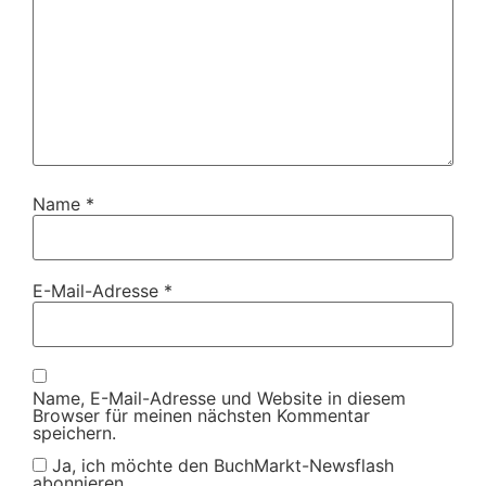
Name
*
E-Mail-Adresse
*
Name, E-Mail-Adresse und Website in diesem
Browser für meinen nächsten Kommentar
speichern.
Ja, ich möchte den BuchMarkt-Newsflash
abonnieren