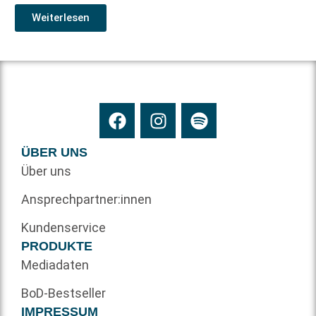
Weiterlesen
ÜBER UNS
Über uns
Ansprechpartner:innen
Kundenservice
PRODUKTE
Mediadaten
BoD-Bestseller
IMPRESSUM