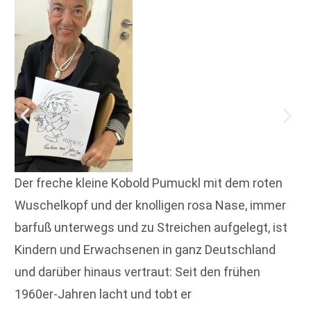
Der freche kleine Kobold Pumuckl mit dem roten
Wuschelkopf und der knolligen rosa Nase, immer
barfuß unterwegs und zu Streichen aufgelegt, ist
Kindern und Erwachsenen in ganz Deutschland
und darüber hinaus vertraut: Seit den frühen
1960er-Jahren lacht und tobt er