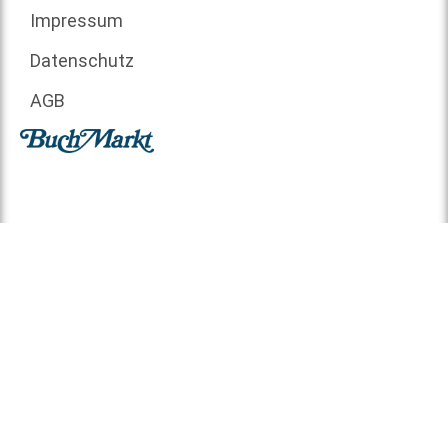
Impressum
Datenschutz
AGB