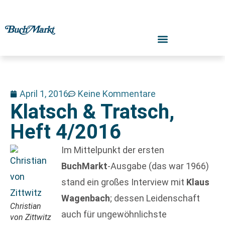
April 1, 2016
Keine Kommentare
Klatsch & Tratsch,
Heft 4/2016
Im Mittelpunkt der ersten
BuchMarkt
-Ausgabe (das war 1966)
stand ein großes Interview mit
Klaus
Wagenbach
; dessen Leidenschaft
Christian
auch für ungewöhnlichste
von Zittwitz