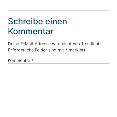
Schreibe einen
Kommentar
Deine E-Mail-Adresse wird nicht veröffentlicht.
Erforderliche Felder sind mit
*
markiert
Kommentar
*