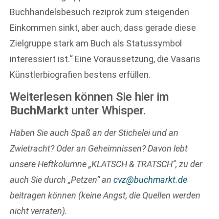
Buchhandelsbesuch reziprok zum steigenden
Einkommen sinkt, aber auch, dass gerade diese
Zielgruppe stark am Buch als Statussymbol
interessiert ist.“ Eine Voraussetzung, die Vasaris
Künstlerbiograﬁen bestens erfüllen.
Weiterlesen können Sie hier im
BuchMarkt
unter Whisper.
Haben Sie auch Spaß an der Stichelei und an
Zwietracht? Oder an Geheimnissen? Davon lebt
unsere Heftkolumne „KLATSCH & TRATSCH“, zu der
auch Sie durch „Petzen“ an
cvz@buchmarkt.de
beitragen können (keine Angst, die Quellen werden
nicht verraten).