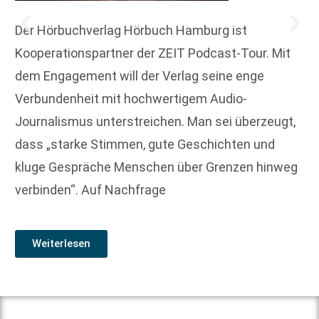
Der Hörbuchverlag Hörbuch Hamburg ist
Kooperationspartner der ZEIT Podcast-Tour. Mit
dem Engagement will der Verlag seine enge
Verbundenheit mit hochwertigem Audio-
Journalismus unterstreichen. Man sei überzeugt,
dass „starke Stimmen, gute Geschichten und
kluge Gespräche Menschen über Grenzen hinweg
verbinden“. Auf Nachfrage
Weiterlesen