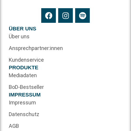
ÜBER UNS
Über uns
Ansprechpartner:innen
Kundenservice
PRODUKTE
Mediadaten
BoD-Bestseller
IMPRESSUM
Impressum
Datenschutz
AGB