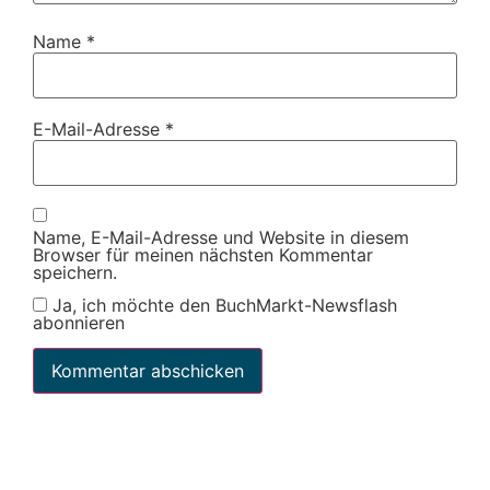
Name
*
E-Mail-Adresse
*
Name, E-Mail-Adresse und Website in diesem
Browser für meinen nächsten Kommentar
speichern.
Ja, ich möchte den BuchMarkt-Newsflash
abonnieren