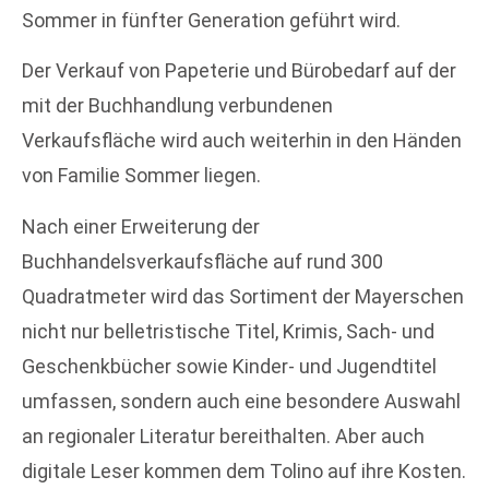
Sommer in fünfter Generation geführt wird.
Der Verkauf von Papeterie und Bürobedarf auf der
mit der Buchhandlung verbundenen
Verkaufsfläche wird auch weiterhin in den Händen
von Familie Sommer liegen.
Nach einer Erweiterung der
Buchhandelsverkaufsfläche auf rund 300
Quadratmeter wird das Sortiment der Mayerschen
nicht nur belletristische Titel, Krimis, Sach- und
Geschenkbücher sowie Kinder- und Jugendtitel
umfassen, sondern auch eine besondere Auswahl
an regionaler Literatur bereithalten. Aber auch
digitale Leser kommen dem Tolino auf ihre Kosten.