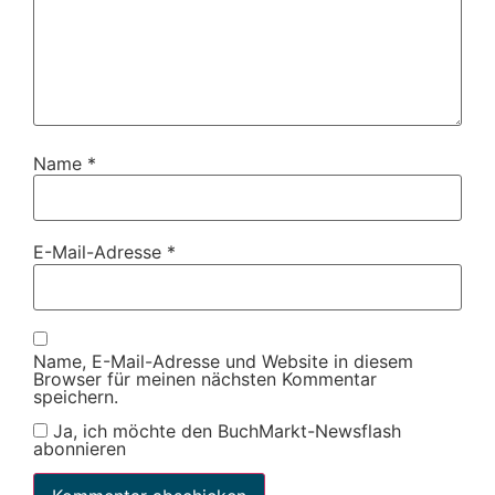
Name
*
E-Mail-Adresse
*
Name, E-Mail-Adresse und Website in diesem
Browser für meinen nächsten Kommentar
speichern.
Ja, ich möchte den BuchMarkt-Newsflash
abonnieren