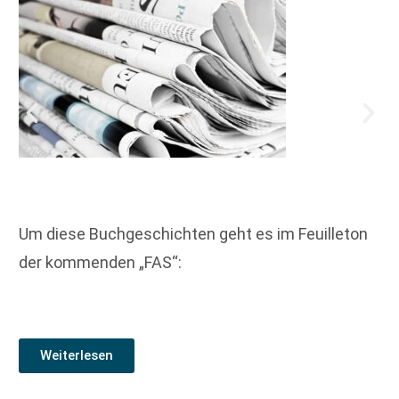
Um diese Buchgeschichten geht es im Feuilleton
der kommenden „FAS“:
Weiterlesen