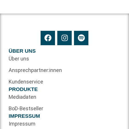
ÜBER UNS
Über uns
Ansprechpartner:innen
Kundenservice
PRODUKTE
Mediadaten
BoD-Bestseller
IMPRESSUM
Impressum