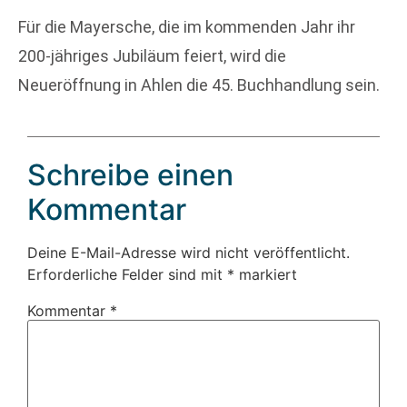
Für die Mayersche, die im kommenden Jahr ihr
200-jähriges Jubiläum feiert, wird die
Neueröffnung in Ahlen die 45. Buchhandlung sein.
Schreibe einen
Kommentar
Deine E-Mail-Adresse wird nicht veröffentlicht.
Erforderliche Felder sind mit
*
markiert
Kommentar
*