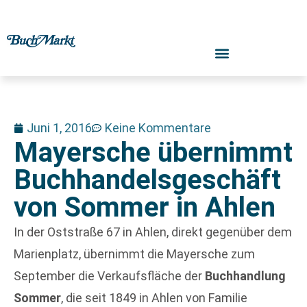
Juni 1, 2016
Keine Kommentare
Mayersche übernimmt
Buchhandelsgeschäft
von Sommer in Ahlen
In der Oststraße 67 in Ahlen, direkt gegenüber dem
Marienplatz, übernimmt die Mayersche zum
September die Verkaufsfläche der
Buchhandlung
Sommer
, die seit 1849 in Ahlen von Familie