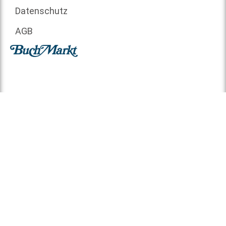
Datenschutz
AGB