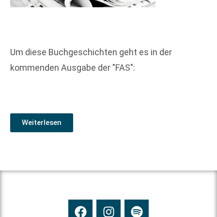
Um diese Buchgeschichten geht es in der
kommenden Ausgabe der "FAS":
Weiterlesen