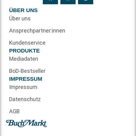
ÜBER UNS
Über uns
Ansprechpartner:innen
Kundenservice
PRODUKTE
Mediadaten
BoD-Bestseller
IMPRESSUM
Impressum
Datenschutz
AGB