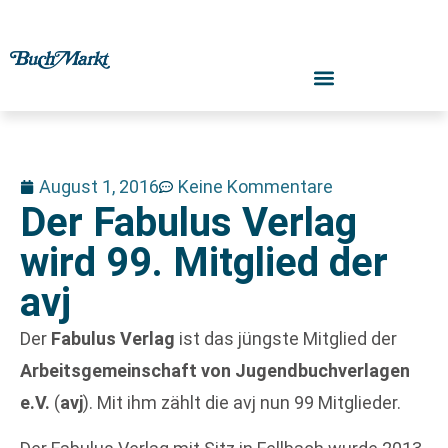
August 1, 2016
Keine Kommentare
Der Fabulus Verlag
wird 99. Mitglied der
avj
Der
Fabulus Verlag
ist das jüngste Mitglied der
Arbeitsgemeinschaft von Jugendbuchverlagen
e.V.
(
avj
). Mit ihm zählt die avj nun 99 Mitglieder.