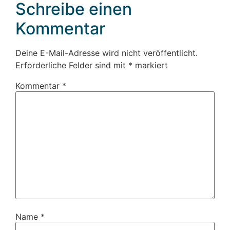
Schreibe einen
Kommentar
Deine E-Mail-Adresse wird nicht veröffentlicht.
Erforderliche Felder sind mit
*
markiert
Kommentar
*
Name
*