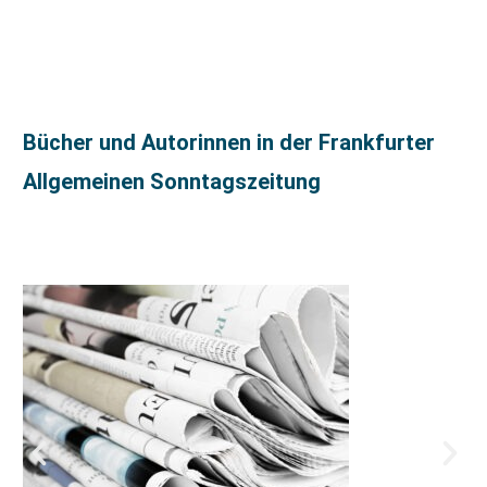
Bücher und Autorinnen in der Frankfurter
Allgemeinen Sonntagszeitung