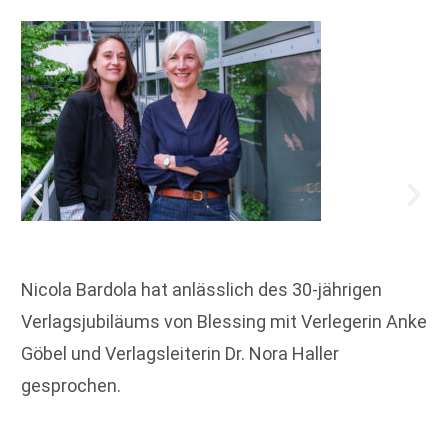
Nicola Bardola hat anlässlich des 30-jährigen
Verlagsjubiläums von Blessing mit Verlegerin Anke
Göbel und Verlagsleiterin Dr. Nora Haller
gesprochen.