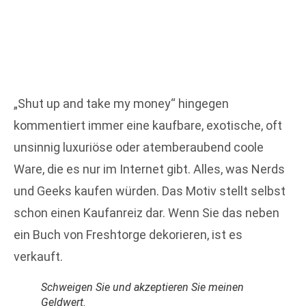
„Shut up and take my money“ hingegen
kommentiert immer eine kaufbare, exotische, oft
unsinnig luxuriöse oder atemberaubend coole
Ware, die es nur im Internet gibt. Alles, was Nerds
und Geeks kaufen würden. Das Motiv stellt selbst
schon einen Kaufanreiz dar. Wenn Sie das neben
ein Buch von Freshtorge dekorieren, ist es
verkauft.
Schweigen Sie und akzeptieren Sie meinen
Geldwert.