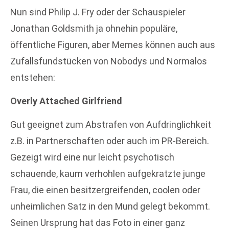
Nun sind Philip J. Fry oder der Schauspieler
Jonathan Goldsmith ja ohnehin populäre,
öffentliche Figuren, aber Memes können auch aus
Zufallsfundstücken von Nobodys und Normalos
entstehen:
Overly Attached Girlfriend
Gut geeignet zum Abstrafen von Aufdringlichkeit
z.B. in Partnerschaften oder auch im PR-Bereich.
Gezeigt wird eine nur leicht psychotisch
schauende, kaum verhohlen aufgekratzte junge
Frau, die einen besitzergreifenden, coolen oder
unheimlichen Satz in den Mund gelegt bekommt.
Seinen Ursprung hat das Foto in einer ganz