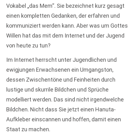
Vokabel „das Mem“. Sie bezeichnet kurz gesagt
einen kompletten Gedanken, der erfahren und
kommuniziert werden kann. Aber was um Gottes
Willen hat das mit dem Internet und der Jugend
von heute zu tun?
Im Internet herrscht unter Jugendlichen und
ewigjungen Erwachsenen ein Umgangston,
dessen Zwischentöne und Feinheiten durch
lustige und skurrile Bildchen und Sprüche
modelliert werden. Das sind nicht irgendwelche
Bildchen. Nicht dass Sie jetzt einen Hanuta-
Aufkleber einscannen und hoffen, damit einen
Staat zu machen.