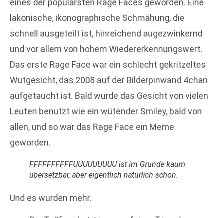
eines der populärsten Rage Faces geworden. Eine
lakonische, ikonographische Schmähung, die
schnell ausgeteilt ist, hinreichend augezwinkernd
und vor allem von hohem Wiedererkennungswert.
Das erste Rage Face war ein schlecht gekritzeltes
Wutgesicht, das 2008 auf der Bilderpinwand 4chan
aufgetaucht ist. Bald wurde das Gesicht von vielen
Leuten benutzt wie ein wütender Smiley, bald von
allen, und so war das Rage Face ein Meme
geworden.
FFFFFFFFFFUUUUUUUUU ist im Grunde kaum
übersetzbar, aber eigentlich natürlich schon.
Und es wurden mehr.