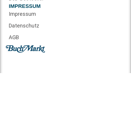
IMPRESSUM
Impressum
Datenschutz
AGB