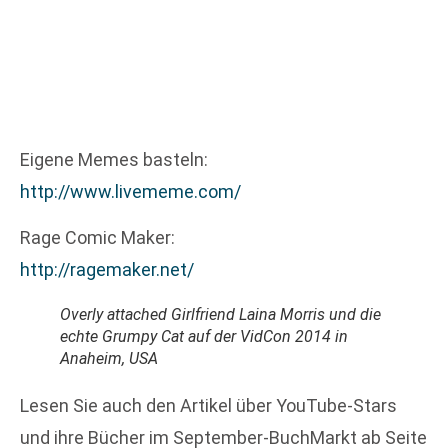
Eigene Memes basteln:
http://www.livememe.com/
Rage Comic Maker:
http://ragemaker.net/
Overly attached Girlfriend Laina Morris und die
echte Grumpy Cat auf der VidCon 2014 in
Anaheim, USA
Lesen Sie auch den Artikel über YouTube-Stars
und ihre Bücher im September-BuchMarkt ab Seite