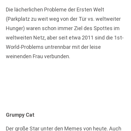
Die lächerlichen Probleme der Ersten Welt
(Parkplatz zu weit weg von der Tür vs. weltweiter
Hunger) waren schon immer Ziel des Spottes im
weltweiten Netz, aber seit etwa 2011 sind die 1st-
World-Problems untrennbar mit der leise
weinenden Frau verbunden.
Grumpy Cat
Der große Star unter den Memes von heute. Auch