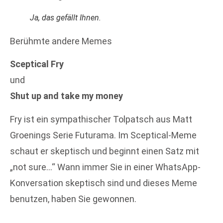
Ja, das gefällt Ihnen.
Berühmte andere Memes
Sceptical Fry
und
Shut up and take my money
Fry ist ein sympathischer Tolpatsch aus Matt
Groenings Serie Futurama. Im Sceptical-Meme
schaut er skeptisch und beginnt einen Satz mit
„not sure…“ Wann immer Sie in einer WhatsApp-
Konversation skeptisch sind und dieses Meme
benutzen, haben Sie gewonnen.