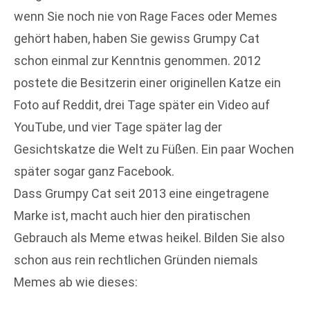
wenn Sie noch nie von Rage Faces oder Memes
gehört haben, haben Sie gewiss Grumpy Cat
schon einmal zur Kenntnis genommen. 2012
postete die Besitzerin einer originellen Katze ein
Foto auf Reddit, drei Tage später ein Video auf
YouTube, und vier Tage später lag der
Gesichtskatze die Welt zu Füßen. Ein paar Wochen
später sogar ganz Facebook.
Dass Grumpy Cat seit 2013 eine eingetragene
Marke ist, macht auch hier den piratischen
Gebrauch als Meme etwas heikel. Bilden Sie also
schon aus rein rechtlichen Gründen niemals
Memes ab wie dieses: