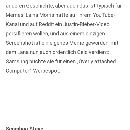
anderen Geschichte, aber auch das ist typisch für
Memes. Laina Morris hatte auf ihrem YouTube-
Kanal und auf Reddit ein Justin-Bieber-Video
persiflieren wollen, und aus einem einzigen
Screenshot ist ein eigenes Meme geworden, mit
dem Lana nun auch ordentlich Geld verdient:
Samsung buchte sie für einen „Overly attached
Computer“-Werbespot.
Scumbag Steve