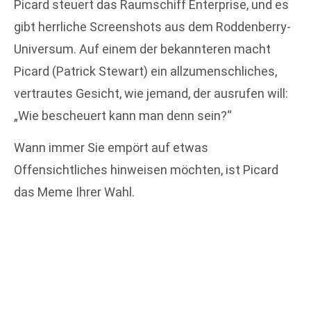
Picard steuert das Raumschiff Enterprise, und es
gibt herrliche Screenshots aus dem Roddenberry-
Universum. Auf einem der bekannteren macht
Picard (Patrick Stewart) ein allzumenschliches,
vertrautes Gesicht, wie jemand, der ausrufen will:
„Wie bescheuert kann man denn sein?“
Wann immer Sie empört auf etwas
Offensichtliches hinweisen möchten, ist Picard
das Meme Ihrer Wahl.