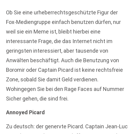
Ob Sie eine urheberrechtsgeschützte Figur der
Fox-Mediengruppe einfach benutzen dürfen, nur
weil sie ein Meme ist, bleibt hierbei eine
interessante Frage, die das Internet nicht im
geringsten interessiert, aber tausende von
Anwälten beschäftigt. Auch die Benutzung von
Boromir oder Captain Picard ist keine rechtsfreie
Zone, sobald Sie damit Geld verdienen.
Wohingegen Sie bei den Rage Faces auf Nummer
Sicher gehen, die sind frei.
Annoyed Picard
Zu deutsch: der genervte Picard. Captain Jean-Luc