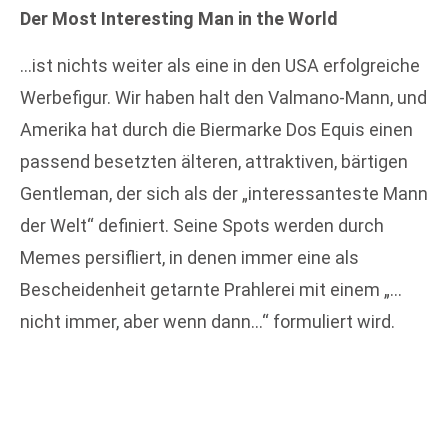
Der Most Interesting Man in the World
…ist nichts weiter als eine in den USA erfolgreiche
Werbefigur. Wir haben halt den Valmano-Mann, und
Amerika hat durch die Biermarke Dos Equis einen
passend besetzten älteren, attraktiven, bärtigen
Gentleman, der sich als der „interessanteste Mann
der Welt“ definiert. Seine Spots werden durch
Memes persifliert, in denen immer eine als
Bescheidenheit getarnte Prahlerei mit einem „…
nicht immer, aber wenn dann…“ formuliert wird.