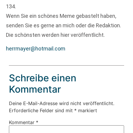
134.
Wenn Sie ein schönes Meme gebastelt haben,
senden Sie es gerne an mich oder die Redaktion.
Die schönsten werden hier veröffentlicht.
herrmayer@hotmail.com
Schreibe einen
Kommentar
Deine E-Mail-Adresse wird nicht veröffentlicht.
Erforderliche Felder sind mit
*
markiert
Kommentar
*