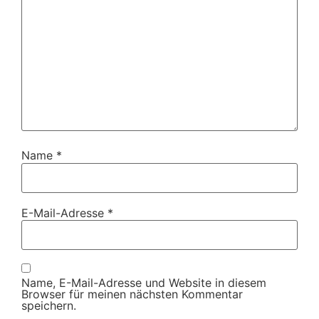
Name
*
E-Mail-Adresse
*
Name, E-Mail-Adresse und Website in diesem
Browser für meinen nächsten Kommentar
speichern.