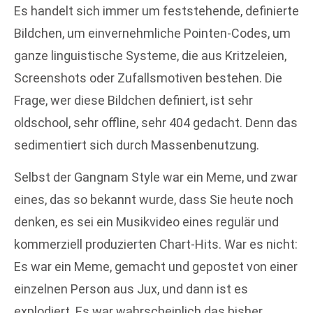
Es handelt sich immer um feststehende, definierte
Bildchen, um einvernehmliche Pointen-Codes, um
ganze linguistische Systeme, die aus Kritzeleien,
Screenshots oder Zufallsmotiven bestehen. Die
Frage, wer diese Bildchen definiert, ist sehr
oldschool, sehr offline, sehr 404 gedacht. Denn das
sedimentiert sich durch Massenbenutzung.
Selbst der Gangnam Style war ein Meme, und zwar
eines, das so bekannt wurde, dass Sie heute noch
denken, es sei ein Musikvideo eines regulär und
kommerziell produzierten Chart-Hits. War es nicht:
Es war ein Meme, gemacht und gepostet von einer
einzelnen Person aus Jux, und dann ist es
explodiert. Es war wahrscheinlich das bisher