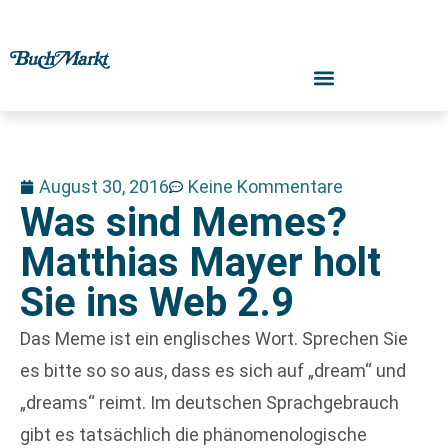
August 30, 2016
Keine Kommentare
Was sind Memes?
Matthias Mayer holt
Sie ins Web 2.9
Das Meme ist ein englisches Wort. Sprechen Sie
es bitte so so aus, dass es sich auf „dream“ und
„dreams“ reimt. Im deutschen Sprachgebrauch
gibt es tatsächlich die phänomenologische