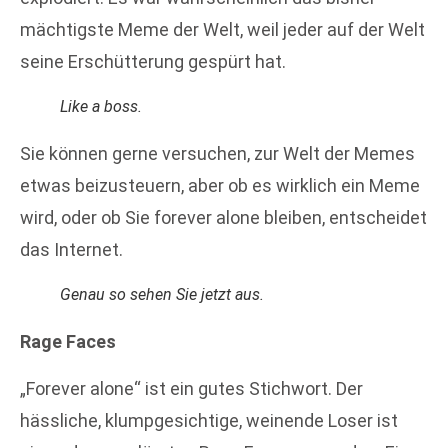
mächtigste Meme der Welt, weil jeder auf der Welt
seine Erschütterung gespürt hat.
Like a boss.
Sie können gerne versuchen, zur Welt der Memes
etwas beizusteuern, aber ob es wirklich ein Meme
wird, oder ob Sie forever alone bleiben, entscheidet
das Internet.
Genau so sehen Sie jetzt aus.
Rage Faces
„Forever alone“ ist ein gutes Stichwort. Der
hässliche, klumpgesichtige, weinende Loser ist