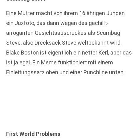
Eine Mutter macht von ihrem 16jährigen Jungen
ein Juxfoto, das dann wegen des gechillt-
arroganten Gesichtsausdruckes als Scumbag
Steve, also Drecksack Steve weltbekannt wird.
Blake Boston ist eigentlich ein netter Kerl, aber das
ist ja egal. Ein Meme funktioniert mit einem
Einleitungssatz oben und einer Punchline unten.
First World Problems