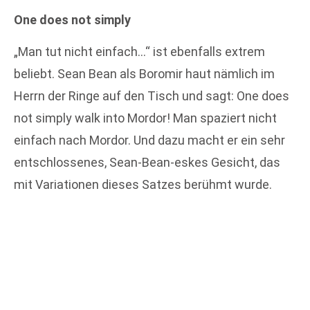
One does not simply
„Man tut nicht einfach…“ ist ebenfalls extrem
beliebt. Sean Bean als Boromir haut nämlich im
Herrn der Ringe auf den Tisch und sagt: One does
not simply walk into Mordor! Man spaziert nicht
einfach nach Mordor. Und dazu macht er ein sehr
entschlossenes, Sean-Bean-eskes Gesicht, das
mit Variationen dieses Satzes berühmt wurde.