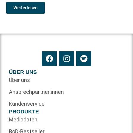
Weiterlesen
ÜBER UNS
Über uns
Ansprechpartner:innen
Kundenservice
PRODUKTE
Mediadaten
BoD-Bestseller