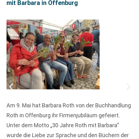
mit Barbara in Offenburg
Am 9. Mai hat Barbara Roth von der Buchhandlung
Roth in Offenburg ihr Firmenjubiläum gefeiert.
Unter dem Motto „30 Jahre Roth mit Barbara“
wurde die Liebe zur Sprache und den Büchern der