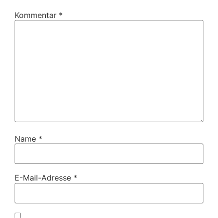
Kommentar
*
Name
*
E-Mail-Adresse
*