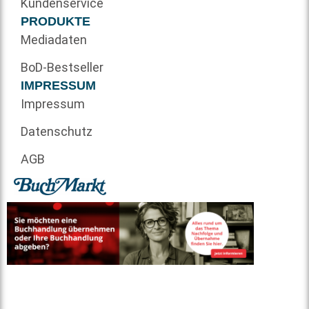
Kundenservice
PRODUKTE
Mediadaten
BoD-Bestseller
IMPRESSUM
Impressum
Datenschutz
AGB