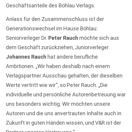
Geschäftsanteile des Böhlau Verlags.
Anlass für den Zusammenschluss ist der
Generationswechsel im Hause Böhlau:
Seniorverleger Dr.
Peter Rauch
möchte sich aus
dem Geschäft zurückziehen, Juniorverleger
Johannes Rauch
hat andere berufliche
Ambitionen. „Wir haben deshalb nach einem
Verlagspartner Ausschau gehalten, der dieselben
Werte vertritt wie wir“, so Peter Rauch. „Die
individuelle und persönliche Autorenbetreuung war
uns besonders wichtig. Wir möchten unsere
Autoren und die uns anvertrauten Inhalte auch in
Zukunft in guten Händen wissen, und V&R ist der