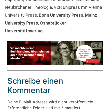
Neukirchener Theologie, V&R unipress mit Vienna
University Press,
Bonn University Press
,
Mainz
University Press
,
Osnabrücker
Universitätsverlag
.
Schreibe einen
Kommentar
Deine E-Mail-Adresse wird nicht veröffentlicht.
Erforderliche Felder sind mit
*
markiert