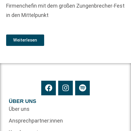
Firmenchefin mit dem großen Zungenbrecher-Fest
in den Mittelpunkt
Weiterlesen
ÜBER UNS
Über uns
Ansprechpartner:innen